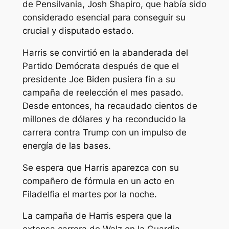
de Pensilvania, Josh Shapiro, que había sido
considerado esencial para conseguir su
crucial y disputado estado.
Harris se convirtió en la abanderada del
Partido Demócrata después de que el
presidente Joe Biden pusiera fin a su
campaña de reelección el mes pasado.
Desde entonces, ha recaudado cientos de
millones de dólares y ha reconducido la
carrera contra Trump con un impulso de
energía de las bases.
Se espera que Harris aparezca con su
compañero de fórmula en un acto en
Filadelfia el martes por la noche.
La campaña de Harris espera que la