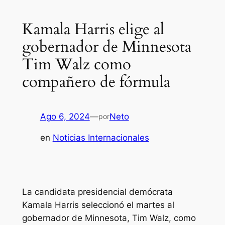
Kamala Harris elige al
gobernador de Minnesota
Tim Walz como
compañero de fórmula
Ago 6, 2024
—
Neto
por
en
Noticias Internacionales
La candidata presidencial demócrata
Kamala Harris seleccionó el martes al
gobernador de Minnesota, Tim Walz, como