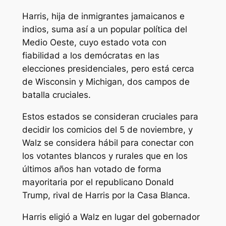
Harris, hija de inmigrantes jamaicanos e
indios, suma así a un popular política del
Medio Oeste, cuyo estado vota con
fiabilidad a los demócratas en las
elecciones presidenciales, pero está cerca
de Wisconsin y Michigan, dos campos de
batalla cruciales.
Estos estados se consideran cruciales para
decidir los comicios del 5 de noviembre, y
Walz se considera hábil para conectar con
los votantes blancos y rurales que en los
últimos años han votado de forma
mayoritaria por el republicano Donald
Trump, rival de Harris por la Casa Blanca.
Harris eligió a Walz en lugar del gobernador