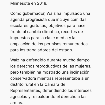
Minnesota en 2018.
Como gobernador, Walz ha impulsado una
agenda progresista que incluye comidas
escolares gratuitas, objetivos para hacer
frente al cambio climático, recortes de
impuestos para la clase media y la
ampliación de los permisos remunerados
para los trabajadores del estado.
Walz ha defendido durante mucho tiempo
los derechos reproductivos de las mujeres,
pero también ha mostrado una inclinación
conservadora mientras representaba a un
distrito rural en la Cámara de
Representantes, defendiendo los intereses
agrícolas y respaldando el derecho a las
armas.