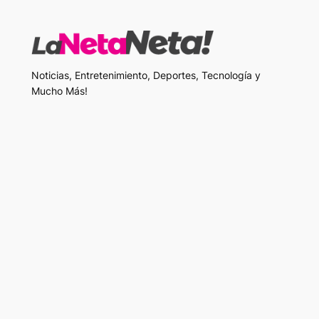
Noticias, Entretenimiento, Deportes, Tecnología y
Mucho Más!