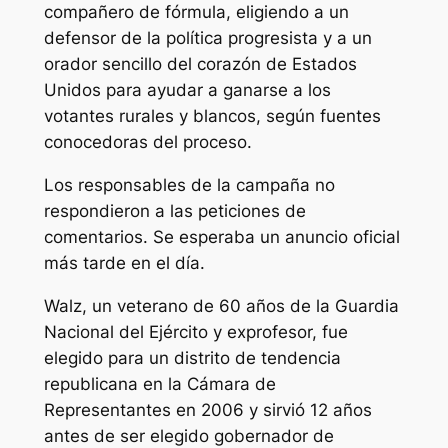
compañero de fórmula, eligiendo a un
defensor de la política progresista y a un
orador sencillo del corazón de Estados
Unidos para ayudar a ganarse a los
votantes rurales y blancos, según fuentes
conocedoras del proceso.
Los responsables de la campaña no
respondieron a las peticiones de
comentarios. Se esperaba un anuncio oficial
más tarde en el día.
Walz, un veterano de 60 años de la Guardia
Nacional del Ejército y exprofesor, fue
elegido para un distrito de tendencia
republicana en la Cámara de
Representantes en 2006 y sirvió 12 años
antes de ser elegido gobernador de