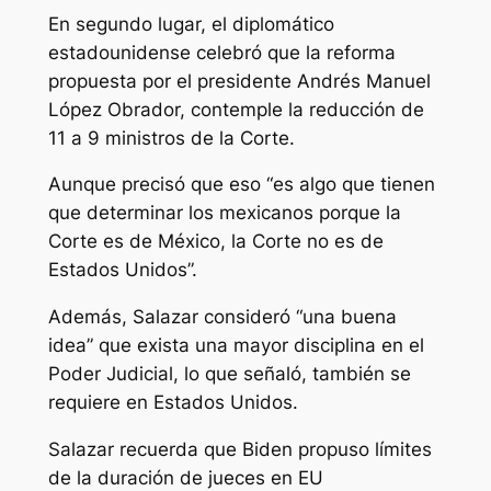
En segundo lugar, el diplomático
estadounidense celebró que la reforma
propuesta por el presidente Andrés Manuel
López Obrador, contemple la reducción de
11 a 9 ministros de la Corte.
Aunque precisó que eso “es algo que tienen
que determinar los mexicanos porque la
Corte es de México, la Corte no es de
Estados Unidos”.
Además, Salazar consideró “una buena
idea” que exista una mayor disciplina en el
Poder Judicial, lo que señaló, también se
requiere en Estados Unidos.
Salazar recuerda que Biden propuso límites
de la duración de jueces en EU