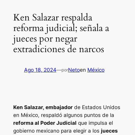
Ken Salazar respalda
reforma judicial; señala a
jueces por negar
extradiciones de narcos
Ago 18, 2024
—
Neto
en
México
por
Ken Salazar, embajador
de Estados Unidos
en México, respaldó algunos puntos de la
reforma al Poder Judicial
que impulsa el
gobierno mexicano para elegir a los
jueces