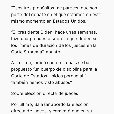
“Esos tres propósitos me parecen que son
parte del debate en el que estamos en este
mismo momento en Estados Unidos.
“El presidente Biden, hace unas semanas,
hizo una propuesta sobre lo que deben ser
los límites de duración de los jueces en la
Corte Suprema”, apuntó.
Asimismo, indicó que en su país se ha
propuesto “un cuerpo de disciplina para la
Corte de Estados Unidos porque ahí
también hemos visto abusos”.
Sobre elección directa de jueces
Por último, Salazar abordó la elección
directa de jueces, y comentó que en su