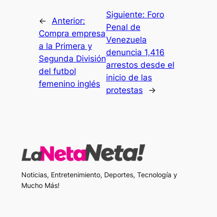
Siguiente:
Foro
←
Anterior:
Penal de
Compra empresa
Venezuela
a la Primera y
denuncia 1,416
Segunda División
arrestos desde el
del futbol
inicio de las
femenino inglés
protestas
→
Noticias, Entretenimiento, Deportes, Tecnología y
Mucho Más!