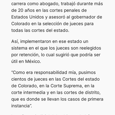
carrera como abogado, trabajó durante más
de 20 años en las cortes penales de
Estados Unidos y asesoró al gobernador de
Colorado en la selección de jueces para
todas las cortes del estado.
Así, implementaron en ese estado un
sistema en el que los jueces son reelegidos
por retención, lo cual sugirió que podría ser
útil en México.
“Como era responsabilidad mía, pusimos
cientos de jueces en las Cortes del estado
de Colorado, en la Corte Suprema, en la
corte intermedia y en las cortes de distrito,
que es donde se llevan los casos de primera
instancia”.