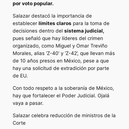
por voto popular.
Salazar destacó la importancia de
establecer
límites claros
para la toma de
decisiones dentro del
sistema judicial,
pues señaló que hay líderes del crimen
organizado, como Miguel y Omar Treviño
Morales, alias ‘Z-40’ y ‘Z-42’, que llevan más
de 10 años presos en México, pese a que
hay una solicitud de extradición por parte
de EU.
Con todo respeto a la soberanía de México,
hay que fortalecer el Poder Judicial. Ojalá
vaya a pasar.
Salazar celebra reducción de ministros de la
Corte