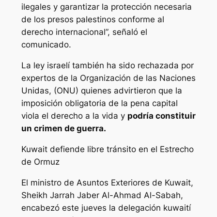
ilegales y garantizar la protección necesaria
de los presos palestinos conforme al
derecho internacional”, señaló el
comunicado.
La ley israelí también ha sido rechazada por
expertos de la Organización de las Naciones
Unidas, (ONU) quienes advirtieron que la
imposición obligatoria de la pena capital
viola el derecho a la vida y
podría constituir
un crimen de guerra.
Kuwait defiende libre tránsito en el Estrecho
de Ormuz
El ministro de Asuntos Exteriores de Kuwait,
Sheikh Jarrah Jaber Al-Ahmad Al-Sabah,
encabezó este jueves la delegación kuwaití