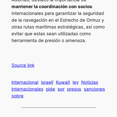
mantener la coordinación con socios
internacionales para garantizar la seguridad
de la navegación en el Estrecho de Ormuz y
otras rutas marítimas estratégicas, así como
evitar que estas sean utilizadas como
herramienta de presión o amenaza.
Source link
Internacional
israelí
Kuwait
ley
Noticias
Internacionales
pide
por
presos
sanciones
sobre