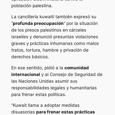
población palestina.
La cancillería kuwaití también expresó su
“
profunda preocupación
” por la situación
de los presos palestinos en cárceles
israelíes y denunció presuntas violaciones
graves y prácticas inhumanas como malos
tratos, tortura, hambre y privación de
derechos básicos.
En ese sentido, pidió a la
comunidad
internacional
y al Consejo de Seguridad de
las Naciones Unidas asumir sus
responsabilidades legales y humanitarias
para frenar estas políticas.
“Kuwait llama a adoptar medidas
disuasorias
para frenar estas prácticas