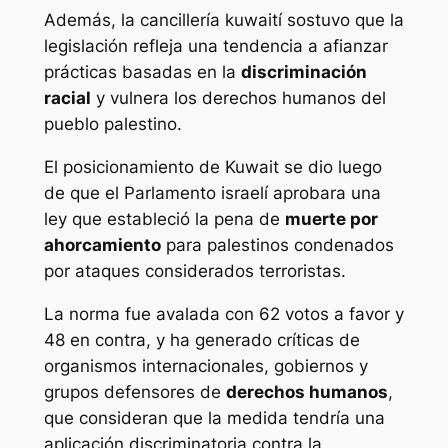
Además, la cancillería kuwaití sostuvo que la
legislación refleja una tendencia a afianzar
prácticas basadas en la
discriminación
racial
y vulnera los derechos humanos del
pueblo palestino.
El posicionamiento de Kuwait se dio luego
de que el Parlamento israelí aprobara una
ley que estableció la pena de
muerte por
ahorcamiento
para palestinos condenados
por ataques considerados terroristas.
La norma fue avalada con 62 votos a favor y
48 en contra, y ha generado críticas de
organismos internacionales, gobiernos y
grupos defensores de
derechos humanos
,
que consideran que la medida tendría una
aplicación discriminatoria contra la