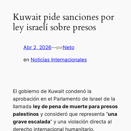
Kuwait pide sanciones por
ley israelí sobre presos
Abr 2, 2026
—
Neto
por
en
Noticias Internacionales
El gobierno de Kuwait condenó la
aprobación en el Parlamento de Israel de la
llamada
ley de pena de muerte para presos
palestinos
y consideró que representa “
una
grave escalada
” y una violación directa al
derecho internacional humanitario.