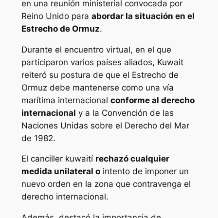
en una reunión ministerial convocada por
Reino Unido para
abordar la situación en el
Estrecho de Ormuz
.
Durante el encuentro virtual, en el que
participaron varios países aliados, Kuwait
reiteró su postura de que el Estrecho de
Ormuz debe mantenerse como una vía
marítima internacional
conforme al derecho
internacional
y a la Convención de las
Naciones Unidas sobre el Derecho del Mar
de 1982.
El canciller kuwaití
rechazó cualquier
medida unilateral o
intento de imponer un
nuevo orden en la zona que contravenga el
derecho internacional.
Además, destacó la importancia de