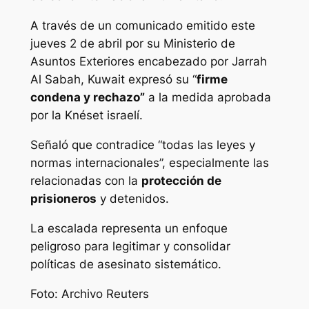
A través de un comunicado emitido este
jueves 2 de abril por su Ministerio de
Asuntos Exteriores encabezado por Jarrah
Al Sabah, Kuwait expresó su “
firme
condena y rechazo”
a la medida aprobada
por la Knéset israelí.
Señaló que contradice “todas las leyes y
normas internacionales”, especialmente las
relacionadas con la
protección de
prisioneros
y detenidos.
La escalada representa un enfoque
peligroso para legitimar y consolidar
políticas de asesinato sistemático.
Foto: Archivo Reuters