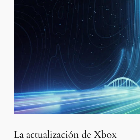
La actualización de Xbox