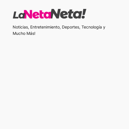
Noticias, Entretenimiento, Deportes, Tecnología y
Mucho Más!