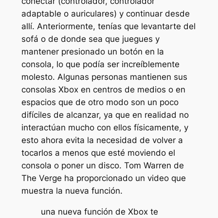
conectar (controlador, controlador
adaptable o auriculares) y continuar desde
allí. Anteriormente, tenías que levantarte del
sofá o de donde sea que juegues y
mantener presionado un botón en la
consola, lo que podía ser increíblemente
molesto. Algunas personas mantienen sus
consolas Xbox en centros de medios o en
espacios que de otro modo son un poco
difíciles de alcanzar, ya que en realidad no
interactúan mucho con ellos físicamente, y
esto ahora evita la necesidad de volver a
tocarlos a menos que esté moviendo el
consola o poner un disco. Tom Warren de
The Verge ha proporcionado un video que
muestra la nueva función.
una nueva función de Xbox te