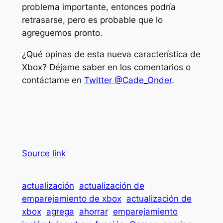
problema importante, entonces podría
retrasarse, pero es probable que lo
agreguemos pronto.
¿Qué opinas de esta nueva característica de
Xbox? Déjame saber en los comentarios o
contáctame en
Twitter @Cade_Onder
.
Source link
actualización
actualización de
emparejamiento de xbox
actualización de
xbox
agrega
ahorrar
emparejamiento