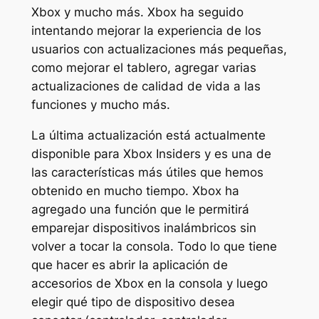
Xbox y mucho más. Xbox ha seguido
intentando mejorar la experiencia de los
usuarios con actualizaciones más pequeñas,
como mejorar el tablero, agregar varias
actualizaciones de calidad de vida a las
funciones y mucho más.
La última actualización está actualmente
disponible para Xbox Insiders y es una de
las características más útiles que hemos
obtenido en mucho tiempo. Xbox ha
agregado una función que le permitirá
emparejar dispositivos inalámbricos sin
volver a tocar la consola. Todo lo que tiene
que hacer es abrir la aplicación de
accesorios de Xbox en la consola y luego
elegir qué tipo de dispositivo desea