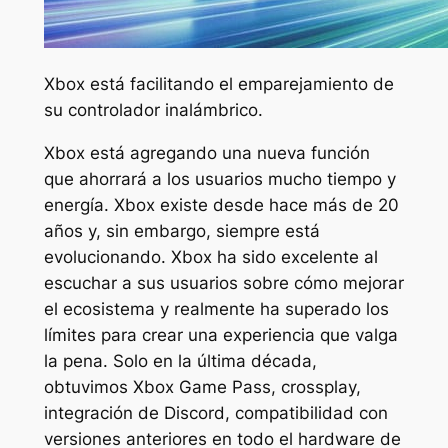
Xbox está facilitando el emparejamiento de
su controlador inalámbrico.
Xbox está agregando una nueva función
que ahorrará a los usuarios mucho tiempo y
energía. Xbox existe desde hace más de 20
años y, sin embargo, siempre está
evolucionando. Xbox ha sido excelente al
escuchar a sus usuarios sobre cómo mejorar
el ecosistema y realmente ha superado los
límites para crear una experiencia que valga
la pena. Solo en la última década,
obtuvimos Xbox Game Pass, crossplay,
integración de Discord, compatibilidad con
versiones anteriores en todo el hardware de