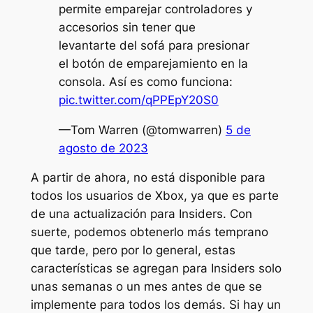
permite emparejar controladores y
accesorios sin tener que
levantarte del sofá para presionar
el botón de emparejamiento en la
consola. Así es como funciona:
pic.twitter.com/qPPEpY20S0
—Tom Warren (@tomwarren)
5 de
agosto de 2023
A partir de ahora, no está disponible para
todos los usuarios de Xbox, ya que es parte
de una actualización para Insiders. Con
suerte, podemos obtenerlo más temprano
que tarde, pero por lo general, estas
características se agregan para Insiders solo
unas semanas o un mes antes de que se
implemente para todos los demás. Si hay un