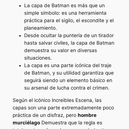
La capa de Batman es más que un
simple símbolo: es una herramienta
práctica para el sigilo, el escondite y el
planeamiento.
Desde ocultar la puntería de un tirador
hasta salvar civiles, la capa de Batman
demuestra su valor en diversas
situaciones.
La capa es una parte icónica del traje
de Batman, y su utilidad garantiza que
seguirá siendo un elemento básico en
su arsenal de lucha contra el crimen.
Según el icónico
Increibles
Escena, las
capas son una parte extremadamente poco
práctica de un disfraz, pero
hombre
murciélago
Demuestra que la regla es