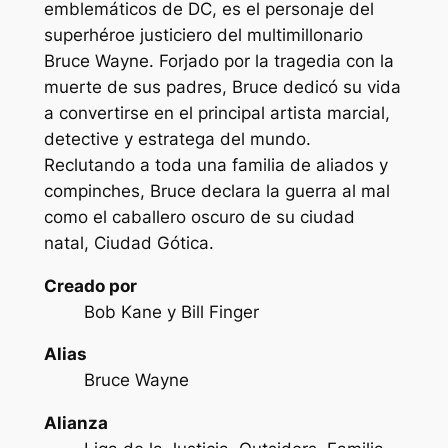
emblemáticos de DC, es el personaje del
superhéroe justiciero del multimillonario
Bruce Wayne. Forjado por la tragedia con la
muerte de sus padres, Bruce dedicó su vida
a convertirse en el principal artista marcial,
detective y estratega del mundo.
Reclutando a toda una familia de aliados y
compinches, Bruce declara la guerra al mal
como el caballero oscuro de su ciudad
natal, Ciudad Gótica.
Creado por
Bob Kane y Bill Finger
Alias
Bruce Wayne
Alianza