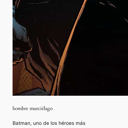
hombre murciélago
Batman, uno de los héroes más