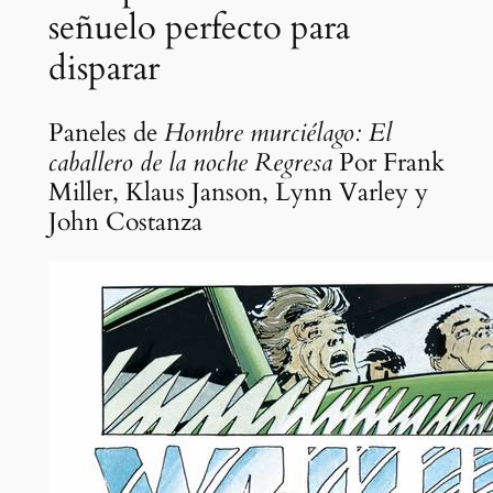
señuelo perfecto para
disparar
Paneles de
Hombre murciélago:
El
caballero de la noche Regresa
Por Frank
Miller, Klaus Janson, Lynn Varley y
John Costanza