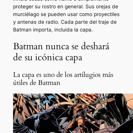
proteger su rostro en general. Sus orejas de
murciélago se pueden usar como proyectiles
y antenas de radio. Cada parte del traje de
Batman importa, incluida la capa.
Batman nunca se deshará
de su icónica capa
La capa es uno de los artilugios más
útiles de Batman