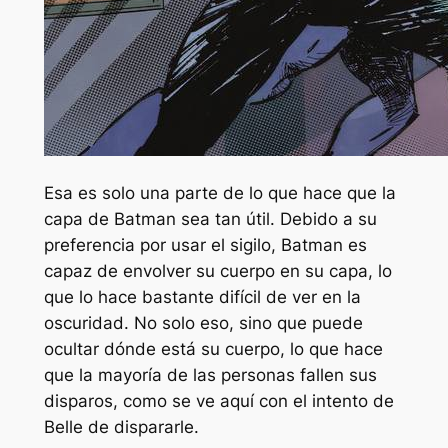
Esa es solo una parte de lo que hace que la
capa de Batman sea tan útil. Debido a su
preferencia por usar el sigilo, Batman es
capaz de envolver su cuerpo en su capa, lo
que lo hace bastante difícil de ver en la
oscuridad. No solo eso, sino que puede
ocultar dónde está su cuerpo, lo que hace
que la mayoría de las personas fallen sus
disparos, como se ve aquí con el intento de
Belle de dispararle.