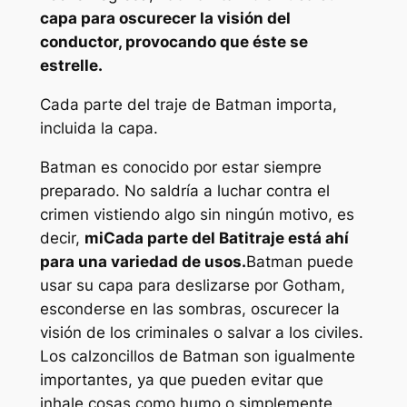
capa para oscurecer la visión del
conductor, provocando que éste se
estrelle.
Cada parte del traje de Batman importa,
incluida la capa.
Batman es conocido por estar siempre
preparado. No saldría a luchar contra el
crimen vistiendo algo sin ningún motivo, es
decir,
mi
Cada parte del Batitraje está ahí
para una variedad de usos.
Batman puede
usar su capa para deslizarse por Gotham,
esconderse en las sombras, oscurecer la
visión de los criminales o salvar a los civiles.
Los calzoncillos de Batman son igualmente
importantes, ya que pueden evitar que
inhale cosas como humo o simplemente