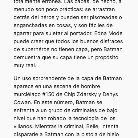
totalmente errónea. Las capas, de hecho, a
menudo son poco prácticas: se arrastran
detrás del héroe y pueden ser pisoteadas o
enganchadas en cosas, y son fáciles de
agarrar para sujetar al portador. Edna Mode
puede creer que todos los buenos disfraces
de superhéroe no tienen capa, pero Batman
demuestra que su capa tiene un propósito
muy real.
Un uso sorprendente de la capa de Batman
aparece en una escena de
hombre
murciélago
#150 de Chip Zdarsky y Denys
Cowan. En este número, Batman se
enfrenta a un grupo de criminales de bajo
nivel que han robado la tecnología de los
villanos. Mientras la criminal, Belle, intenta
dispararle a Batman con la pistola de hielo