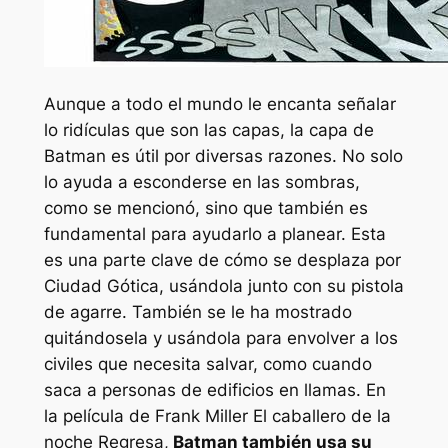
Aunque a todo el mundo le encanta señalar
lo ridículas que son las capas, la capa de
Batman es útil por diversas razones. No solo
lo ayuda a esconderse en las sombras,
como se mencionó, sino que también es
fundamental para ayudarlo a planear. Esta
es una parte clave de cómo se desplaza por
Ciudad Gótica, usándola junto con su pistola
de agarre. También se le ha mostrado
quitándosela y usándola para envolver a los
civiles que necesita salvar, como cuando
saca a personas de edificios en llamas. En
la película de Frank Miller
El caballero de la
noche Regresa
,
Batman también usa su