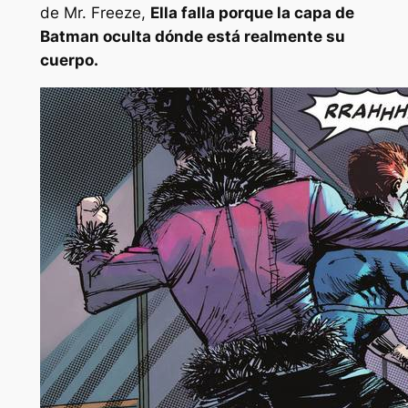
de Mr. Freeze,
Ella falla porque la capa de
Batman oculta dónde está realmente su
cuerpo.