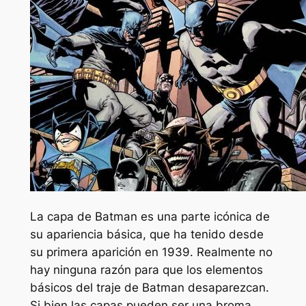
La capa de Batman es una parte icónica de
su apariencia básica, que ha tenido desde
su primera aparición en 1939. Realmente no
hay ninguna razón para que los elementos
básicos del traje de Batman desaparezcan.
Si bien las capas pueden ser una broma