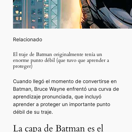
Relacionado
El traje de Batman originalmente tenía un
enorme punto débil (que tuvo que aprender a
proteger)
Cuando llegó el momento de convertirse en
Batman, Bruce Wayne enfrentó una curva de
aprendizaje pronunciada, que incluyó
aprender a proteger un importante punto
débil de su traje.
La capa de Batman es el