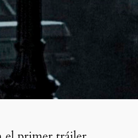
el primer tráiler