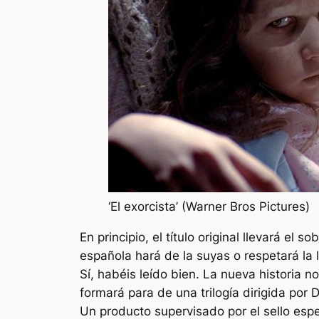
‘El exorcista’ (Warner Bros Pictures)
En principio, el título original llevará el
española hará de la suyas o respetará la
Sí, habéis leído bien. La nueva historia n
formará para de una trilogía dirigida po
Un producto supervisado por el sello espe