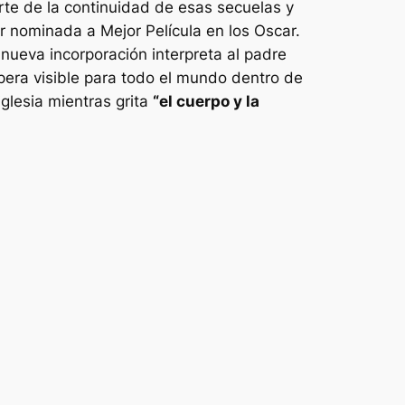
e de la continuidad de esas secuelas y
r nominada a Mejor Película en los Oscar.
 nueva incorporación interpreta al padre
spera visible para todo el mundo dentro de
glesia mientras grita
“el cuerpo y la