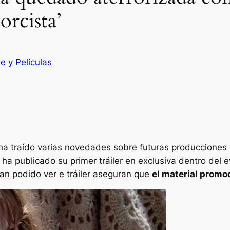
orcista’
e y Películas
a traído varias novedades sobre futuras producciones 
l ha publicado su primer tráiler en exclusiva dentro del 
an podido ver e tráiler aseguran que
el material promoc