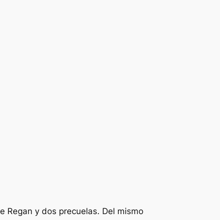
de Regan y dos precuelas. Del mismo