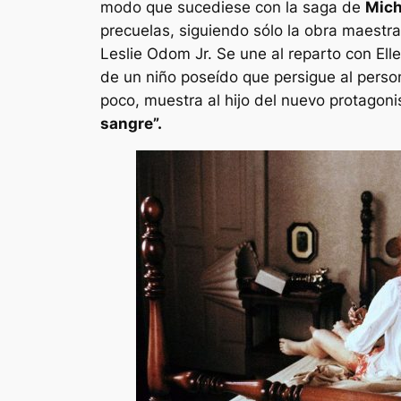
modo que sucediese con la saga de
Mich
precuelas, siguiendo sólo la obra maestr
Leslie Odom Jr. Se une al reparto con Elle
de un niño poseído que persigue al person
poco, muestra al hijo del nuevo protagoni
sangre”.