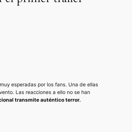
muy esperadas por los fans. Una de ellas
evento. Las reacciones a ello no se han
ional transmite auténtico terror.