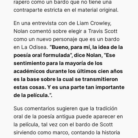
rapero como un bardo que no tiene una
contraparte estricta en el material original.
En una entrevista con
de Liam Crowley,
Nolan comentó sobre elegir a Travis Scott
como un nuevo personaje que es un bardo
en
La Odisea
.
“
Bueno, para mí, la idea de la
poesía oral formulada
“, dice Nolan, “
Ese
sentimiento para la mayoría de los
académicos durante los últimos cien años
es la base sobre la cual se transmitieron
estas cosas. Y es una parte tan importante
de la película.
“.
Sus comentarios sugieren que la tradición
oral de la poesía antigua puede aparecer en
la película, tal vez con el bardo de Scott
sirviendo como marco, contando la historia