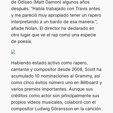
de Odiseo (Matt Damon) algunos años
después. “
Había trabajado con Travis antes
y me pareció muy apropiado tener un rapero
interpretando a un bardo de esa manera.
“,
añade Nolan. El director ha declarado en
otro lugar que ve el rap como una especie
de poesía.
Habiendo estado activo como rapero,
cantante y compositor desde 2008, Scott ha
acumulado 10 nominaciones al Grammy, así
como cinco éxitos número uno en Billboard y
varios premios importantes. Aunque sus
créditos como actor son principalmente sus
propios vídeos musicales, colaboró ​​con el
compositor Ludwig Göransson en la canción