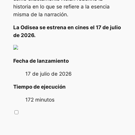
historia en lo que se refiere a la esencia
misma de la narración.
La Odisea
se estrena en cines el 17 de julio
de 2026.
Fecha de lanzamiento
17 de julio de 2026
Tiempo de ejecución
172 minutos