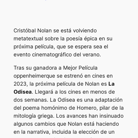
Cristóbal Nolan
se está volviendo
metatextual sobre la poesía épica en su
próxima película, que se espera sea el
evento cinematográfico del verano.
Tras su ganadora a Mejor Película
oppenheimer
que se estrenó en cines en
2023, la próxima película de Nolan es
La
Odisea
. Llegará a los cines en menos de
dos semanas.
La Odisea
es una adaptación
del poema homónimo de Homero, pilar de la
mitología griega. Los avances han insinuado
algunos cambios que Nolan está haciendo
en la narrativa, incluida la elección de un