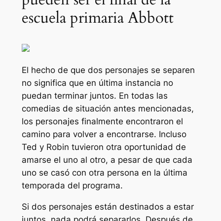
escuela primaria Abbott
El hecho de que dos personajes se separen
no significa que en última instancia no
puedan terminar juntos. En todas las
comedias de situación antes mencionadas,
los personajes finalmente encontraron el
camino para volver a encontrarse. Incluso
Ted y Robin tuvieron otra oportunidad de
amarse el uno al otro, a pesar de que cada
uno se casó con otra persona en la última
temporada del programa.
Si dos personajes están destinados a estar
juntos, nada podrá separarlos. Después de