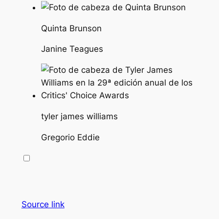
Quinta Brunson
Janine Teagues
tyler james williams
Gregorio Eddie
Source link