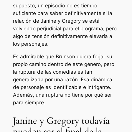
supuesto, un episodio no es tiempo
suficiente para saber definitivamente si la
relación de Janine y Gregory se está
volviendo perjudicial para el programa, pero
algo de tensión definitivamente elevaría a
los personajes.
Es admirable que Brunson quiera forjar su
propio camino dentro de este género, pero
la ruptura de las comedias es tan
generalizada por una razón. Esa dinámica
de personaje es identificable e intrigante.
Además, una ruptura no tiene por qué ser
para siempre.
Janine y Gregory todavía
pueden ser el final de la