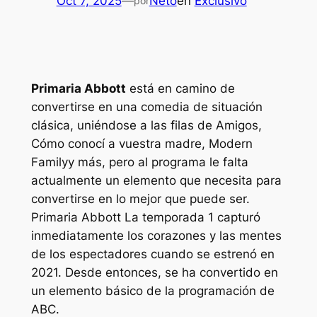
Oct 7, 2025
—
Neto
en
Exclusivo
por
Primaria Abbott
está en camino de
convertirse en una comedia de situación
clásica, uniéndose a las filas de
Amigos,
Cómo conocí a vuestra madre, Modern
Family
y más, pero al programa le falta
actualmente un elemento que necesita para
convertirse en lo mejor que puede ser.
Primaria Abbott
La temporada 1 capturó
inmediatamente los corazones y las mentes
de los espectadores cuando se estrenó en
2021. Desde entonces, se ha convertido en
un elemento básico de la programación de
ABC.