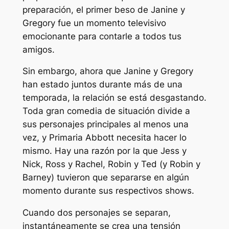
preparación, el primer beso de Janine y
Gregory fue un momento televisivo
emocionante para contarle a todos tus
amigos.
Sin embargo, ahora que Janine y Gregory
han estado juntos durante más de una
temporada, la relación se está desgastando.
Toda gran comedia de situación divide a
sus personajes principales al menos una
vez, y
Primaria Abbott
necesita hacer lo
mismo. Hay una razón por la que Jess y
Nick, Ross y Rachel, Robin y Ted (y Robin y
Barney) tuvieron que separarse en algún
momento durante sus respectivos shows.
Cuando dos personajes se separan,
instantáneamente se crea una tensión