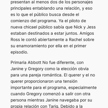
presentan al menos dos de los personajes
principales entablando una relación, y eso
es lo que el público busca desde el
comienzo del programa. Ya el piloto de
nueva chica
el público sabía que Nick y Jess
estaban destinados a estar juntos.
Amigos
Ross le contó abiertamente a Rachel sobre
su enamoramiento por ella en el primer
episodio.
Primaria Abbott
No fue diferente, con
Janine y Gregory como la elección obvia
para una pareja romántica. El querer y el no
querer proporcionaron una tensión
importante para el programa, especialmente
cuando Gregory comenzó a salir con otra
persona mientras Janine navegaba por su
propia relación con Tariq. Debido a la