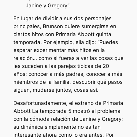
Janine y Gregory”.
En lugar de dividir a sus dos personajes
principales, Brunson quiere sumergirse en
ciertos hitos con
Primaria Abbott
quinta
temporada. Por ejemplo, ella dijo: “
Puedes
esperar experimentar más hitos en la
relación… como si fueras a ver las cosas que
les suceden a las parejas típicas de 20
años: conocer a más padres, conocer a más
miembros de la familia, descubrir qué pasos
siguen, mudarse juntos, cosas así.
“
Desafortunadamente, el estreno de
Primaria
Abbott
La temporada 5 mostró el problema
con la cómoda relación de Janine y Gregory:
su dinámica simplemente no es tan
interesante ahora como lo era antes. Por