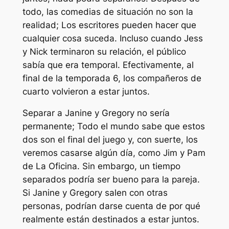
todo, las comedias de situación no son la
realidad; Los escritores pueden hacer que
cualquier cosa suceda. Incluso cuando Jess
y Nick terminaron su relación, el público
sabía que era temporal. Efectivamente, al
final de la temporada 6, los compañeros de
cuarto volvieron a estar juntos.
Separar a Janine y Gregory no sería
permanente; Todo el mundo sabe que estos
dos son el final del juego y, con suerte, los
veremos casarse algún día, como Jim y Pam
de
La Oficina.
Sin embargo, un tiempo
separados podría ser bueno para la pareja.
Si Janine y Gregory salen con otras
personas, podrían darse cuenta de por qué
realmente están destinados a estar juntos.