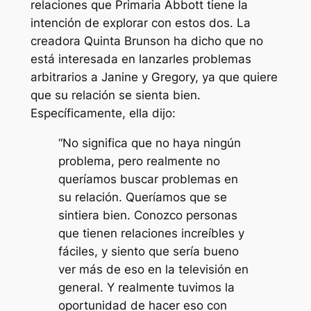
relaciones que
Primaria Abbott
tiene la
intención de explorar con estos dos. La
creadora Quinta Brunson ha dicho que no
está interesada en lanzarles problemas
arbitrarios a Janine y Gregory, ya que quiere
que su relación se sienta bien.
Específicamente, ella dijo:
“No significa que no haya ningún
problema, pero realmente no
queríamos buscar problemas en
su relación. Queríamos que se
sintiera bien. Conozco personas
que tienen relaciones increíbles y
fáciles, y siento que sería bueno
ver más de eso en la televisión en
general. Y realmente tuvimos la
oportunidad de hacer eso con