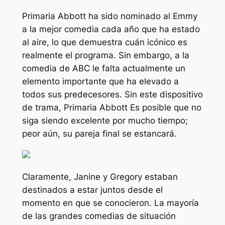
Primaria Abbott
ha sido nominado al Emmy
a la mejor comedia cada año que ha estado
al aire, lo que demuestra cuán icónico es
realmente el programa. Sin embargo, a la
comedia de ABC le falta actualmente un
elemento importante que ha elevado a
todos sus predecesores. Sin este dispositivo
de trama,
Primaria Abbott
Es posible que no
siga siendo excelente por mucho tiempo;
peor aún, su pareja final se estancará.
Claramente, Janine y Gregory estaban
destinados a estar juntos desde el
momento en que se conocieron. La mayoría
de las grandes comedias de situación