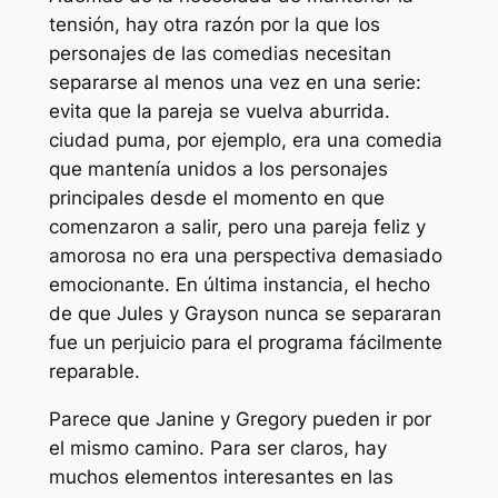
tensión, hay otra razón por la que los
personajes de las comedias necesitan
separarse al menos una vez en una serie:
evita que la pareja se vuelva aburrida.
ciudad puma,
por ejemplo, era una comedia
que mantenía unidos a los personajes
principales desde el momento en que
comenzaron a salir, pero una pareja feliz y
amorosa no era una perspectiva demasiado
emocionante. En última instancia, el hecho
de que Jules y Grayson nunca se separaran
fue un perjuicio para el programa fácilmente
reparable.
Parece que Janine y Gregory pueden ir por
el mismo camino. Para ser claros, hay
muchos elementos interesantes en las