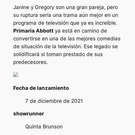
Janine y Gregory son una gran pareja, pero
su ruptura sería una trama aún mejor en un
programa de televisión que ya es increíble.
Primaria Abbott
ya está en camino de
convertirse en una de las mejores comedias
de situación de la televisión. Ese legado se
solidificará si toman prestado de sus
predecesores.
Fecha de lanzamiento
7 de diciembre de 2021
showrunner
Quinta Brunson