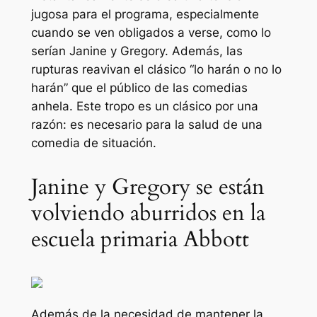
jugosa para el programa, especialmente
cuando se ven obligados a verse, como lo
serían Janine y Gregory. Además, las
rupturas reavivan el clásico “lo harán o no lo
harán” que el público de las comedias
anhela. Este tropo es un clásico por una
razón: es necesario para la salud de una
comedia de situación.
Janine y Gregory se están
volviendo aburridos en la
escuela primaria Abbott
Además de la necesidad de mantener la