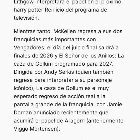
Lithgow interpretará el papel en el próximo
harry potter
Reinicio del programa de
televisión.
Mientras tanto, McKellen regresa a sus dos
franquicias más importantes con
Vengadores: el día del juicio final
saldrá a
finales de 2026 y
El Señor de los Anillos: La
caza de Gollum
programado para 2027.
Dirigida por Andy Serkis (quien también
regresa para interpretar a su personaje
icónico),
La caza de Gollum
es el muy
esperado regreso de acción real a la
pantalla grande de la franquicia, con Jamie
Dornan anunciado recientemente que
asumirá el papel de Aragorn (anteriormente
Viggo Mortensen).