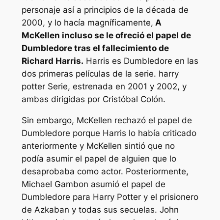
personaje así a principios de la década de
2000, y lo hacía magníficamente,
A
McKellen incluso se le ofreció el papel de
Dumbledore tras el fallecimiento de
Richard Harris.
Harris es Dumbledore en las
dos primeras películas de la serie.
harry
potter
Serie, estrenada en 2001 y 2002, y
ambas dirigidas por Cristóbal Colón.
Sin embargo, McKellen rechazó el papel de
Dumbledore porque Harris lo había criticado
anteriormente y McKellen sintió que no
podía asumir el papel de alguien que lo
desaprobaba como actor. Posteriormente,
Michael Gambon asumió el papel de
Dumbledore para
Harry Potter y el prisionero
de Azkaban
y todas sus secuelas. John