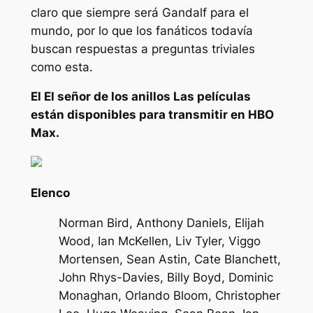
claro que siempre será Gandalf para el
mundo, por lo que los fanáticos todavía
buscan respuestas a preguntas triviales
como esta.
El
El señor de los anillos
Las películas
están disponibles para transmitir en HBO
Max.
Elenco
Norman Bird, Anthony Daniels, Elijah
Wood, Ian McKellen, Liv Tyler, Viggo
Mortensen, Sean Astin, Cate Blanchett,
John Rhys-Davies, Billy Boyd, Dominic
Monaghan, Orlando Bloom, Christopher