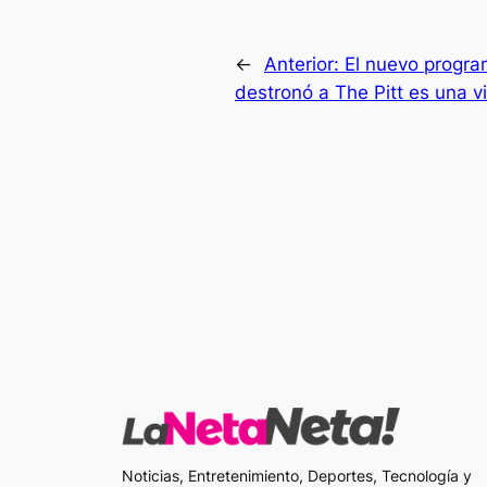
←
Anterior:
El nuevo progr
destronó a The Pitt es una vi
Noticias, Entretenimiento, Deportes, Tecnología y