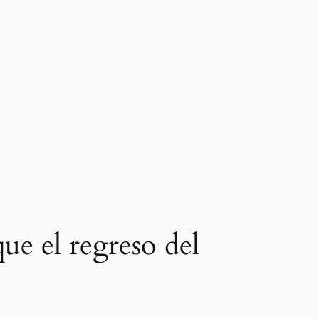
ue el regreso del