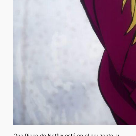
One Piece de Netflix está en el horizonte, y