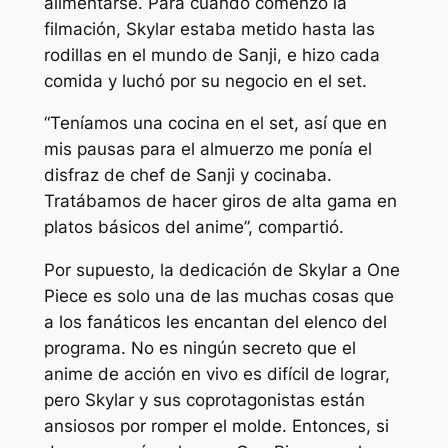
alimentarse. Para cuando comenzó la
filmación, Skylar estaba metido hasta las
rodillas en el mundo de Sanji, e hizo cada
comida y luchó por su negocio en el set.
“Teníamos una cocina en el set, así que en
mis pausas para el almuerzo me ponía el
disfraz de chef de Sanji y cocinaba.
Tratábamos de hacer giros de alta gama en
platos básicos del anime”, compartió.
Por supuesto, la dedicación de Skylar a One
Piece es solo una de las muchas cosas que
a los fanáticos les encantan del elenco del
programa. No es ningún secreto que el
anime de acción en vivo es difícil de lograr,
pero Skylar y sus coprotagonistas están
ansiosos por romper el molde. Entonces, si