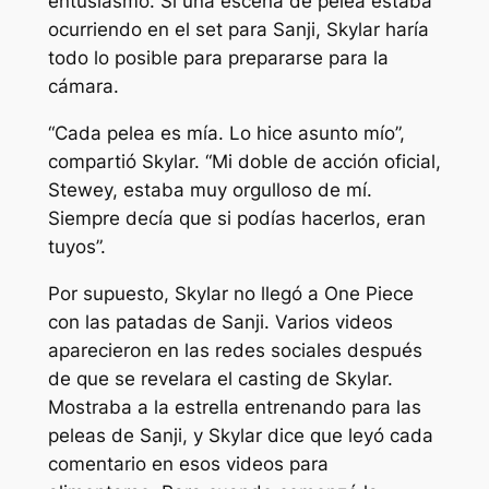
entusiasmo. Si una escena de pelea estaba
ocurriendo en el set para Sanji, Skylar haría
todo lo posible para prepararse para la
cámara.
“Cada pelea es mía. Lo hice asunto mío”,
compartió Skylar. “Mi doble de acción oficial,
Stewey, estaba muy orgulloso de mí.
Siempre decía que si podías hacerlos, eran
tuyos”.
Por supuesto, Skylar no llegó a One Piece
con las patadas de Sanji. Varios videos
aparecieron en las redes sociales después
de que se revelara el casting de Skylar.
Mostraba a la estrella entrenando para las
peleas de Sanji, y Skylar dice que leyó cada
comentario en esos videos para