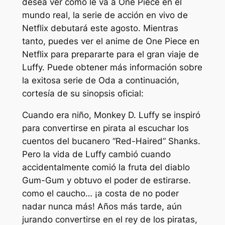
desea ver cómo le va a One Piece en el
mundo real, la serie de acción en vivo de
Netflix debutará este agosto. Mientras
tanto, puedes ver el anime de One Piece en
Netflix para prepararte para el gran viaje de
Luffy. Puede obtener más información sobre
la exitosa serie de Oda a continuación,
cortesía de su sinopsis oficial:
Cuando era niño, Monkey D. Luffy se inspiró
para convertirse en pirata al escuchar los
cuentos del bucanero “Red-Haired” Shanks.
Pero la vida de Luffy cambió cuando
accidentalmente comió la fruta del diablo
Gum-Gum y obtuvo el poder de estirarse.
como el caucho… ¡a costa de no poder
nadar nunca más! Años más tarde, aún
jurando convertirse en el rey de los piratas,