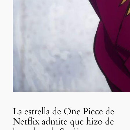
La estrella de One Piece de
Netflix admite que hizo de