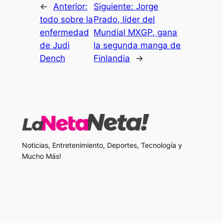
←
Anterior:
Siguiente:
Jorge
todo sobre la
Prado, líder del
enfermedad
Mundial MXGP, gana
de Judi
la segunda manga de
Dench
Finlandia
→
Noticias, Entretenimiento, Deportes, Tecnología y
Mucho Más!