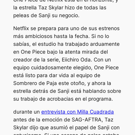
la estrella Taz Skylar hizo de todas las
peleas de Sanji su negocio.
Netflix se prepara para uno de sus estrenos
más ambiciosos hasta la fecha. Si no lo
sabías, el estudio ha trabajado arduamente
en One Piece bajo la atenta mirada del
creador de la serie, Eiichiro Oda. Con un
equipo cuidadosamente elegido, One Piece
está listo para dar vida al equipo de
Sombrero de Paja este otoño, y ahora la
estrella detrás de Sanji está hablando sobre
su trabajo de acrobacias en el programa.
durante un
entrevista con Milla Cuadrada
antes de la emoción de SAG-AFTRA, Taz
Skylar dijo que asumió el papel de Sanji con