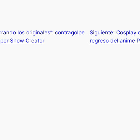
rando los originales”: contragolpe
Siguiente:
Cosplay 
por Show Creator
regreso del anime P