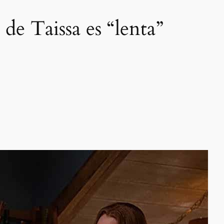
 de Taissa es “lenta”