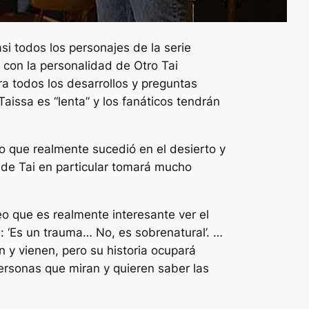
 todos los personajes de la serie
 con la personalidad de Otro Tai
a todos los desarrollos y preguntas
aissa es “lenta” y los fanáticos tendrán
 que realmente sucedió en el desierto y
ia de Tai en particular tomará mucho
o que es realmente interesante ver el
: ‘Es un trauma… No, es sobrenatural’. …
n y vienen, pero su historia ocupará
personas que miran y quieren saber las