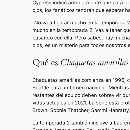
Cypress indicó anteriormente que para obt
ojos, los fanáticos tendrán que esperar h
“No va a figurar mucho en la temporada 2”,
mucho en la temporada 2. Vas a tener qu
pasando con ella. Pero sabes, hay mucha 
ojos, es un misterio para todos nosotros
Qué es
Chaquetas amarillas
Chaquetas amarillas
comienza en 1996, c
Seattle para un torneo nacional. Mientras
restantes del equipo deben sobrevivir dur
vidas actuales en 2021. La serie está pr
Brown, Sophie Thatcher, Sammi Hanratty, S
La temporada 2 también incluye a Lauren