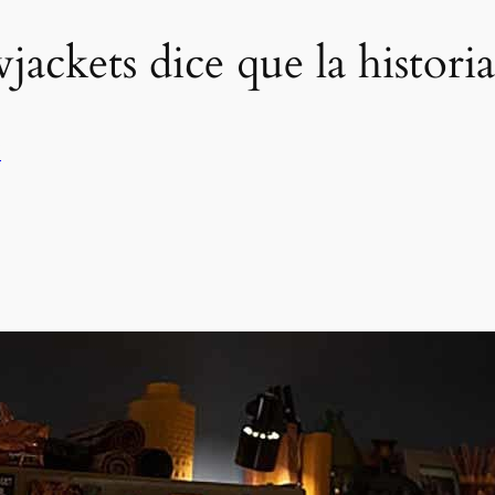
jackets dice que la historia
V