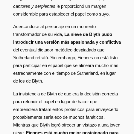
cantores y serpientes
le proporcionó un margen
considerable para establecer el papel como suyo.
Acercándose al personaje en un momento
transformador de su vida,
La nieve de Blyth pudo
introducir una versión más apasionada y conflictiva
del eventual dictador metódico despiadado que
Sutherland retrató. Sin embargo, Fiennes no está listo
para participar en el papel que se alineará mucho más
estrechamente con el tiempo de Sutherland, en lugar
de los de Blyth.
La insistencia de Blyth de que era la decisión correcta
para refundir el papel en lugar de hacer que
emprendiera tratamientos protésicos para envejecerlo
probablemente sería eco de muchos fanáticos.
Mientras que Blyth logró ofrecer un vistazo a una joven
nieve,
Fiennes está mucho mejor posicionado para