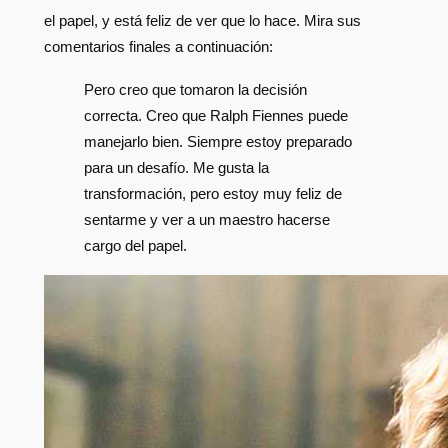
el papel, y está feliz de ver que lo hace. Mira sus
comentarios finales a continuación:
Pero creo que tomaron la decisión
correcta. Creo que Ralph Fiennes puede
manejarlo bien. Siempre estoy preparado
para un desafío. Me gusta la
transformación, pero estoy muy feliz de
sentarme y ver a un maestro hacerse
cargo del papel.