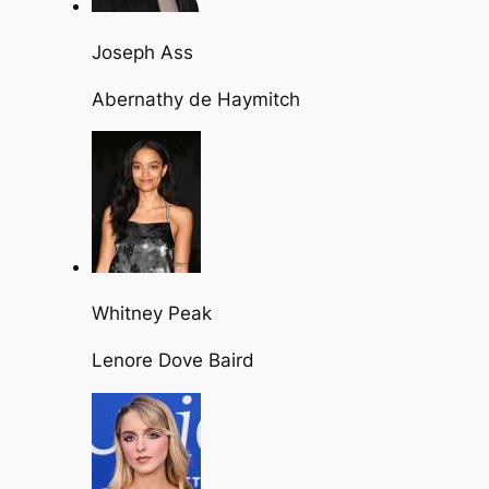
Joseph Ass
Abernathy de Haymitch
Whitney Peak
Lenore Dove Baird