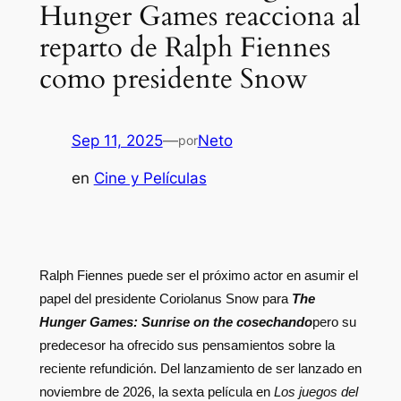
Hunger Games reacciona al
reparto de Ralph Fiennes
como presidente Snow
Sep 11, 2025
—
Neto
por
en
Cine y Películas
Ralph Fiennes puede ser el próximo actor en asumir el
papel del presidente Coriolanus Snow para
The
Hunger Games: Sunrise on the cosechando
pero su
predecesor ha ofrecido sus pensamientos sobre la
reciente refundición. Del lanzamiento de ser lanzado en
noviembre de 2026, la sexta película en
Los juegos del