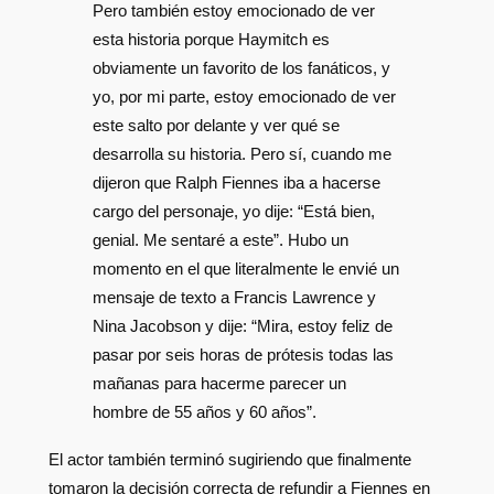
Pero también estoy emocionado de ver
esta historia porque Haymitch es
obviamente un favorito de los fanáticos, y
yo, por mi parte, estoy emocionado de ver
este salto por delante y ver qué se
desarrolla su historia. Pero sí, cuando me
dijeron que Ralph Fiennes iba a hacerse
cargo del personaje, yo dije: “Está bien,
genial. Me sentaré a este”. Hubo un
momento en el que literalmente le envié un
mensaje de texto a Francis Lawrence y
Nina Jacobson y dije: “Mira, estoy feliz de
pasar por seis horas de prótesis todas las
mañanas para hacerme parecer un
hombre de 55 años y 60 años”.
El actor también terminó sugiriendo que finalmente
tomaron la decisión correcta de refundir a Fiennes en