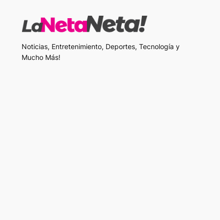
Noticias, Entretenimiento, Deportes, Tecnología y
Mucho Más!