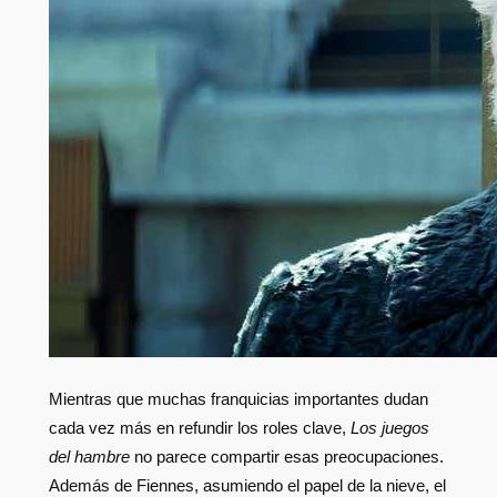
Mientras que muchas franquicias importantes dudan
cada vez más en refundir los roles clave,
Los juegos
del hambre
no parece compartir esas preocupaciones.
Además de Fiennes, asumiendo el papel de la nieve, el