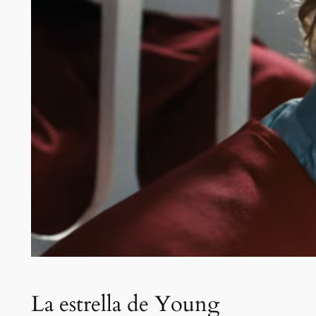
La estrella de Young