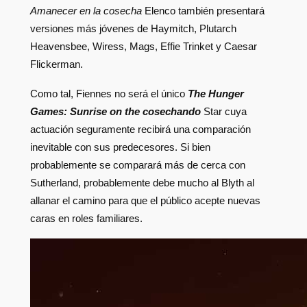
Amanecer en la cosecha
Elenco también presentará
versiones más jóvenes de Haymitch, Plutarch
Heavensbee, Wiress, Mags, Effie Trinket y Caesar
Flickerman.
Como tal, Fiennes no será el único
The Hunger
Games: Sunrise on the cosechando
Star cuya
actuación seguramente recibirá una comparación
inevitable con sus predecesores. Si bien
probablemente se comparará más de cerca con
Sutherland, probablemente debe mucho al Blyth al
allanar el camino para que el público acepte nuevas
caras en roles familiares.