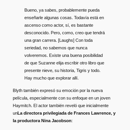
Bueno, ya sabes, probablemente pueda
enseñarle algunas cosas. Todavía está en
ascenso como actor, sí, es bastante
desconocido. Pero, como, creo que tendrá
una gran carrera. [Laughs] Con toda
seriedad, no sabemos que nunca
volveremos. Existe una buena posibilidad
de que Suzanne elija escribir otro libro que
presente nieve, su historia, Tigris y todo.
Hay mucho que explorar allí.
Blyth también expresó su emoción por la nueva
película, especialmente con su enfoque en un joven
Haymitch. El actor también reveló que inicialmente
un
La directora privilegiada de Frances Lawrence, y
la productora Nina Jacobson
: