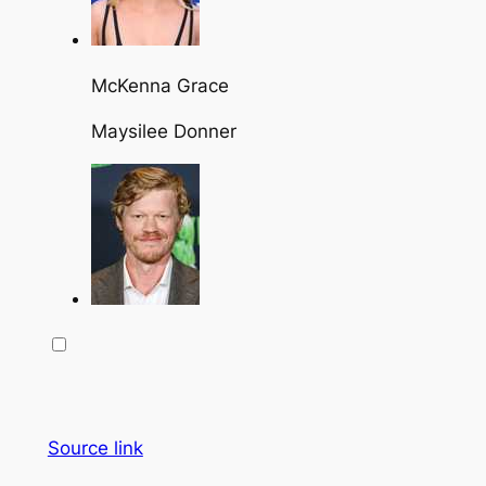
McKenna Grace
Maysilee Donner
Source link