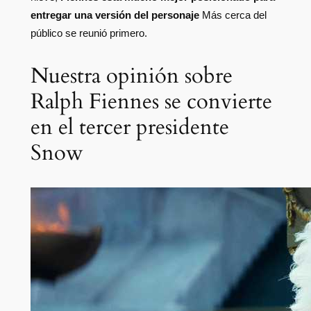
entregar una versión del personaje
Más cerca del
público se reunió primero.
Nuestra opinión sobre
Ralph Fiennes se convierte
en el tercer presidente
Snow