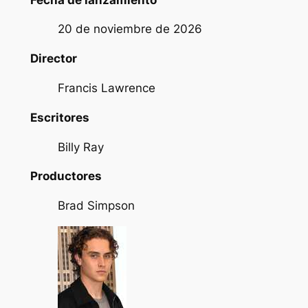
20 de noviembre de 2026
Director
Francis Lawrence
Escritores
Billy Ray
Productores
Brad Simpson