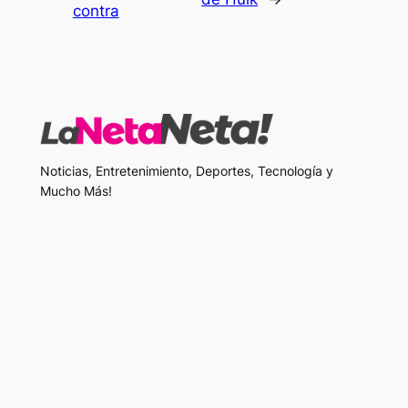
contra
Noticias, Entretenimiento, Deportes, Tecnología y
Mucho Más!