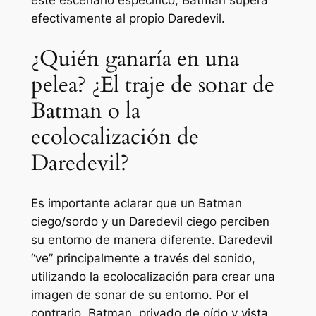
efectivamente al propio Daredevil.
¿Quién ganaría en una
pelea? ¿El traje de sonar de
Batman o la
ecolocalización de
Daredevil?
Es importante aclarar que un Batman
ciego/sordo y un Daredevil ciego perciben
su entorno de manera diferente. Daredevil
“ve” principalmente a través del sonido,
utilizando la ecolocalización para crear una
imagen de sonar de su entorno. Por el
contrario, Batman, privado de oído y vista,