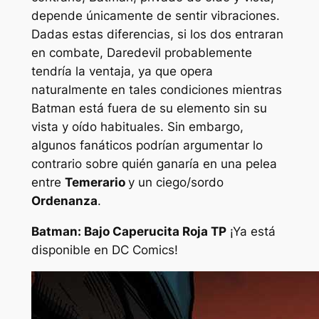
depende únicamente de sentir vibraciones.
Dadas estas diferencias, si los dos entraran
en combate, Daredevil probablemente
tendría la ventaja, ya que opera
naturalmente en tales condiciones mientras
Batman está fuera de su elemento sin su
vista y oído habituales. Sin embargo,
algunos fanáticos podrían argumentar lo
contrario sobre quién ganaría en una pelea
entre
Temerario
y un ciego/sordo
Ordenanza
.
Batman: Bajo Caperucita Roja TP
¡Ya está
disponible en DC Comics!