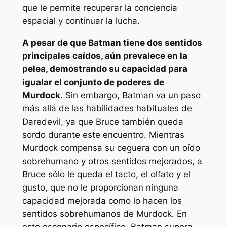
que le permite recuperar la conciencia
espacial y continuar la lucha.
A pesar de que Batman tiene dos sentidos
principales caídos, aún prevalece en la
pelea, demostrando su capacidad para
igualar el conjunto de poderes de
Murdock.
Sin embargo, Batman va un paso
más allá de las habilidades habituales de
Daredevil, ya que Bruce también queda
sordo durante este encuentro. Mientras
Murdock compensa su ceguera con un oído
sobrehumano y otros sentidos mejorados, a
Bruce sólo le queda el tacto, el olfato y el
gusto, que no le proporcionan ninguna
capacidad mejorada como lo hacen los
sentidos sobrehumanos de Murdock. En
este escenario específico, Batman supera