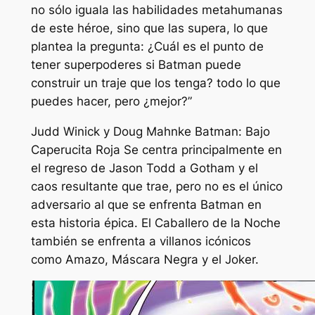
no sólo iguala las habilidades metahumanas
de este héroe, sino que las supera, lo que
plantea la pregunta: ¿Cuál es el punto de
tener superpoderes si Batman puede
construir un traje que los tenga? todo lo que
puedes hacer, pero ¿mejor?”
Judd Winick y Doug Mahnke
Batman: Bajo
Caperucita Roja
Se centra principalmente en
el regreso de Jason Todd a Gotham y el
caos resultante que trae, pero no es el único
adversario al que se enfrenta Batman en
esta historia épica. El Caballero de la Noche
también se enfrenta a villanos icónicos
como Amazo, Máscara Negra y el Joker.