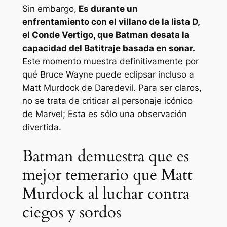
Sin embargo,
Es durante un
enfrentamiento con el villano de la lista D,
el Conde Vertigo, que Batman desata la
capacidad del Batitraje basada en sonar.
Este momento muestra definitivamente por
qué Bruce Wayne puede eclipsar incluso a
Matt Murdock de Daredevil. Para ser claros,
no se trata de criticar al personaje icónico
de Marvel; Esta es sólo una observación
divertida.
Batman demuestra que es
mejor temerario que Matt
Murdock al luchar contra
ciegos y sordos