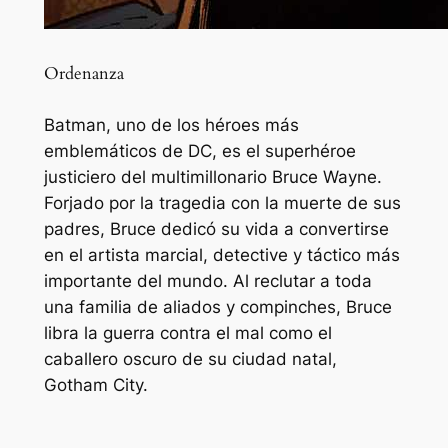
Ordenanza
Batman, uno de los héroes más
emblemáticos de DC, es el superhéroe
justiciero del multimillonario Bruce Wayne.
Forjado por la tragedia con la muerte de sus
padres, Bruce dedicó su vida a convertirse
en el artista marcial, detective y táctico más
importante del mundo. Al reclutar a toda
una familia de aliados y compinches, Bruce
libra la guerra contra el mal como el
caballero oscuro de su ciudad natal,
Gotham City.