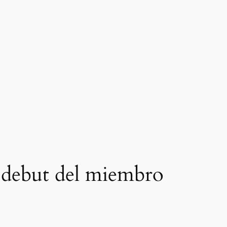
l debut del miembro