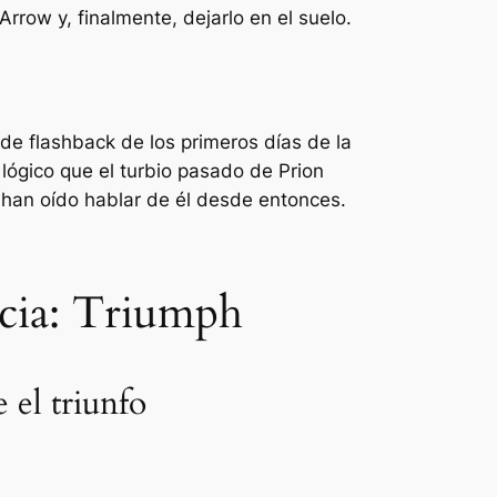
row y, finalmente, dejarlo en el suelo.
 de flashback de los primeros días de la
 lógico que el turbio pasado de Prion
o han oído hablar de él desde entonces.
ticia: Triumph
 el triunfo