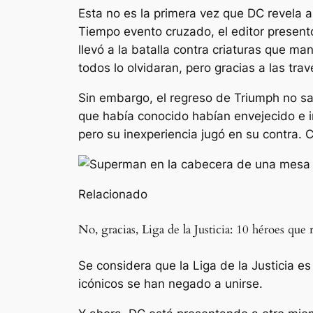
Esta no es la primera vez que DC revela 
Tiempo
evento cruzado, el editor present
llevó a la batalla contra criaturas que ma
todos lo olvidaran, pero gracias a las tr
Sin embargo, el regreso de Triumph no sal
que había conocido habían envejecido e i
pero su inexperiencia jugó en su contra. C
Relacionado
No, gracias, Liga de la Justicia: 10 héroes q
Se considera que la Liga de la Justicia 
icónicos se han negado a unirse.