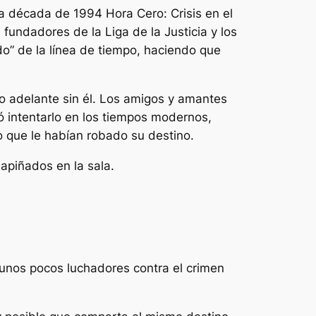
e la década de 1994
Hora Cero: Crisis en el
fundadores de la Liga de la Justicia y los
ado” de la línea de tiempo, haciendo que
do adelante sin él. Los amigos y amantes
 intentarlo en los tiempos modernos,
do que le habían robado su destino.
 unos pocos luchadores contra el crimen