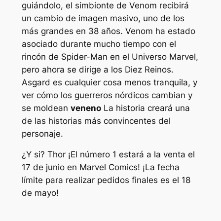
guiándolo, el simbionte de Venom recibirá
un cambio de imagen masivo, uno de los
más grandes en 38 años. Venom ha estado
asociado durante mucho tiempo con el
rincón de Spider-Man en el Universo Marvel,
pero ahora se dirige a los Diez Reinos.
Asgard es cualquier cosa menos tranquila, y
ver cómo los guerreros nórdicos cambian y
se moldean
veneno
La historia creará una
de las historias más convincentes del
personaje.
¿Y si? Thor
¡El número 1 estará a la venta el
17 de junio en Marvel Comics! ¡La fecha
límite para realizar pedidos finales es el 18
de mayo!