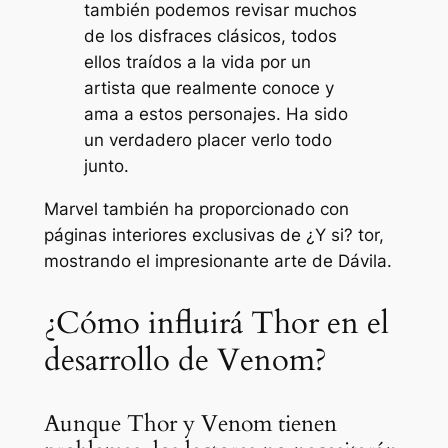
también podemos revisar muchos
de los disfraces clásicos, todos
ellos traídos a la vida por un
artista que realmente conoce y
ama a estos personajes. Ha sido
un verdadero placer verlo todo
junto.
Marvel también ha proporcionado
con
páginas interiores exclusivas de
¿Y si? tor,
mostrando el impresionante arte de Dávila.
¿Cómo influirá Thor en el
desarrollo de Venom?
Aunque Thor y Venom tienen