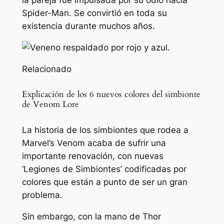
la pareja fue impulsada por su odio hacia
Spider-Man. Se convirtió en toda su
existencia durante muchos años.
Relacionado
Explicación de los 6 nuevos colores del simbionte
de Venom Lore
La historia de los simbiontes que rodea a
Marvel’s Venom acaba de sufrir una
importante renovación, con nuevas
‘Legiones de Simbiontes’ codificadas por
colores que están a punto de ser un gran
problema.
Sin embargo, con la mano de Thor