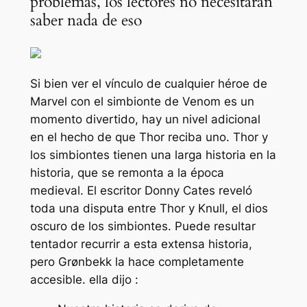
problemas, los lectores no necesitarán
saber nada de eso
Si bien ver el vínculo de cualquier héroe de
Marvel con el simbionte de Venom es un
momento divertido, hay un nivel adicional
en el hecho de que Thor reciba uno. Thor y
los simbiontes tienen una larga historia en la
historia, que se remonta a la época
medieval. El escritor Donny Cates reveló
toda una disputa entre Thor y Knull, el dios
oscuro de los simbiontes. Puede resultar
tentador recurrir a esta extensa historia,
pero Grønbekk la hace completamente
accesible. ella dijo
: