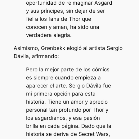
oportunidad de reimaginar Asgard
y sus príncipes, sin dejar de ser
fiel a los fans de Thor que
conocen y aman, ha sido una
verdadera alegría.
Asimismo, Grønbekk elogió al artista Sergio
Dávila, afirmando:
Pero la mejor parte de los cómics
es siempre cuando empieza a
aparecer el arte. Sergio Dávila fue
mi primera opción para esta
historia. Tiene un amor y aprecio
personal tan profundo por Thor y
los asgardianos, y esa pasión
brilla en cada página. Dado que la
historia se deriva de Secret Wars,