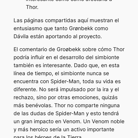
Thor.
Las páginas compartidas aquí muestran el
entusiasmo que tanto Grønbekk como
Dávila están aportando al proyecto.
El comentario de Groøbekk sobre cómo Thor
podría influir en el desarrollo del simbionte
también es interesante. Dado que, en esta
línea de tiempo, el simbionte nunca se
encuentra con Spider-Man, toda su vida es
diferente. No será impulsado por la ira y el
rechazo, sino por otras emociones, quizás
más benévolas. Thor no comparte ninguna
de las dudas de Spider-Man y esto tendrá
un gran impacto en Venom. Un Venom noble
y más heroico sería un activo importante
para los héroes de la Tierra.