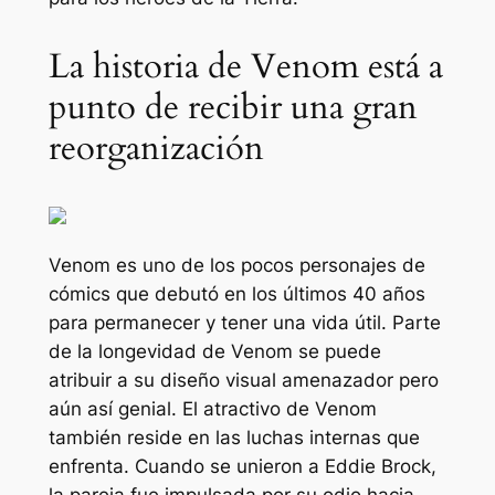
La historia de Venom está a
punto de recibir una gran
reorganización
Venom es uno de los pocos personajes de
cómics que debutó en los últimos 40 años
para permanecer y tener una vida útil. Parte
de la longevidad de Venom se puede
atribuir a su diseño visual amenazador pero
aún así genial. El atractivo de Venom
también reside en las luchas internas que
enfrenta. Cuando se unieron a Eddie Brock,