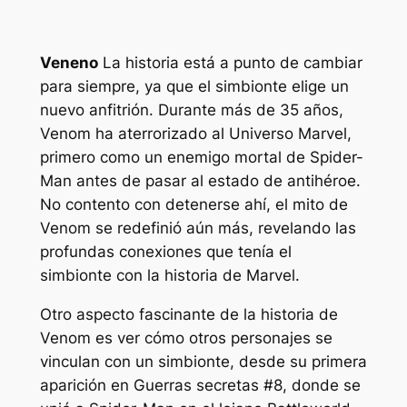
Veneno
La historia está a punto de cambiar
para siempre, ya que el simbionte elige un
nuevo anfitrión. Durante más de 35 años,
Venom ha aterrorizado al Universo Marvel,
primero como un enemigo mortal de Spider-
Man antes de pasar al estado de antihéroe.
No contento con detenerse ahí, el mito de
Venom se redefinió aún más, revelando las
profundas conexiones que tenía el
simbionte con la historia de Marvel.
Otro aspecto fascinante de la historia de
Venom es ver cómo otros personajes se
vinculan con un simbionte, desde su primera
aparición en
Guerras secretas
#8, donde se