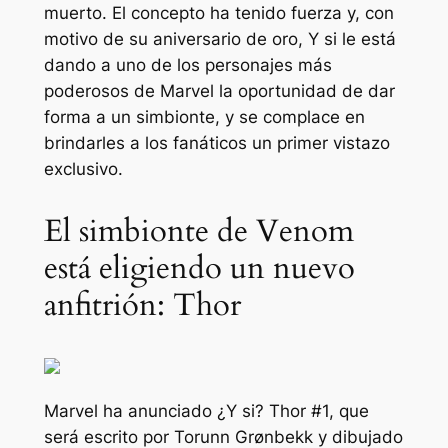
muerto. El concepto ha tenido fuerza y, con
motivo de su aniversario de oro,
Y si
le está
dando a uno de los personajes más
poderosos de Marvel la oportunidad de dar
forma a un simbionte, y
se complace en
brindarles a los fanáticos un primer vistazo
exclusivo.
El simbionte de Venom
está eligiendo un nuevo
anfitrión: Thor
Marvel ha anunciado
¿Y si? Thor
#1, que
será escrito por Torunn Grønbekk y dibujado