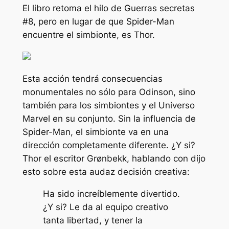
El libro retoma el hilo de
Guerras secretas
#8, pero en lugar de que Spider-Man
encuentre el simbionte, es Thor.
Esta acción tendrá consecuencias
monumentales no sólo para Odinson, sino
también para los simbiontes y el Universo
Marvel en su conjunto. Sin la influencia de
Spider-Man, el simbionte va en una
dirección completamente diferente.
¿Y si?
Thor
el escritor Grønbekk, hablando con
dijo
esto sobre esta audaz decisión creativa:
Ha sido increíblemente divertido.
¿Y si?
Le da al equipo creativo
tanta libertad, y tener la