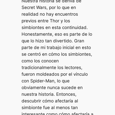
Nuestra historia se deriva de
Secret Wars, por lo que en
realidad no hay encuentros
previos entre Thor y los
simbiontes en esta continuidad.
Honestamente, eso es parte de lo
que lo hizo tan divertido. Gran
parte de mi trabajo inicial en esto
se centró en cómo los simbiontes,
como los conocen
tradicionalmente los lectores,
fueron moldeados por el vínculo
con Spider-Man, lo que
obviamente nunca sucede en
nuestra historia. Entonces,
descubrir cómo afectaría al
simbionte fue al menos tan
interesante como cómo afectaría a