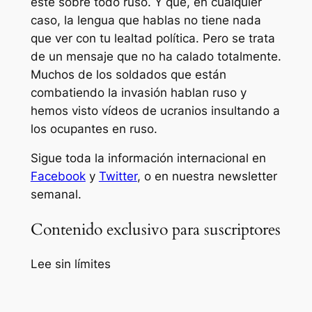
este sobre todo ruso. Y que, en cualquier
caso, la lengua que hablas no tiene nada
que ver con tu lealtad política. Pero se trata
de un mensaje que no ha calado totalmente.
Muchos de los soldados que están
combatiendo la invasión hablan ruso y
hemos visto vídeos de ucranios insultando a
los ocupantes en ruso.
Sigue toda la información internacional en
Facebook
y
Twitter
, o en
nuestra newsletter
semanal
.
Contenido exclusivo para suscriptores
Lee sin límites