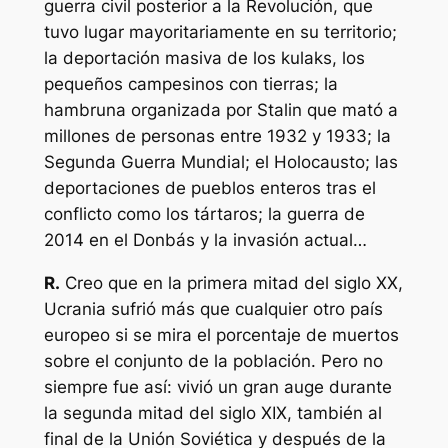
guerra civil posterior a la Revolución, que
tuvo lugar mayoritariamente en su territorio;
la deportación masiva de los
kulaks
, los
pequeños campesinos con tierras; la
hambruna organizada por Stalin que mató a
millones de personas entre 1932 y 1933; la
Segunda Guerra Mundial; el Holocausto; las
deportaciones de pueblos enteros tras el
conflicto como los tártaros; la guerra de
2014 en el Donbás y la invasión actual…
R.
Creo que en la primera mitad del siglo XX,
Ucrania sufrió más que cualquier otro país
europeo si se mira el porcentaje de muertos
sobre el conjunto de la población. Pero no
siempre fue así: vivió un gran auge durante
la segunda mitad del siglo XIX, también al
final de la Unión Soviética y después de la