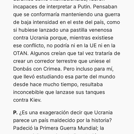
incapaces de interpretar a Putin. Pensaban
que se conformaría manteniendo una guerra
de baja intensidad en el este del país, como
si hubiese lanzado una pastilla venenosa
contra Ucrania porque, mientras existiese
ese conflicto, no podría ni en la UE ni en la
OTAN. Algunos creían que tal vez trataría de
crear un corredor terrestre que uniese el
Donbás con Crimea. Pero incluso para mí,
que llevó estudiando esa parte del mundo
desde hace mucho tiempo, resultaba
inconcebible que lanzase sus tanques
contra Kiev.
P.
¿Es una exageración decir que Ucrania
parece un país maldecido por la historia?
Padeció la Primera Guerra Mundial; la