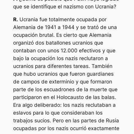
que se identifique el nazismo con Ucrania?
R.
Ucrania fue totalmente ocupada por
Alemania de 1941 a 1944 y se trató de una
ocupación brutal. Es cierto que Alemania
organizó dos batallones ucranios que
contaban con unos 12.000 efectivos y que
bajo la ocupación los nazis reclutaron a
ucranios para diferentes tareas. También
que hubo ucranios que fueron guardianes
de campos de exterminio y que formaron
parte de los escuadrones de la muerte que
participaron en el Holocausto de las balas.
Era algo deliberado: los nazis reclutaban a
eslavos para lo que consideraban los
trabajos sucios. Pero en las partes de Rusia
ocupadas por los nazis ocurrió exactamente