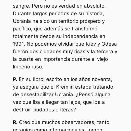
sangre. Pero no es verdad en absoluto.
Durante largos periodos de su historia,
Ucrania ha sido un territorio próspero y
pacífico, que además se transformó
totalmente desde su independencia en
1991. No podemos olvidar que Kiev y Odesa
fueron dos ciudades muy ricas y la tercera y
la cuarta en importancia durante el viejo
Imperio ruso.
P.
En su libro, escrito en los años noventa,
ya asegura que el Kremlin estaba tratando
de desestabilizar Ucrania. ¿Pensó alguna
vez que iba a llegar tan lejos, que iba a
destruir ciudades enteras?
R.
Creo que muchos observadores, tanto
ucranios como internacionales, fueron