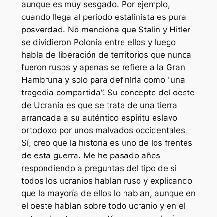
aunque es muy sesgado. Por ejemplo,
cuando llega al periodo estalinista es pura
posverdad. No menciona que Stalin y Hitler
se dividieron Polonia entre ellos y luego
habla de liberación de territorios que nunca
fueron rusos y apenas se refiere a la Gran
Hambruna y solo para definirla como “una
tragedia compartida”. Su concepto del oeste
de Ucrania es que se trata de una tierra
arrancada a su auténtico espíritu eslavo
ortodoxo por unos malvados occidentales.
Sí, creo que la historia es uno de los frentes
de esta guerra. Me he pasado años
respondiendo a preguntas del tipo de si
todos los ucranios hablan ruso y explicando
que la mayoría de ellos lo hablan, aunque en
el oeste hablan sobre todo ucranio y en el