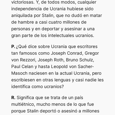
victoriosas. Y, de todos modos, cualquier
independencia de Ucrania hubiese sido
aniquilada por Stalin, que no dudó en matar
de hambre a casi cuatro millones de
personas y en deportar y asesinar a una
gran parte de los intelectuales ucranios.
P.
¿Qué dice sobre Ucrania que escritores
tan famosos como Joseph Conrad, Gregor
von Rezzori, Joseph Roth, Bruno Schulz,
Paul Celan y hasta Leopold von Sacher-
Masoch naciesen en la actual Ucrania, pero
escribiesen en otras lenguas y casi nadie les
identifica como ucranios?
R.
Significa que se trata de un país
multiétnico, mucho menos de lo que fue
porque Stalin deportó o asesinó a millones