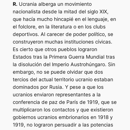
R.
Ucrania alberga un movimiento
nacionalista desde la mitad del siglo XIX,
que hacía mucho hincapié en el lenguaje, en
el folclore, en la literatura o en los clubs
deportivos. Al carecer de poder político, se
construyeron muchas instituciones cívicas.
Es cierto que otros pueblos lograron
Estados tras la Primera Guerra Mundial tras
la disolución del Imperio Austrohúngaro. Sin
embargo, no se puede olvidar que dos
tercios del actual territorio ucranio estaban
dominados por Rusia. Y pese a que los
ucranios enviaron representantes a la
conferencia de paz de París de 1919, que se
multiplicaron los contactos y que existieron
gobiernos ucranios embrionarios en 1918 y
1919, no lograron persuadir a las potencias