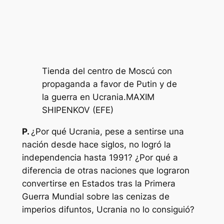
Tienda del centro de Moscú con
propaganda a favor de Putin y de
la guerra en Ucrania.
MAXIM
SHIPENKOV (EFE)
P.
¿Por qué Ucrania, pese a sentirse una
nación desde hace siglos, no logró la
independencia hasta 1991? ¿Por qué a
diferencia de otras naciones que lograron
convertirse en Estados tras la Primera
Guerra Mundial sobre las cenizas de
imperios difuntos, Ucrania no lo consiguió?