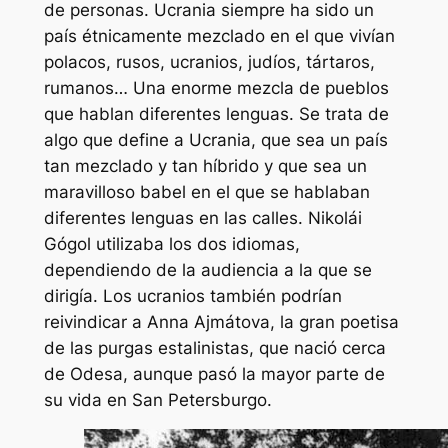
de personas. Ucrania siempre ha sido un
país étnicamente mezclado en el que vivían
polacos, rusos, ucranios, judíos, tártaros,
rumanos… Una enorme mezcla de pueblos
que hablan diferentes lenguas. Se trata de
algo que define a Ucrania, que sea un país
tan mezclado y tan híbrido y que sea un
maravilloso babel en el que se hablaban
diferentes lenguas en las calles. Nikolái
Gógol utilizaba los dos idiomas,
dependiendo de la audiencia a la que se
dirigía. Los ucranios también podrían
reivindicar a Anna Ajmátova, la gran poetisa
de las purgas estalinistas, que nació cerca
de Odesa, aunque pasó la mayor parte de
su vida en San Petersburgo.