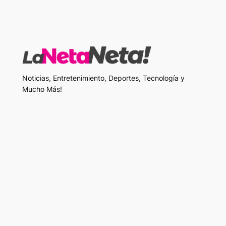
Noticias, Entretenimiento, Deportes, Tecnología y
Mucho Más!