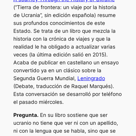
(”Tierra de frontera: un viaje por la historia
de Ucrania”, sin edición española) resume
sus profundos conocimientos de este
Estado. Se trata de un libro que mezcla la
historia con la crónica de viajes y que la
realidad le ha obligado a actualizar varias
veces (la última edición salió en 2015).
Acaba de publicar en castellano un ensayo
convertido ya en un clásico sobre la
Segunda Guerra Mundial,
Leningrado
(Debate, traducción de Raquel Marqués).
Esta conversación se desarrolló por teléfono
el pasado miércoles.
Pregunta.
En su libro sostiene que ser
ucranio no tiene que ver ni con un apellido,
ni con la lengua que se habla, sino que se