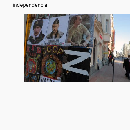
independencia.