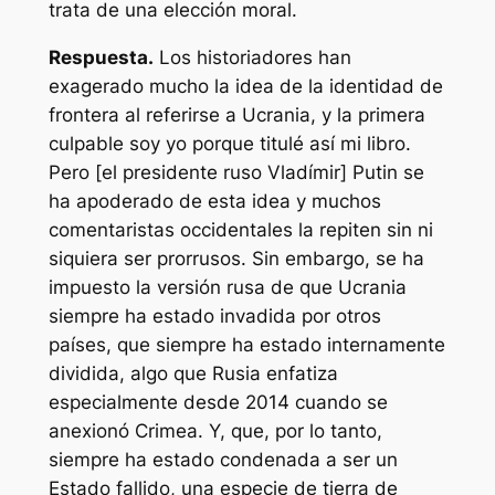
trata de una elección moral.
Respuesta.
Los historiadores han
exagerado mucho la idea de la identidad de
frontera al referirse a Ucrania, y la primera
culpable soy yo porque titulé así mi libro.
Pero [el presidente ruso Vladímir] Putin se
ha apoderado de esta idea y muchos
comentaristas occidentales la repiten sin ni
siquiera ser prorrusos. Sin embargo, se ha
impuesto la versión rusa de que Ucrania
siempre ha estado invadida por otros
países, que siempre ha estado internamente
dividida, algo que Rusia enfatiza
especialmente desde 2014 cuando se
anexionó Crimea. Y, que, por lo tanto,
siempre ha estado condenada a ser un
Estado fallido, una especie de tierra de