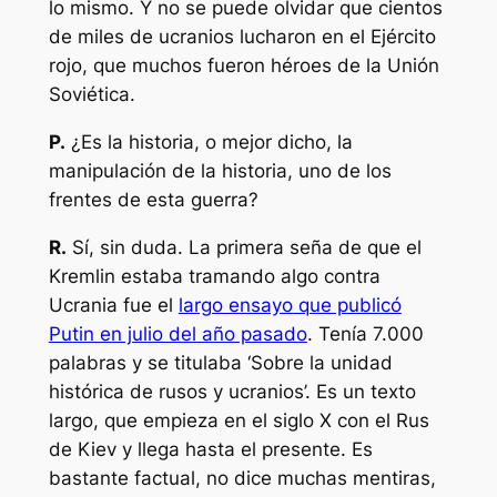
lo mismo. Y no se puede olvidar que cientos
de miles de ucranios lucharon en el Ejército
rojo, que muchos fueron héroes de la Unión
Soviética.
P.
¿Es la historia, o mejor dicho, la
manipulación de la historia, uno de los
frentes de esta guerra?
R.
Sí, sin duda. La primera seña de que el
Kremlin estaba tramando algo contra
Ucrania fue el
largo ensayo que publicó
Putin en julio del año pasado
. Tenía 7.000
palabras y se titulaba ‘Sobre la unidad
histórica de rusos y ucranios’. Es un texto
largo, que empieza en el siglo X con el Rus
de Kiev y llega hasta el presente. Es
bastante factual, no dice muchas mentiras,