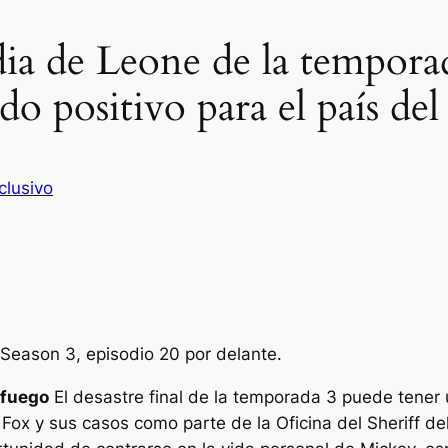
ia de Leone de la temporad
o positivo para el país del 
clusivo
 Season 3, episodio 20 por delante.
fuego
El desastre final de la temporada 3 puede tener 
 Fox y sus casos como parte de la Oficina del Sheriff 