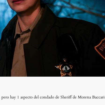
y, pero hay 1 aspecto del condado de Sheriff de Morena Baccar