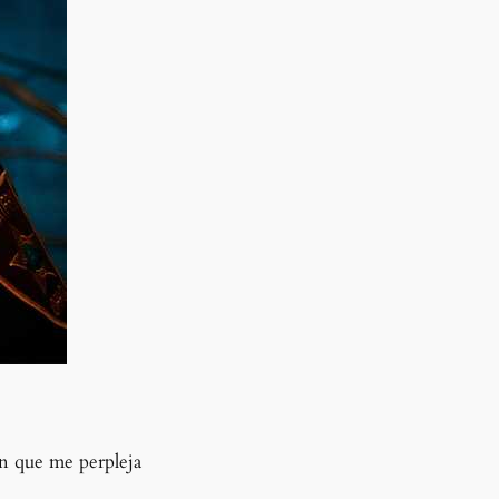
in que me perpleja