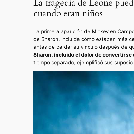
La tragedia de Leone pued
cuando eran niños
La primera aparición de Mickey en
Campo
de Sharon, incluida cómo estaban más c
antes de perder su vínculo después de q
Sharon, incluido el dolor de convertirse
tiempo separado, ejemplificó sus suposici