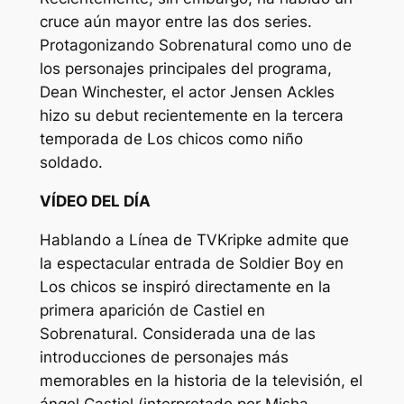
cruce aún mayor entre las dos series.
Protagonizando
Sobrenatural
como uno de
los personajes principales del programa,
Dean Winchester, el actor Jensen Ackles
hizo su debut recientemente en la tercera
temporada de
Los chicos
como niño
soldado.
VÍDEO DEL DÍA
Hablando a
Línea de TV
Kripke admite que
la espectacular entrada de Soldier Boy en
Los chicos
se inspiró directamente en la
primera aparición de Castiel en
Sobrenatural
. Considerada una de las
introducciones de personajes más
memorables en la historia de la televisión, el
ángel Castiel (interpretado por Misha