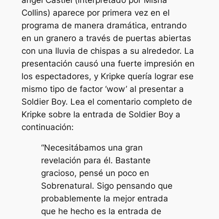
Collins) aparece por primera vez en el
programa de manera dramática, entrando
en un granero a través de puertas abiertas
con una lluvia de chispas a su alrededor. La
presentación causó una fuerte impresión en
los espectadores, y Kripke quería lograr ese
mismo tipo de factor ‘wow’ al presentar a
Soldier Boy. Lea el comentario completo de
Kripke sobre la entrada de Soldier Boy a
continuación:
“Necesitábamos una gran
revelación para él. Bastante
gracioso, pensé un poco en
Sobrenatural
. Sigo pensando que
probablemente la mejor entrada
que he hecho es la entrada de