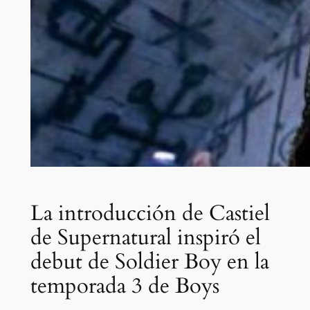
La introducción de Castiel
de Supernatural inspiró el
debut de Soldier Boy en la
temporada 3 de Boys