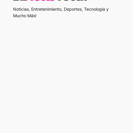
Noticias, Entretenimiento, Deportes, Tecnología y
Mucho Más!