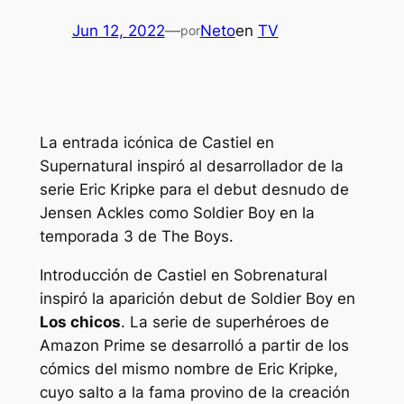
Jun 12, 2022
—
Neto
en
TV
por
La entrada icónica de Castiel en
Supernatural inspiró al desarrollador de la
serie Eric Kripke para el debut desnudo de
Jensen Ackles como Soldier Boy en la
temporada 3 de The Boys.
Introducción de Castiel en
Sobrenatural
inspiró la aparición debut de Soldier Boy en
Los chicos
. La serie de superhéroes de
Amazon Prime se desarrolló a partir de los
cómics del mismo nombre de Eric Kripke,
cuyo salto a la fama provino de la creación