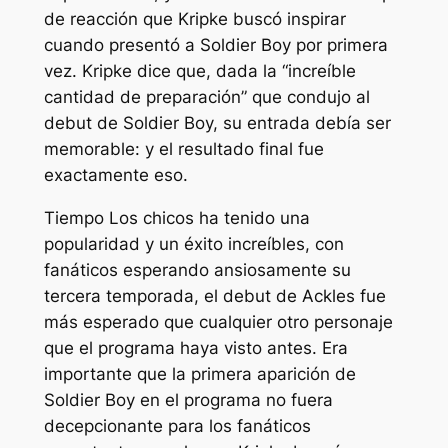
de reacción que Kripke buscó inspirar
cuando presentó a Soldier Boy por primera
vez. Kripke dice que, dada la “increíble
cantidad de preparación” que condujo al
debut de Soldier Boy, su entrada debía ser
memorable: y el resultado final fue
exactamente eso.
Tiempo
Los chicos
ha tenido una
popularidad y un éxito increíbles, con
fanáticos esperando ansiosamente su
tercera temporada, el debut de Ackles fue
más esperado que cualquier otro personaje
que el programa haya visto antes. Era
importante que la primera aparición de
Soldier Boy en el programa no fuera
decepcionante para los fanáticos