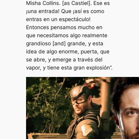
Misha Collins. [as Castiel].
Ese es
¡una entrada!
Que
¡así es como
entras en un espectáculo!
Entonces pensamos mucho en
que necesitamos algo realmente
grandioso [and] grande, y esta
idea de algo enorme, puerta, que
se abre, y emerge a través del
vapor, y tiene esta gran explosión”.