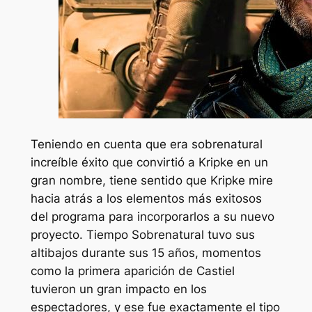
Teniendo en cuenta que era
sobrenatural
increíble éxito que convirtió a Kripke en un
gran nombre, tiene sentido que Kripke mire
hacia atrás a los elementos más exitosos
del programa para incorporarlos a su nuevo
proyecto. Tiempo
Sobrenatural
tuvo sus
altibajos durante sus 15 años, momentos
como la primera aparición de Castiel
tuvieron un gran impacto en los
espectadores, y ese fue exactamente el tipo