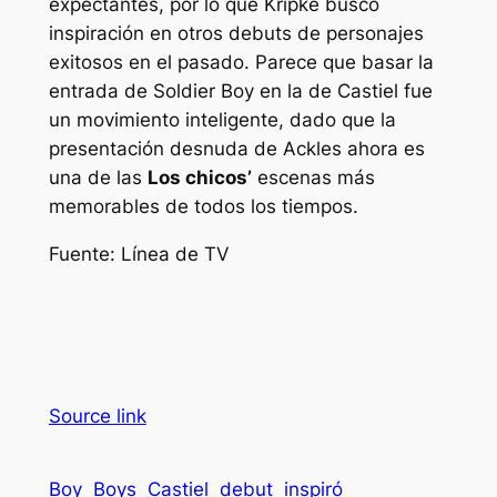
expectantes, por lo que Kripke buscó
inspiración en otros debuts de personajes
exitosos en el pasado. Parece que basar la
entrada de Soldier Boy en la de Castiel fue
un movimiento inteligente, dado que la
presentación desnuda de Ackles ahora es
una de las
Los chicos’
escenas más
memorables de todos los tiempos.
Fuente: Línea de TV
Source link
Boy
Boys
Castiel
debut
inspiró