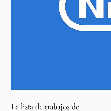
La lista de trabajos de