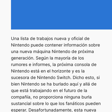
Una lista de trabajos nueva y oficial de
Nintendo puede contener información sobre
una nueva máquina Nintendo de próxima
generación. Según la mayoría de los
rumores e informes, la próxima consola de
Nintendo está en el horizonte y es la
sucesora de Nintendo Switch. Dicho esto, si
bien Nintendo se ha burlado aquí y allá de
que está trabajando en el futuro de la
compañía, no proporciona ninguna burla
sustancial sobre lo que los fanáticos pueden
esperar. Desafortunadamente, esta nueva