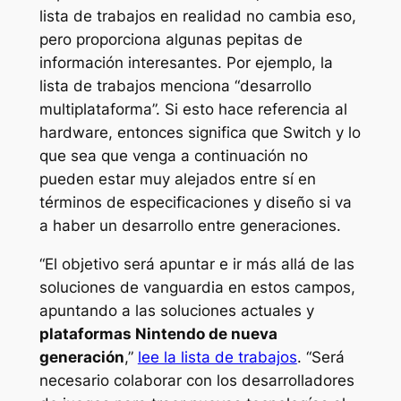
lista de trabajos en realidad no cambia eso,
pero proporciona algunas pepitas de
información interesantes. Por ejemplo, la
lista de trabajos menciona “desarrollo
multiplataforma”. Si esto hace referencia al
hardware, entonces significa que Switch y lo
que sea que venga a continuación no
pueden estar muy alejados entre sí en
términos de especificaciones y diseño si va
a haber un desarrollo entre generaciones.
“El objetivo será apuntar e ir más allá de las
soluciones de vanguardia en estos campos,
apuntando a las soluciones actuales y
plataformas Nintendo de nueva
generación
,”
lee la lista de trabajos
. “Será
necesario colaborar con los desarrolladores