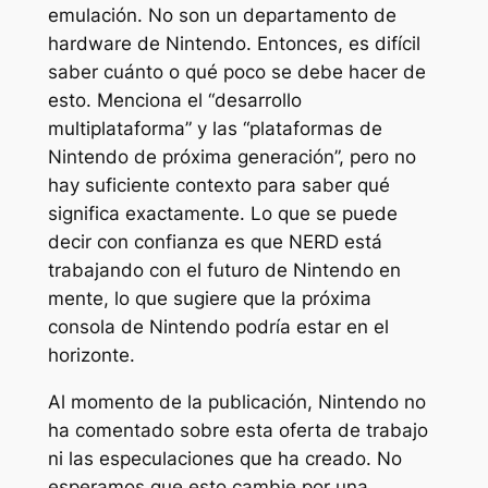
emulación. No son un departamento de
hardware de Nintendo. Entonces, es difícil
saber cuánto o qué poco se debe hacer de
esto. Menciona el “desarrollo
multiplataforma” y las “plataformas de
Nintendo de próxima generación”, pero no
hay suficiente contexto para saber qué
significa exactamente. Lo que se puede
decir con confianza es que NERD está
trabajando con el futuro de Nintendo en
mente, lo que sugiere que la próxima
consola de Nintendo podría estar en el
horizonte.
Al momento de la publicación, Nintendo no
ha comentado sobre esta oferta de trabajo
ni las especulaciones que ha creado. No
esperamos que esto cambie por una