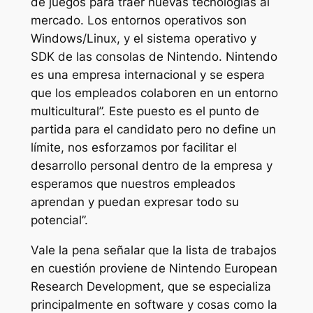
de juegos para traer nuevas tecnologías al
mercado. Los entornos operativos son
Windows/Linux, y el sistema operativo y
SDK de las consolas de Nintendo. Nintendo
es una empresa internacional y se espera
que los empleados colaboren en un entorno
multicultural”. Este puesto es el punto de
partida para el candidato pero no define un
límite, nos esforzamos por facilitar el
desarrollo personal dentro de la empresa y
esperamos que nuestros empleados
aprendan y puedan expresar todo su
potencial”.
Vale la pena señalar que la lista de trabajos
en cuestión proviene de Nintendo European
Research Development, que se especializa
principalmente en software y cosas como la