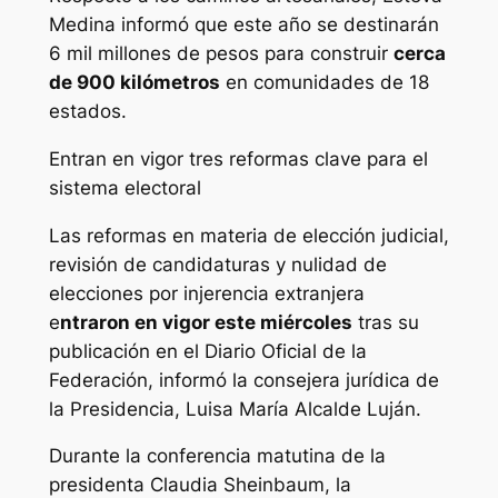
Medina informó que este año se destinarán
6 mil millones de pesos para construir
cerca
de 900 kilómetros
en comunidades de 18
estados.
Entran en vigor tres reformas clave para el
sistema electoral
Las reformas en materia de elección judicial,
revisión de candidaturas y nulidad de
elecciones por injerencia extranjera
e
ntraron en vigor este miércoles
tras su
publicación en el Diario Oficial de la
Federación, informó la consejera jurídica de
la Presidencia, Luisa María Alcalde Luján.
Durante la conferencia matutina de la
presidenta Claudia Sheinbaum, la