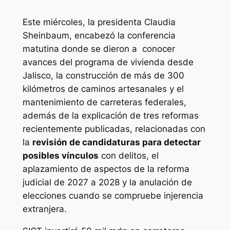
Este miércoles, la presidenta Claudia
Sheinbaum, encabezó la conferencia
matutina donde se dieron a conocer
avances del programa de vivienda desde
Jalisco, la construcción de más de 300
kilómetros de caminos artesanales y el
mantenimiento de carreteras federales,
además de la explicación de tres reformas
recientemente publicadas, relacionadas con
la
revisión de candidaturas para detectar
posibles vínculos
con delitos, el
aplazamiento de aspectos de la reforma
judicial de 2027 a 2028 y la anulación de
elecciones cuando se compruebe injerencia
extranjera.