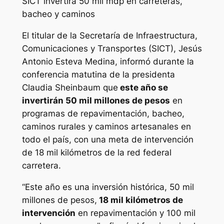
SICT invertirá 50 mil mdp en carreteras,
bacheo y caminos
El titular de la Secretaría de Infraestructura,
Comunicaciones y Transportes (SICT), Jesús
Antonio Esteva Medina, informó durante la
conferencia matutina de la presidenta
Claudia Sheinbaum que
este año se
invertirán 50 mil millones de pesos
en
programas de repavimentación, bacheo,
caminos rurales y caminos artesanales en
todo el país, con una meta de intervención
de 18 mil kilómetros de la red federal
carretera.
“Este año es una inversión histórica, 50 mil
millones de pesos,
18 mil kilómetros de
intervención
en repavimentación y 100 mil