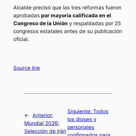
Alcalde precisó que las tres reformas fueron
aprobadas
por mayoría calificada en el
Congreso de la Unión
y respaldadas por 25
congresos estatales antes de su publicación
oficial.
Source link
Siguiente:
Todos
←
Anterior:
los dioses y
Mundial 2026:
personajes
Selección de Irán
confirmados para