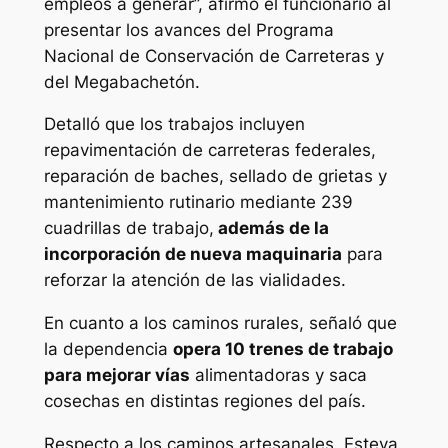
empleos a generar”, afirmó el funcionario al
presentar los avances del Programa
Nacional de Conservación de Carreteras y
del Megabachetón.
Detalló que los trabajos incluyen
repavimentación de carreteras federales,
reparación de baches, sellado de grietas y
mantenimiento rutinario mediante 239
cuadrillas de trabajo,
además de la
incorporación de nueva maquinaria
para
reforzar la atención de las vialidades.
En cuanto a los caminos rurales, señaló que
la dependencia
opera 10 trenes de trabajo
para mejorar vías
alimentadoras y saca
cosechas en distintas regiones del país.
Respecto a los caminos artesanales, Esteva