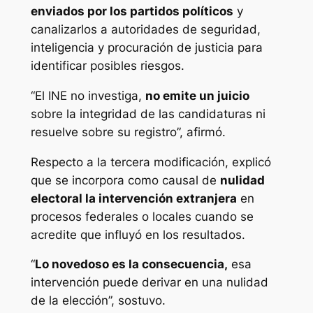
enviados por los partidos políticos
y
canalizarlos a autoridades de seguridad,
inteligencia y procuración de justicia para
identificar posibles riesgos.
“El INE no investiga,
no emite un juicio
sobre la integridad de las candidaturas ni
resuelve sobre su registro”, afirmó.
Respecto a la tercera modificación, explicó
que se incorpora como causal de
nulidad
electoral la intervención extranjera
en
procesos federales o locales cuando se
acredite que influyó en los resultados.
“
Lo novedoso es la consecuencia,
esa
intervención puede derivar en una nulidad
de la elección”, sostuvo.