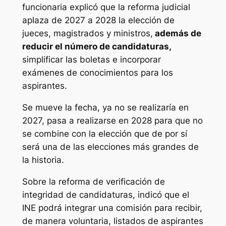
funcionaria explicó que la reforma judicial
aplaza de 2027 a 2028 la elección de
jueces, magistrados y ministros,
además de
reducir el número de candidaturas,
simplificar las boletas e incorporar
exámenes de conocimientos para los
aspirantes.
Se mueve la fecha, ya no se realizaría en
2027, pasa a realizarse en 2028 para que no
se combine con la elección que de por sí
será una de las elecciones más grandes de
la historia.
Sobre la reforma de verificación de
integridad de candidaturas, indicó que el
INE podrá integrar una comisión para recibir,
de manera voluntaria, listados de aspirantes