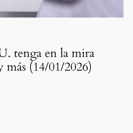
. tenga en la mira
y más (14/01/2026)