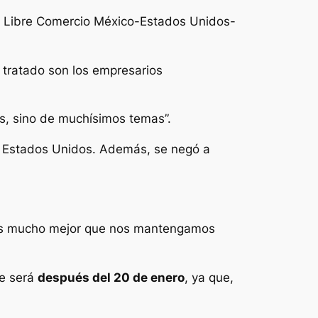
e Libre Comercio México-Estados Unidos-
 tratado son los empresarios
s, sino de muchísimos temas”.
 Estados Unidos. Además, se negó a
Es mucho mejor que nos mantengamos
te será
después del 20 de enero
, ya que,