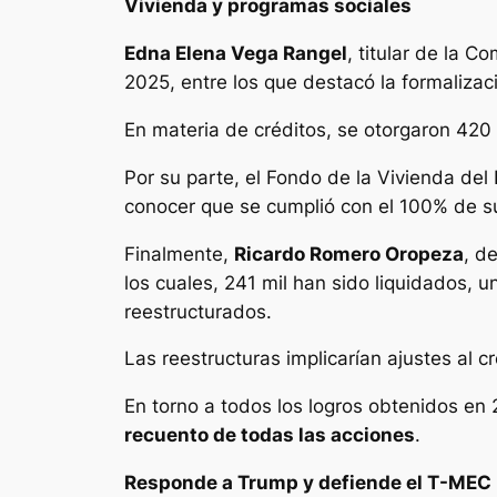
Vivienda y programas sociales
Edna Elena Vega Rangel
, titular de la C
2025, entre los que destacó la formalizac
En materia de créditos, se otorgaron 420
Por su parte, el Fondo de la Vivienda del 
conocer que se cumplió con el 100% de s
Finalmente,
Ricardo Romero Oropeza
, d
los cuales, 241 mil han sido liquidados, u
reestructurados.
Las reestructuras implicarían ajustes al 
En torno a todos los logros obtenidos en
recuento de todas las acciones
.
Responde a Trump y defiende el T-MEC