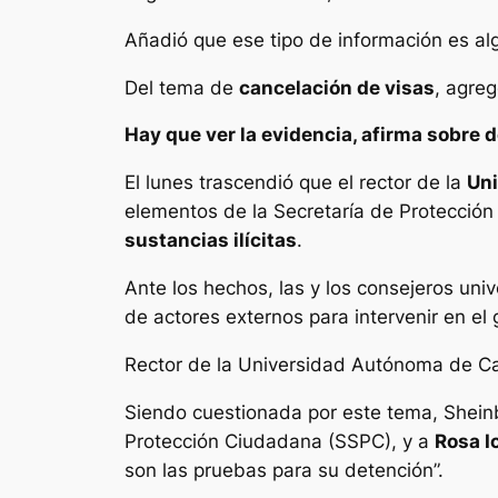
Añadió que ese tipo de información es a
Del tema de
cancelación de visas
, agre
Hay que ver la evidencia, afirma sobre d
El lunes trascendió que el rector de la
Un
elementos de la Secretaría de Protecció
sustancias ilícitas
.
Ante los hechos, las y los consejeros uni
de actores externos para intervenir en el
Rector de la Universidad Autónoma de C
Siendo cuestionada por este tema, Shein
Protección Ciudadana (SSPC), y a
Rosa I
son las pruebas para su detención”.