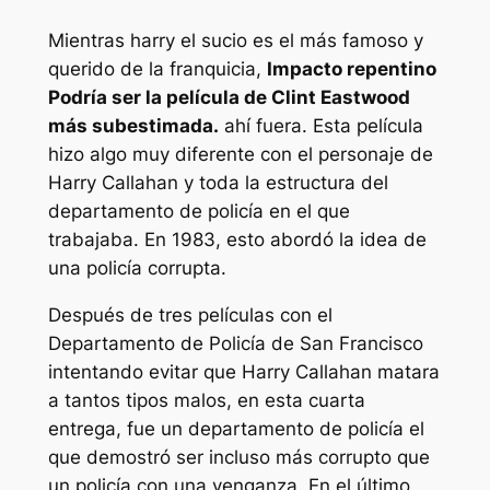
Mientras
harry el sucio
es el más famoso y
querido de la franquicia,
Impacto repentino
Podría ser la película de Clint Eastwood
más subestimada.
ahí fuera. Esta película
hizo algo muy diferente con el personaje de
Harry Callahan y toda la estructura del
departamento de policía en el que
trabajaba. En 1983, esto abordó la idea de
una policía corrupta.
Después de tres películas con el
Departamento de Policía de San Francisco
intentando evitar que Harry Callahan matara
a tantos tipos malos, en esta cuarta
entrega, fue un departamento de policía el
que demostró ser incluso más corrupto que
un policía con una venganza. En el último