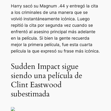
Harry sacó su Magnum .44 y entregó la cita
a los criminales de una manera que se
volvió instantáneamente icónica. Luego
repitió la cita por segunda vez cuando se
enfrentó al asesino principal más adelante
en la película. Si bien la gente recuerda
mejor la primera película, fue esta cuarta
película la que expresó su frase más icónica.
Sudden Impact sigue
siendo una película de
Clint Eastwood
subestimada