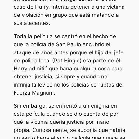
caso de Harry, intenta detener a una víctima
de violación en grupo que está matando a
sus atacantes.
Toda la película se centró en el hecho de
que la policía de San Paulo encubrió el
ataque de años antes porque el hijo del jefe
de policía local (Pat Hingle) era parte de él.
Harry admitió que haría cualquier cosa para
obtener justicia, siempre y cuando no
infrinja la ley como los policías corruptos de
Fuerza Magnum
.
Sin embargo, se enfrentó a un enigma en
esta película cuando se dio cuenta de por
qué la víctima quería justicia por mano
propia. Curiosamente, se suponía que habría
un sexto
harry el sucio
película que nunca se