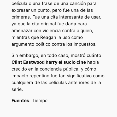
película o una frase de una canción para
expresar un punto, pero fue una de las
primeras. Fue una cita interesante de usar,
ya que la cita original fue dada para
amenazar con violencia contra alguien,
mientras que Reagan la usó como
argumento político contra los impuestos.
Sin embargo, en todo caso, mostró cuánto
Clint Eastwood
harry el sucio
cine
había
crecido en la conciencia pública, y cómo
Impacto repentino
fue tan significativo como
cualquiera de las películas anteriores de la
serie.
Fuentes
:
Tiempo