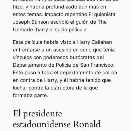
hizo, y habría profundizado aún más en
estos temas.
Impacto repentino
El guionista
Joseph Stinson escribió el guión de The
Unmade.
harry el sucio
película.
Esta película habría visto a Harry Callahan
enfrentarse a un asesino en serie que tenía
vínculos con poderosos burócratas del
Departamento de Policía de San Francisco.
Esto puso a todo el departamento de policía
en contra de Harry, y él habría tenido que
luchar contra la estructura de la que
formaba parte.
El presidente
estadounidense Ronald