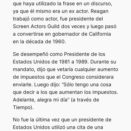
que haya utilizado la frase en un discurso,
ya que él mismo era un ex actor. Reagan
trabajó como actor, fue presidente del
Screen Actors Guild dos veces y luego pasó
a convertirse en gobernador de California
en la década de 1960.
Se desempeñó como Presidente de los
Estados Unidos de 1981 a 1989. Durante su
mandato, dijo que vetaría cualquier aumento
de impuestos que el Congreso considerara
enviarle. Luego dijo: “
Sólo tengo una cosa
que decir a los que aumentan los impuestos.
Adelante, alegra mi día
” (a través de
Tiempo
).
No fue la última vez que un presidente de
Estados Unidos utilizó una cita de una