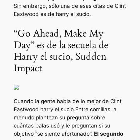
Sin embargo, sólo una de esas citas de Clint
Eastwood es de
harry el sucio
.
“Go Ahead, Make My
Day” es de la secuela de
Harry el sucio, Sudden
Impact
Cuando la gente habla de lo mejor de Clint
Eastwood
harry el sucio
Entre comillas, a
menudo plantean su pregunta sobre
cuántas balas usó y le preguntan si su
objetivo “se siente afortunado”.
El segundo