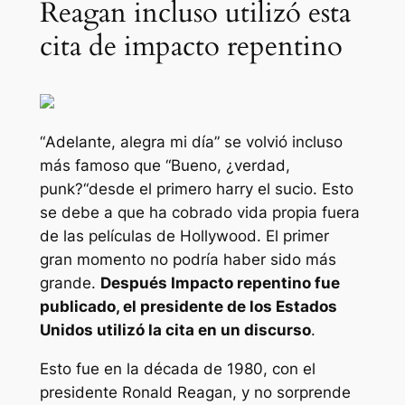
Reagan incluso utilizó esta
cita de impacto repentino
“
Adelante, alegra mi día
” se volvió incluso
más famoso que “
Bueno, ¿verdad,
punk?
“desde el primero
harry el sucio
. Esto
se debe a que ha cobrado vida propia fuera
de las películas de Hollywood. El primer
gran momento no podría haber sido más
grande.
Después
Impacto repentino
fue
publicado, el presidente de los Estados
Unidos utilizó la cita en un discurso
.
Esto fue en la década de 1980, con el
presidente Ronald Reagan, y no sorprende