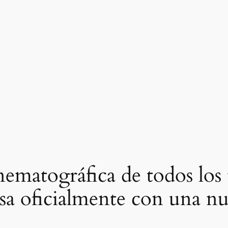
inematográfica de todos los
a oficialmente con una nu