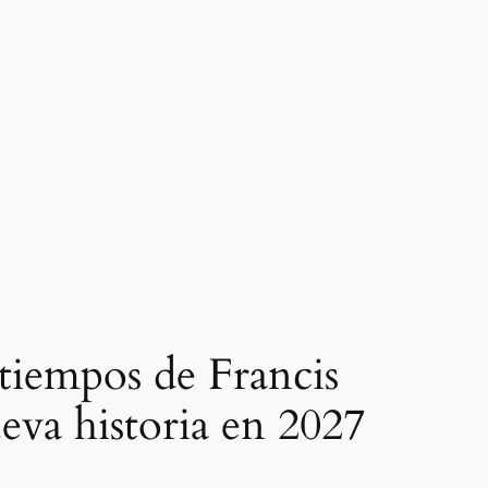
 tiempos de Francis
eva historia en 2027