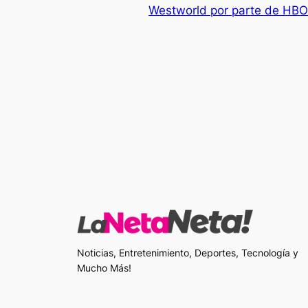
Westworld por parte de HB
Noticias, Entretenimiento, Deportes, Tecnología y
Mucho Más!