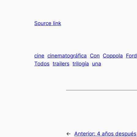
Source link
cine
cinematográfica
Con
Coppola
Ford
Todos
trailers
trilogía
una
←
Anterior:
4 años después,