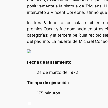
positivamente a la historia de Trigliana.
interpretó a Vincent Corleone, afirmó que 
los tres
Padrino
Las películas recibieron u
premios Oscar y fue nominada en otras ci
categorías; y la tercera película recibió
del padrino: La muerte de Michael Corle
Fecha de lanzamiento
24 de marzo de 1972
Tiempo de ejecución
175 minutos