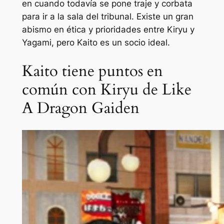
en cuando todavía se pone traje y corbata
para ir a la sala del tribunal. Existe un gran
abismo en ética y prioridades entre Kiryu y
Yagami, pero Kaito es un socio ideal.
Kaito tiene puntos en
común con Kiryu de Like
A Dragon Gaiden