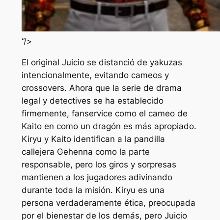
“/>
El original
Juicio
se distanció de
yakuzas
intencionalmente, evitando cameos y
crossovers. Ahora que la serie de drama
legal y detectives se ha establecido
firmemente, fanservice como el cameo de
Kaito en
como un dragón
es más apropiado.
Kiryu y Kaito identifican a la pandilla
callejera Gehenna como la parte
responsable, pero los giros y sorpresas
mantienen a los jugadores adivinando
durante toda la misión. Kiryu es una
persona verdaderamente ética, preocupada
por el bienestar de los demás, pero
Juicio