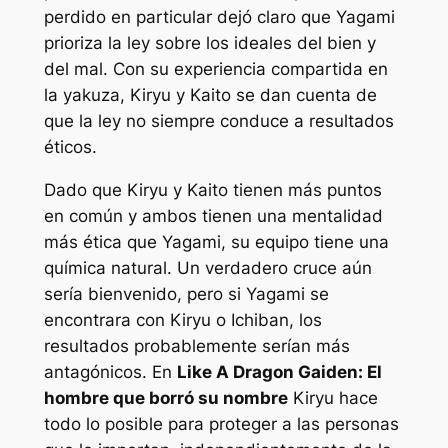
perdido
en particular dejó claro que Yagami
prioriza la ley sobre los ideales del bien y
del mal. Con su experiencia compartida en
la yakuza, Kiryu y Kaito se dan cuenta de
que la ley no siempre conduce a resultados
éticos.
Dado que Kiryu y Kaito tienen más puntos
en común y ambos tienen una mentalidad
más ética que Yagami, su equipo tiene una
química natural. Un verdadero cruce aún
sería bienvenido, pero si Yagami se
encontrara con Kiryu o Ichiban, los
resultados probablemente serían más
antagónicos. En
Like A Dragon Gaiden: El
hombre que borró su nombre
Kiryu hace
todo lo posible para proteger a las personas