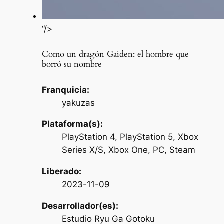
“/>
Como un dragón Gaiden: el hombre que
borró su nombre
Franquicia:
yakuzas
Plataforma(s):
PlayStation 4, PlayStation 5, Xbox
Series X/S, Xbox One, PC, Steam
Liberado:
2023-11-09
Desarrollador(es):
Estudio Ryu Ga Gotoku