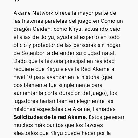
Akame Network ofrece la mayor parte de
las historias paralelas del juego en
Como un
dragón Gaiden
, como Kiryu, actuando bajo
el alias de Joryu, ayuda al experto en todo
oficio y protector de las personas sin hogar
de Sotenbori a defender su ciudad natal.
Dado que la historia principal en realidad
requiere que Kiryu eleve la Red Akame al
nivel 10 para avanzar en la historia (que
posiblemente fue simplemente para
aumentar la corta duración del juego), los
jugadores harían bien en elegir entre las
misiones especiales de Akame, llamadas
Solicitudes de la red Akame
. Estos generan
muchos más puntos que los favores
aleatorios que Kiryu puede hacer por la