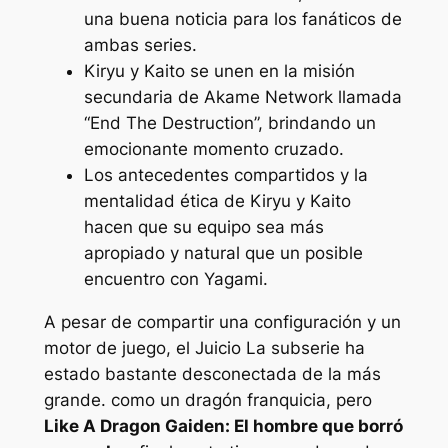
una buena noticia para los fanáticos de
ambas series.
Kiryu y Kaito se unen en la misión
secundaria de Akame Network llamada
“End The Destruction”, brindando un
emocionante momento cruzado.
Los antecedentes compartidos y la
mentalidad ética de Kiryu y Kaito
hacen que su equipo sea más
apropiado y natural que un posible
encuentro con Yagami.
A pesar de compartir una configuración y un
motor de juego, el
Juicio
La subserie ha
estado bastante desconectada de la más
grande.
como un dragón
franquicia, pero
Like A Dragon Gaiden: El hombre que borró