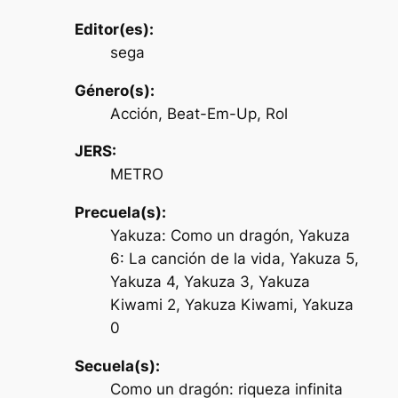
Editor(es):
sega
Género(s):
Acción, Beat-Em-Up, Rol
JERS:
METRO
Precuela(s):
Yakuza: Como un dragón, Yakuza
6: La canción de la vida, Yakuza 5,
Yakuza 4, Yakuza 3, Yakuza
Kiwami 2, Yakuza Kiwami, Yakuza
0
Secuela(s):
Como un dragón: riqueza infinita