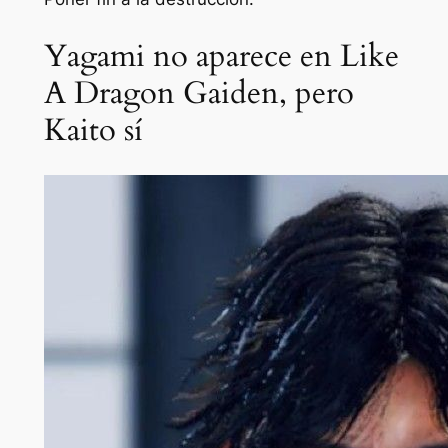
Yagami no aparece en Like
A Dragon Gaiden, pero
Kaito sí