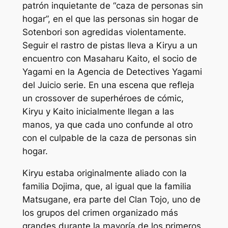
patrón inquietante de “caza de personas sin
hogar”, en el que las personas sin hogar de
Sotenbori son agredidas violentamente.
Seguir el rastro de pistas lleva a Kiryu a un
encuentro con Masaharu Kaito, el socio de
Yagami en la Agencia de Detectives Yagami
del
Juicio
serie. En una escena que refleja
un crossover de superhéroes de cómic,
Kiryu y Kaito inicialmente llegan a las
manos, ya que cada uno confunde al otro
con el culpable de la caza de personas sin
hogar.
Kiryu estaba originalmente aliado con la
familia Dojima, que, al igual que la familia
Matsugane, era parte del Clan Tojo, uno de
los grupos del crimen organizado más
grandes durante la mayoría de los primeros