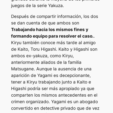
juegos de la serie Yakuza.
Después de compartir información, los dos
se dan cuenta de que ambos son
Trabajando hacia los mismos fines y
formando equipo para resolver el caso.
.
Kiryu también conoce más tarde al amigo
de Kaito, Toru Higashi. Kaito y Higashi son
ambos ex-yakuza, como Kiryu,
anteriormente aliados de la familia
Matsugane. Aunque la ausencia de una
aparición de Yagami es decepcionante,
tener a Kiryu trabajando junto a Kaito e
Higashi podría ser más apropiado ya que
comparten los mismos antecedentes en el
crimen organizado. Yagami es un abogado
convertido en detective privado que de vez