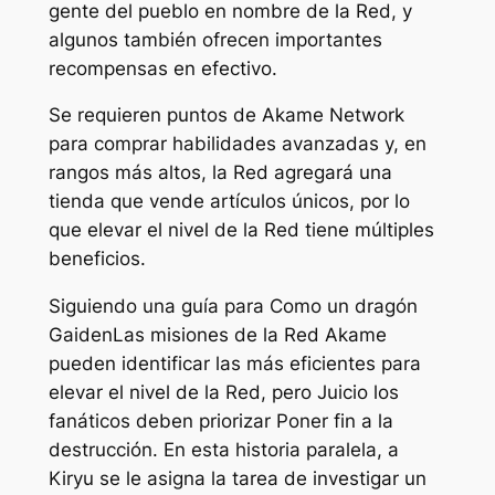
gente del pueblo en nombre de la Red, y
algunos también ofrecen importantes
recompensas en efectivo.
Se requieren puntos de Akame Network
para comprar habilidades avanzadas y, en
rangos más altos, la Red agregará una
tienda que vende artículos únicos, por lo
que elevar el nivel de la Red tiene múltiples
beneficios.
Siguiendo una guía para
Como un dragón
Gaiden
Las misiones de la Red Akame
pueden identificar las más eficientes para
elevar el nivel de la Red, pero
Juicio
los
fanáticos deben priorizar
Poner fin a la
destrucción
. En esta historia paralela, a
Kiryu se le asigna la tarea de investigar un