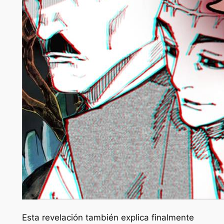
Esta revelación también explica finalmente