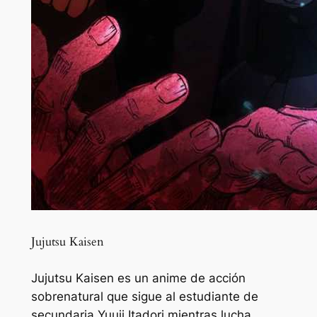
Jujutsu Kaisen
Jujutsu Kaisen es un anime de acción
sobrenatural que sigue al estudiante de
secundaria Yuuji Itadori mientras lucha