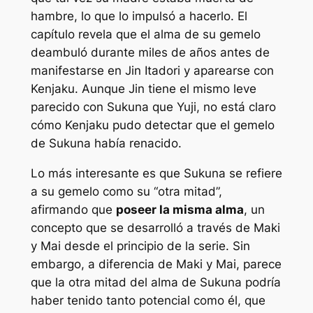
hambre, lo que lo impulsó a hacerlo. El
capítulo revela que el alma de su gemelo
deambuló durante miles de años antes de
manifestarse en Jin Itadori y aparearse con
Kenjaku. Aunque Jin tiene el mismo leve
parecido con Sukuna que Yuji, no está claro
cómo Kenjaku pudo detectar que el gemelo
de Sukuna había renacido.
Lo más interesante es que Sukuna se refiere
a su gemelo como su “otra mitad”,
afirmando que
poseer la misma alma
, un
concepto que se desarrolló a través de Maki
y Mai desde el principio de la serie. Sin
embargo, a diferencia de Maki y Mai, parece
que la otra mitad del alma de Sukuna podría
haber tenido tanto potencial como él, que