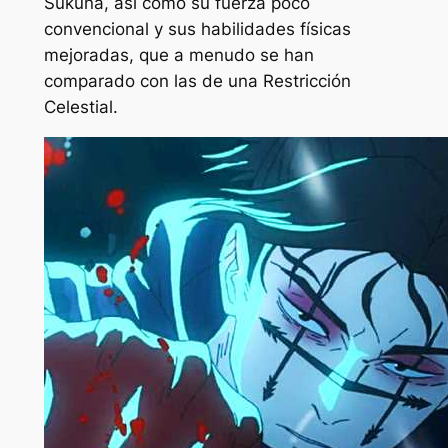
Sukuna, así como su fuerza poco
convencional y sus habilidades físicas
mejoradas, que a menudo se han
comparado con las de una Restricción
Celestial.