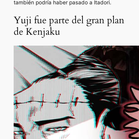
también podría haber pasado a Itadori.
Yuji fue parte del gran plan
de Kenjaku