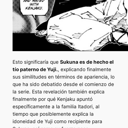
Esto significaría que
Sukuna es de hecho el
tío paterno de Yuji.
, explicando finalmente
sus similitudes en términos de apariencia, lo
que ha sido debatido desde el comienzo de
la serie. Esta revelación también explica
finalmente por qué Kenjaku apuntó
específicamente a la familia Itadori, al
tiempo que posiblemente explica la
idoneidad de Yuji como recipiente para