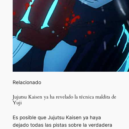
Relacionado
Jujutsu Kaisen ya ha revelado la técnica maldita de
Yuji
Es posible que Jujutsu Kaisen ya haya
dejado todas las pistas sobre la verdadera