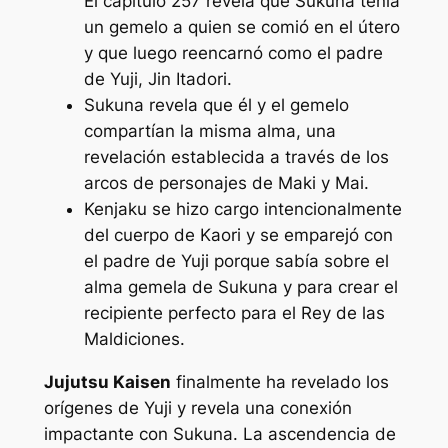
El capítulo 257 revela que Sukuna tenía
un gemelo a quien se comió en el útero
y que luego reencarnó como el padre
de Yuji, Jin Itadori.
Sukuna revela que él y el gemelo
compartían la misma alma, una
revelación establecida a través de los
arcos de personajes de Maki y Mai.
Kenjaku se hizo cargo intencionalmente
del cuerpo de Kaori y se emparejó con
el padre de Yuji porque sabía sobre el
alma gemela de Sukuna y para crear el
recipiente perfecto para el Rey de las
Maldiciones.
Jujutsu Kaisen
finalmente ha revelado los
orígenes de Yuji y revela una conexión
impactante con Sukuna. La ascendencia de