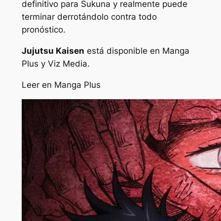
definitivo para Sukuna y realmente puede
terminar derrotándolo contra todo
pronóstico.
Jujutsu Kaisen
está disponible en Manga
Plus y Viz Media.
Leer en Manga Plus