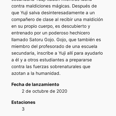
contra maldiciones mágicas. Después de
que Yuji salva desinteresadamente a un
compañero de clase al recibir una maldición
en su propio cuerpo, es descubierto y
entrenado por un poderoso hechicero
llamado Satoru Gojo. Gojo, que también es
miembro del profesorado de una escuela
secundaria, inscribe a Yuji allí para ayudarlo
a él y a otros estudiantes a prepararse
contra las fuerzas sobrenaturales que
azotan a la humanidad.
Fecha de lanzamiento
2 de octubre de 2020
Estaciones
3