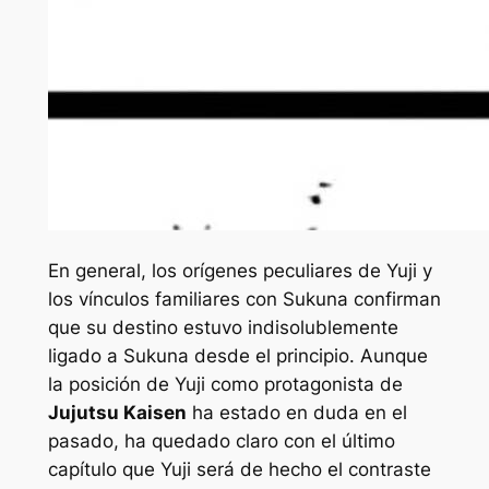
En general, los orígenes peculiares de Yuji y
los vínculos familiares con Sukuna confirman
que su destino estuvo indisolublemente
ligado a Sukuna desde el principio. Aunque
la posición de Yuji como protagonista de
Jujutsu Kaisen
ha estado en duda en el
pasado, ha quedado claro con el último
capítulo que Yuji será de hecho el contraste