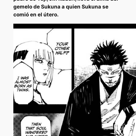
gemelo de Sukuna a quien Sukuna se
comió en el útero.