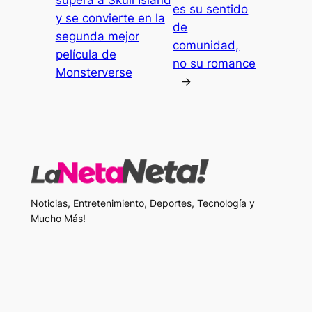
supera a Skull Island
es su sentido
y se convierte en la
de
segunda mejor
comunidad,
película de
no su romance
Monsterverse
→
Noticias, Entretenimiento, Deportes, Tecnología y
Mucho Más!