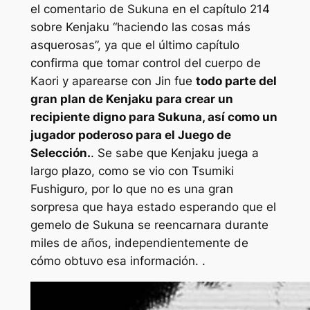
el comentario de Sukuna en el capítulo 214
sobre Kenjaku “haciendo las cosas más
asquerosas”, ya que el último capítulo
confirma que tomar control del cuerpo de
Kaori y aparearse con Jin fue
todo parte del
gran plan de Kenjaku para crear un
recipiente digno para Sukuna, así como un
jugador poderoso para el Juego de
Selección.
. Se sabe que Kenjaku juega a
largo plazo, como se vio con Tsumiki
Fushiguro, por lo que no es una gran
sorpresa que haya estado esperando que el
gemelo de Sukuna se reencarnara durante
miles de años, independientemente de
cómo obtuvo esa información. .