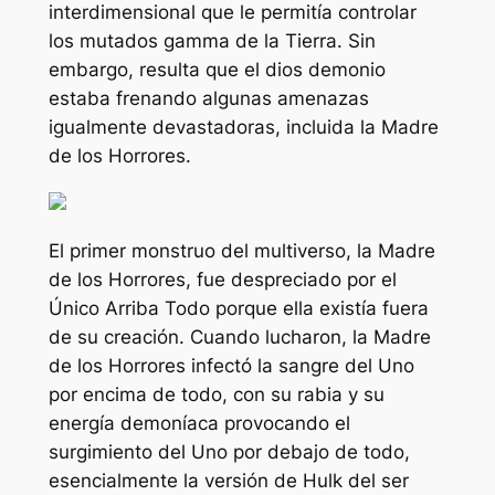
interdimensional que le permitía controlar
los mutados gamma de la Tierra. Sin
embargo, resulta que el dios demonio
estaba frenando algunas amenazas
igualmente devastadoras, incluida la Madre
de los Horrores.
El primer monstruo del multiverso, la Madre
de los Horrores, fue despreciado por el
Único
Arriba
Todo porque ella existía fuera
de su creación. Cuando lucharon, la Madre
de los Horrores infectó la sangre del Uno
por encima de todo, con su rabia y su
energía demoníaca provocando el
surgimiento del Uno por debajo de todo,
esencialmente la versión de Hulk del ser