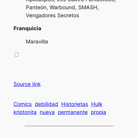
Panteón, Warbound, SMASH,
Vengadores Secretos
Franquicia
Maravilla
Source link
Comics
debilidad
Historietas
Hulk
kriptonita
nueva
permanente
propia