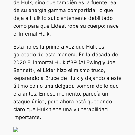
de Hulk, sino que también es la fuente real
de su energía gamma compartida, lo que
deja a Hulk lo suficientemente debilitado
como para que Eldest robe su cuerpo: nace
el Infernal Hulk.
Esta no es la primera vez que Hulk es
golpeado de esta manera. En la década de
2020
El inmortal Hulk #39
(Al Ewing y Joe
Bennett), el Líder hizo el mismo truco,
separando a Bruce de Hulk y dejando a este
último como una delgada sombra de lo que
era antes. En ese momento, parecía un
ataque único, pero ahora está quedando
claro que Hulk tiene una vulnerabilidad
importante.