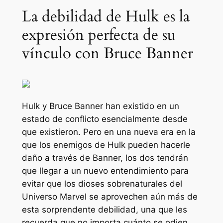
La debilidad de Hulk es la
expresión perfecta de su
vínculo con Bruce Banner
Hulk y Bruce Banner han existido en un
estado de conflicto esencialmente desde
que existieron. Pero en una nueva era en la
que los enemigos de Hulk pueden hacerle
daño a través de Banner, los dos tendrán
que llegar a un nuevo entendimiento para
evitar que los dioses sobrenaturales del
Universo Marvel se aprovechen aún más de
esta sorprendente debilidad, una que les
recuerda que no importa cuánto se odien