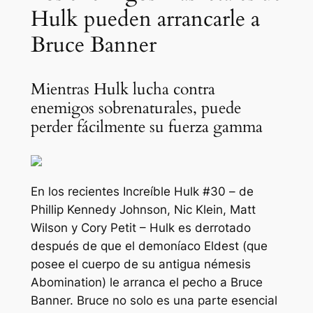
Hulk pueden arrancarle a
Bruce Banner
Mientras Hulk lucha contra
enemigos sobrenaturales, puede
perder fácilmente su fuerza gamma
En los recientes
Increíble Hulk #30
– de
Phillip Kennedy Johnson, Nic Klein, Matt
Wilson y Cory Petit – Hulk es derrotado
después de que el demoníaco Eldest (que
posee el cuerpo de su antigua némesis
Abomination) le arranca el pecho a Bruce
Banner. Bruce no solo es una parte esencial