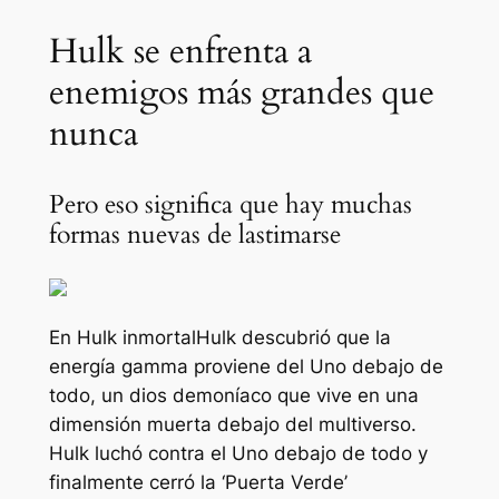
Hulk se enfrenta a
enemigos más grandes que
nunca
Pero eso significa que hay muchas
formas nuevas de lastimarse
En
Hulk inmortal
Hulk descubrió que la
energía gamma proviene del Uno debajo de
todo, un dios demoníaco que vive en una
dimensión muerta debajo del multiverso.
Hulk luchó contra el Uno debajo de todo y
finalmente cerró la ‘Puerta Verde’