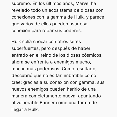
supremo. En los últimos años, Marvel ha
revelado todo un ecosistema de dioses con
conexiones con la gamma de Hulk, y parece
que varios de ellos pueden usar esa
conexión para robar sus poderes.
Hulk solía chocar con otros seres
superfuertes, pero después de haber
entrado en el reino de los dioses cósmicos,
ahora se enfrenta a enemigos mucho,
mucho más poderosos. Como resultado,
descubrió que no es tan imbatible como
cree: gracias a su conexión con gamma, sus
nuevos enemigos pueden herirlo de una
manera completamente nueva, apuntando
al vulnerable Banner como una forma de
llegar a Hulk.