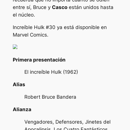
entre sí, Bruce y
Casco
están unidos hasta
el núcleo.
Increíble Hulk #30
ya está disponible en
Marvel Comics.
Primera presentación
El increíble Hulk (1962)
Alias
Robert Bruce Bandera
Alianza
Vengadores, Defensores, Jinetes del
Apocalipsis, Los Cuatro Fantásticos,