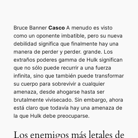
Bruce Banner
Casco
A menudo es visto
como un oponente imbatible, pero su nueva
debilidad significa que finalmente hay una
manera de perder y perder.
grande
. Los
extraños poderes gamma de Hulk significan
que no sólo puede recurrir a una fuerza
infinita, sino que también puede transformar
su cuerpo para sobrevivir a cualquier
amenaza, desde ahogarse hasta ser
brutalmente vivisecado. Sin embargo, ahora
está claro que todavía hay una amenaza de
la que Hulk debe preocuparse.
Los enemigos más letales de