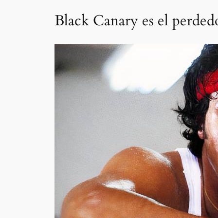
Black Canary es el perdedo