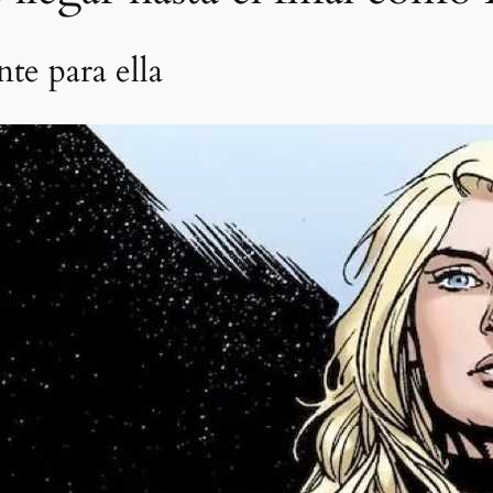
nte para ella