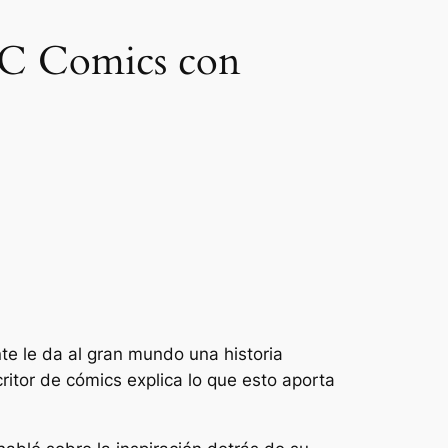
 DC Comics con
te le da al gran mundo una historia
ritor de cómics explica lo que esto aporta