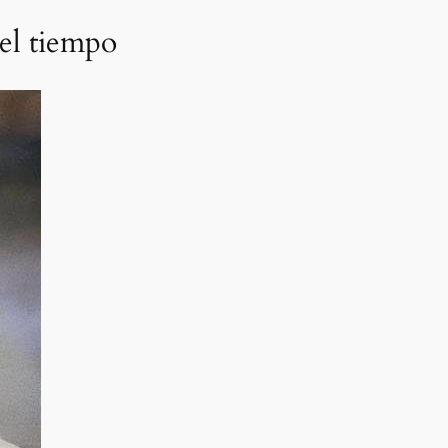
 el tiempo