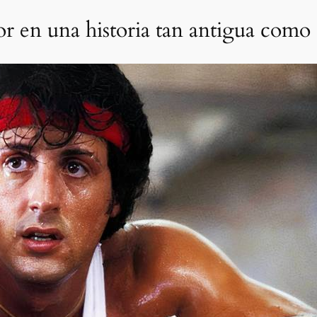
r en una historia tan antigua como