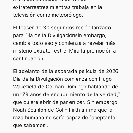
extraterrestres mientras trabaja en la
televisión como meteorólogo.
El teaser de 30 segundos recién lanzado
para
Día de la Divulgación
sin embargo,
cambia todo eso y comienza a revelar más
misterio extraterrestre. Mira la promoción a
continuación:
El adelanto de la esperada película de 2026
Día de la Divulgación
comienza con Hugo
Wakefield de Colman Domingo hablando de
un “
79 años de encubrimiento de la verdad
,”
que quiere abrir de par en par. Sin embargo,
Noah Scanlon de Colin Firth afirma que la
raza humana no sería capaz de “
aceptar lo
que sabemos
“.