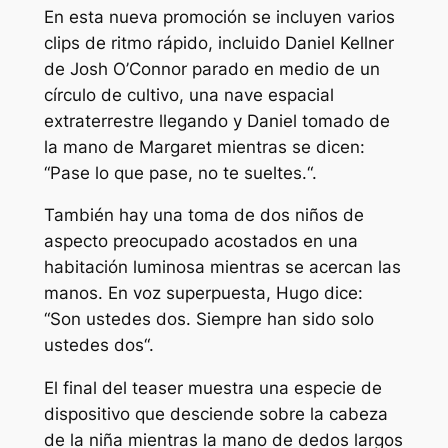
En esta nueva promoción se incluyen varios
clips de ritmo rápido, incluido Daniel Kellner
de Josh O’Connor parado en medio de un
círculo de cultivo, una nave espacial
extraterrestre llegando y Daniel tomado de
la mano de Margaret mientras se dicen:
“
Pase lo que pase, no te sueltes.
“.
También hay una toma de dos niños de
aspecto preocupado acostados en una
habitación luminosa mientras se acercan las
manos. En voz superpuesta, Hugo dice:
“
Son ustedes dos. Siempre han sido solo
ustedes dos
“.
El final del teaser muestra una especie de
dispositivo que desciende sobre la cabeza
de la niña mientras la mano de dedos largos