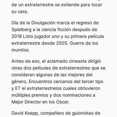
de un extraterrestre se extiende para tocar
su cara.
Día de la Divulgación
marca el regreso de
Spielberg a la ciencia ficción después de
2018
Listo jugador uno
y su primera película
extraterrestre desde 2005.
Guerra de los
mundos
.
Antes de eso, el aclamado cineasta dirigió
otras dos películas de extraterrestres que se
consideran algunas de las mejores del
género,
Encuentros cercanos del tercer tipo
y
ET el extraterrestre
los cuales obtuvieron
múltiples premios y dos nominaciones a
Mejor Director en los Oscar.
David Koepp, compañero de guionistas de