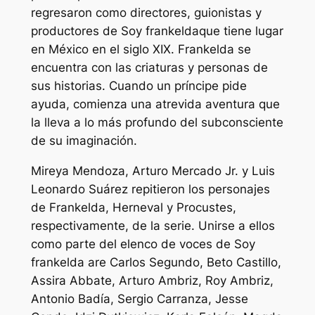
regresaron como directores, guionistas y
productores de
Soy frankelda
que tiene lugar
en México en el siglo XIX. Frankelda se
encuentra con las criaturas y personas de
sus historias. Cuando un príncipe pide
ayuda, comienza una atrevida aventura que
la lleva a lo más profundo del subconsciente
de su imaginación.
Mireya Mendoza, Arturo Mercado Jr. y Luis
Leonardo Suárez repitieron los personajes
de Frankelda, Herneval y Procustes,
respectivamente, de la serie. Unirse a ellos
como parte del elenco de voces de
Soy
frankelda
are Carlos Segundo, Beto Castillo,
Assira Abbate, Arturo Ambriz, Roy Ambriz,
Antonio Badía, Sergio Carranza, Jesse