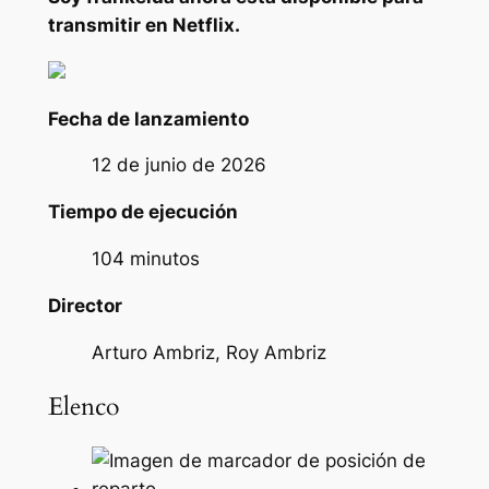
transmitir en Netflix.
Fecha de lanzamiento
12 de junio de 2026
Tiempo de ejecución
104 minutos
Director
Arturo Ambriz, Roy Ambriz
Elenco