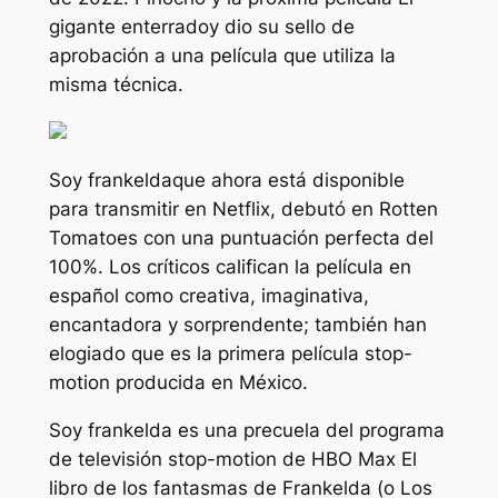
gigante enterrado
y dio su sello de
aprobación a una película que utiliza la
misma técnica.
Soy frankelda
que ahora está disponible
para transmitir en Netflix, debutó en Rotten
Tomatoes con una puntuación perfecta del
100%. Los críticos califican la película en
español como creativa, imaginativa,
encantadora y sorprendente; también han
elogiado que es la primera película stop-
motion producida en México.
Soy frankelda
es una precuela del programa
de televisión stop-motion de HBO Max
El
libro de los fantasmas de Frankelda
(o
Los