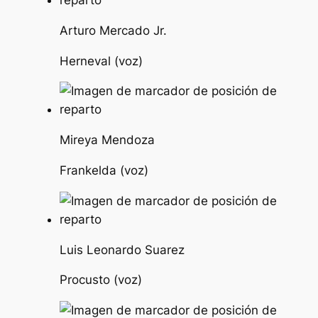
Arturo Mercado Jr.
Herneval (voz)
Mireya Mendoza
Frankelda (voz)
Luis Leonardo Suarez
Procusto (voz)