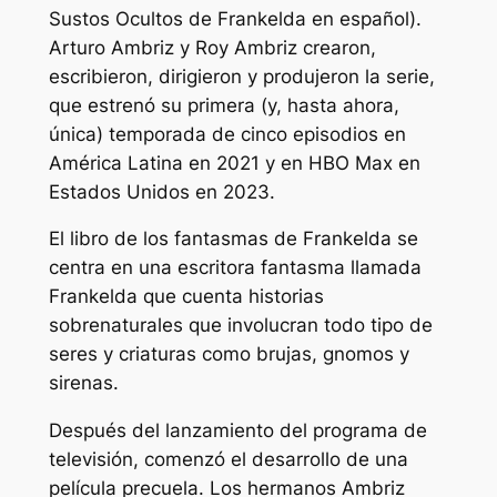
Sustos Ocultos de Frankelda
en español).
Arturo Ambriz y Roy Ambriz crearon,
escribieron, dirigieron y produjeron la serie,
que estrenó su primera (y, hasta ahora,
única) temporada de cinco episodios en
América Latina en 2021 y en HBO Max en
Estados Unidos en 2023.
El libro de los fantasmas de Frankelda
se
centra en una escritora fantasma llamada
Frankelda que cuenta historias
sobrenaturales que involucran todo tipo de
seres y criaturas como brujas, gnomos y
sirenas.
Después del lanzamiento del programa de
televisión, comenzó el desarrollo de una
película precuela. Los hermanos Ambriz