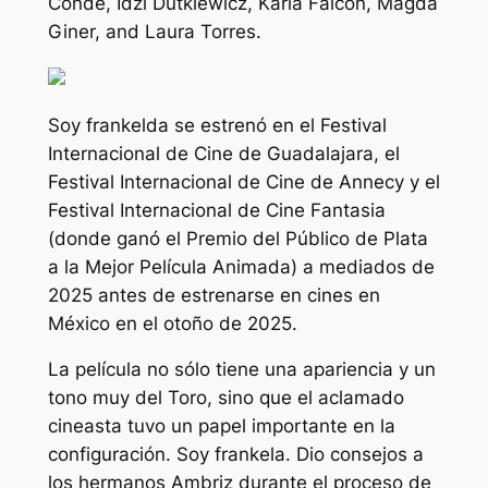
Conde, Idzi Dutkiewicz, Karla Falcón, Magda
Giner, and Laura Torres.
Soy frankelda
se estrenó en el Festival
Internacional de Cine de Guadalajara, el
Festival Internacional de Cine de Annecy y el
Festival Internacional de Cine Fantasia
(donde ganó el Premio del Público de Plata
a la Mejor Película Animada) a mediados de
2025 antes de estrenarse en cines en
México en el otoño de 2025.
La película no sólo tiene una apariencia y un
tono muy del Toro, sino que el aclamado
cineasta tuvo un papel importante en la
configuración.
Soy frankela
. Dio consejos a
los hermanos Ambriz durante el proceso de