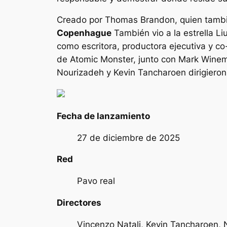
Creado por Thomas Brandon, quien tambi
Copenhague
También vio a la estrella L
como escritora, productora ejecutiva y c
de Atomic Monster, junto con Mark Winemak
Nourizadeh y Kevin Tancharoen dirigieron 
Fecha de lanzamiento
27 de diciembre de 2025
Red
Pavo real
Directores
Vincenzo Natali, Kevin Tancharoen, 