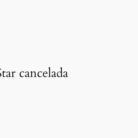
Star cancelada