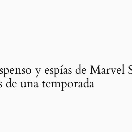
spenso y espías de Marvel 
és de una temporada