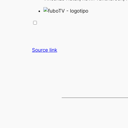
Source link