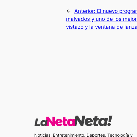
←
Anterior:
El nuevo progra
malvados y uno de los mejore
vistazo y la ventana de lanz
Noticias, Entretenimiento, Deportes, Tecnología y