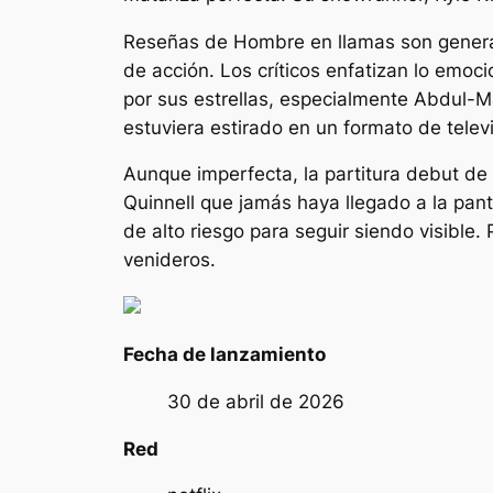
Reseñas de
Hombre en llamas
son genera
de acción. Los críticos enfatizan lo emoc
por sus estrellas, especialmente Abdul-Mat
estuviera estirado en un formato de televi
Aunque imperfecta, la partitura debut de
Quinnell que jamás haya llegado a la panta
de alto riesgo para seguir siendo visible.
venideros.
Fecha de lanzamiento
30 de abril de 2026
Red