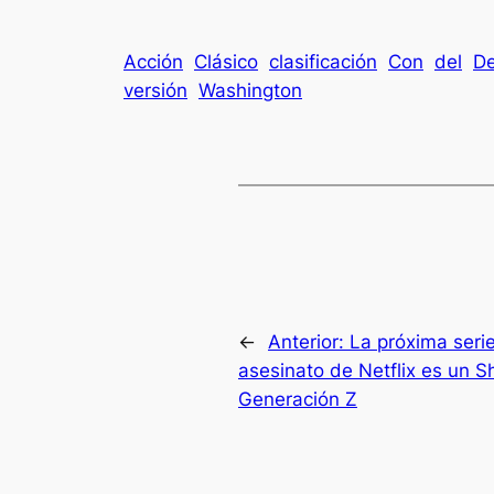
Acción
Clásico
clasificación
Con
del
De
versión
Washington
←
Anterior:
La próxima serie
asesinato de Netflix es un S
Generación Z