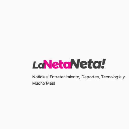
Noticias, Entretenimiento, Deportes, Tecnología y
Mucho Más!