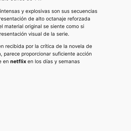
 intensas y explosivas son sus secuencias
resentación de alto octanaje reforzada
 material original se siente como si
esentación visual de la serie.
 recibida por la crítica de la novela de
n, parece proporcionar suficiente acción
ie en
netflix
en los días y semanas