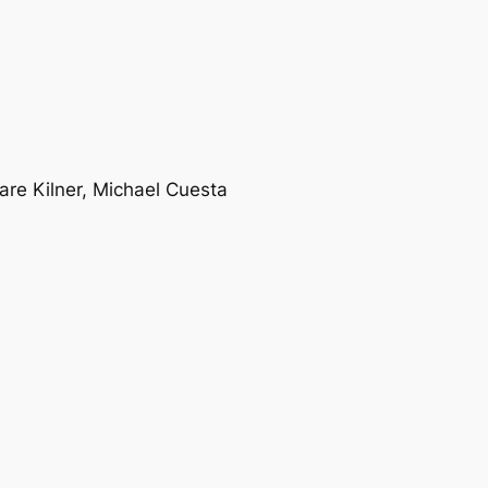
are Kilner, Michael Cuesta