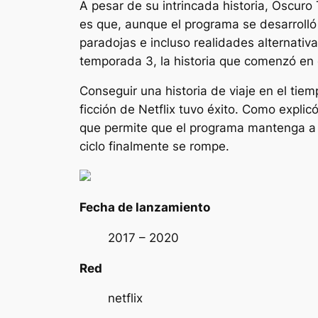
A pesar de su intrincada historia,
Oscuro
es que, aunque el programa se desarrolló
paradojas e incluso realidades alternativ
temporada 3, la historia que comenzó en e
Conseguir una historia de viaje en el ti
ficción de Netflix tuvo éxito. Como explic
que permite que el programa mantenga a l
ciclo finalmente se rompe.
Fecha de lanzamiento
2017 – 2020
Red
netflix