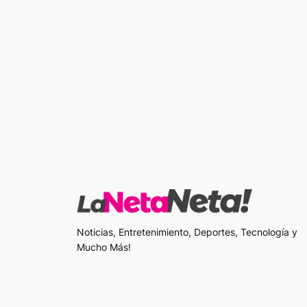
Noticias, Entretenimiento, Deportes, Tecnología y
Mucho Más!