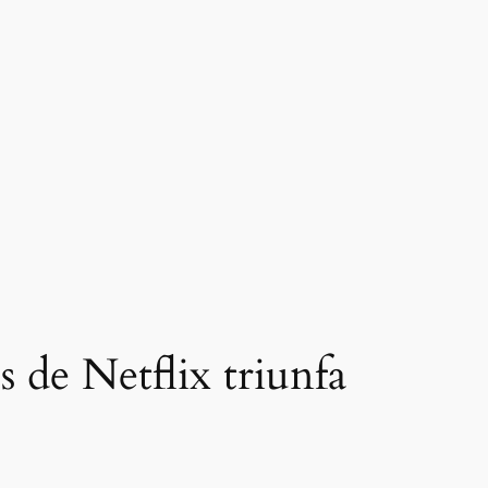
s de Netflix triunfa