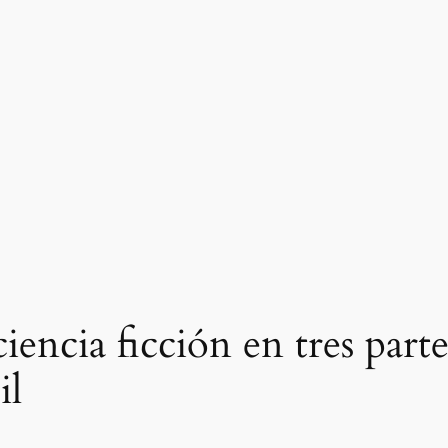
iencia ficción en tres parte
il