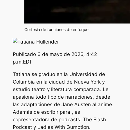
Cortesía de funciones de enfoque
Publicado
6 de mayo de 2026, 4:42
p.m.EDT
Tatiana se graduó en la Universidad de
Columbia en la ciudad de Nueva York y
estudió teatro y literatura comparada. Le
apasiona todo tipo de narraciones, desde
las adaptaciones de Jane Austen al anime.
Además de escribir para , es
copresentadora de podcasts: The Flash
Podcast y Ladies With Gumption.