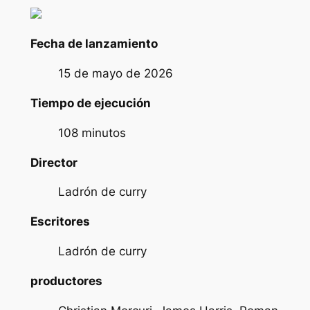
Fecha de lanzamiento
15 de mayo de 2026
Tiempo de ejecución
108 minutos
Director
Ladrón de curry
Escritores
Ladrón de curry
productores