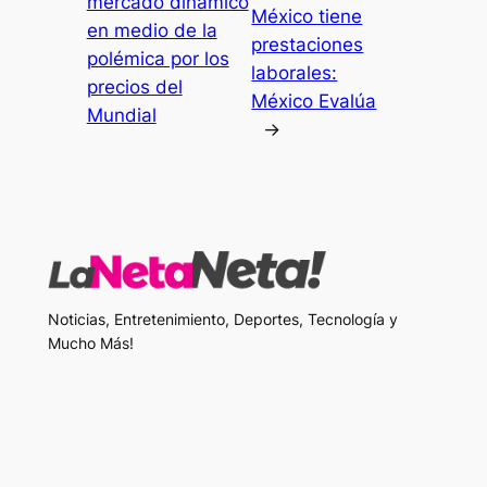
mercado dinámico
México tiene
en medio de la
prestaciones
polémica por los
laborales:
precios del
México Evalúa
Mundial
→
Noticias, Entretenimiento, Deportes, Tecnología y
Mucho Más!