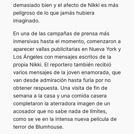
demasiado bien y el afecto de Nikki es más
peligroso de lo que jamás hubiera
imaginado.
En una de las campañas de prensa más
inmersivas hasta el momento, comenzaron a
aparecer vallas publicitarias en Nueva York y
Los Ángeles con mensajes escritos de la
propia Nikki.
El reportero también recibió
varios mensajes de la joven enamorada, que
van desde admiración hasta furia por no
obtener respuesta. Una visita de fin de
semana a la casa y una comida casera
completaron la aterradora imagen de un
acosador que no sabe nada de límites,
como se ve en la intensa nueva película de
terror de Blumhouse.