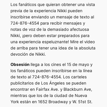
Los fanáticos que quieran obtener una vista
previa de la experiencia Nikki pueden
inscribirse enviando un mensaje de texto al
724-876-4554 para recibir mensajes y
notas de voz de la demasiado afectuosa
Nikki, ¡pero deben estar preparados para
una experiencia espeluznante! Mire el video
de arriba para tener una idea de la absoluta
devoción de Nikki.
Obsesión
llega a los cines el 15 de mayo y
los fanáticos pueden inscribirse en la línea
de texto al 724-876-4554. Los carteles
publicitarios de Los Ángeles se pueden
encontrar en Fairfax Ave. y Blackburn Ave,
mientras que los de la ciudad de Nueva
York están en 1652 Broadway y W. 51st St.