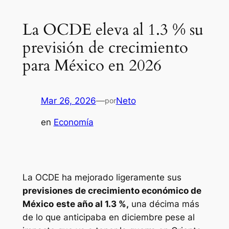
La OCDE eleva al 1.3 % su
previsión de crecimiento
para México en 2026
Mar 26, 2026
—
Neto
por
en
Economía
La OCDE ha mejorado ligeramente sus
previsiones de crecimiento económico de
México
este año al 1.3 %,
una décima más
de lo que anticipaba en diciembre pese al