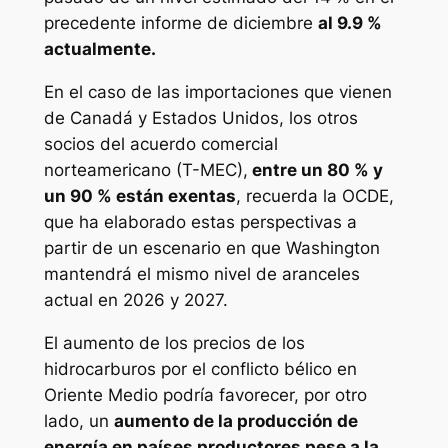
precedente informe de diciembre
al 9.9 %
actualmente.
En el caso de las importaciones que vienen
de Canadá y Estados Unidos, los otros
socios del acuerdo comercial
norteamericano (T-MEC),
entre un 80 % y
un 90 % están exentas
, recuerda la OCDE,
que ha elaborado estas perspectivas a
partir de un escenario en que Washington
mantendrá el mismo nivel de aranceles
actual en 2026 y 2027.
El aumento de los precios de los
hidrocarburos por el conflicto bélico en
Oriente Medio podría favorecer, por otro
lado, un
aumento de la producción de
energía en países productores pese a la