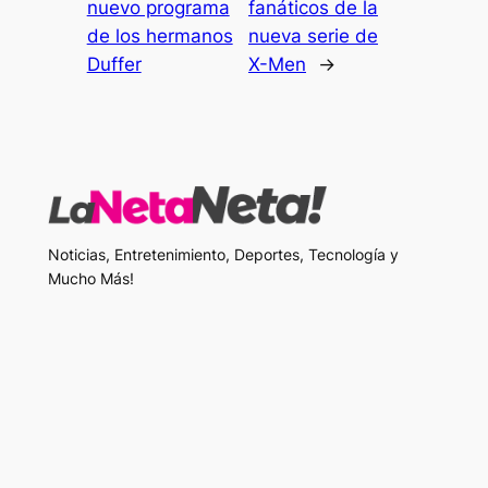
nuevo programa
fanáticos de la
de los hermanos
nueva serie de
Duffer
X-Men
→
Noticias, Entretenimiento, Deportes, Tecnología y
Mucho Más!