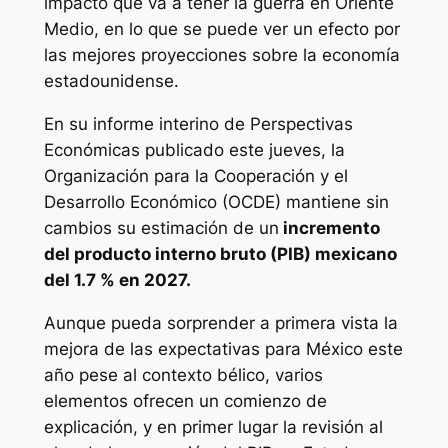
impacto que va a tener la guerra en Oriente
Medio, en lo que se puede ver un efecto por
las mejores proyecciones sobre la economía
estadounidense.
En su informe interino de Perspectivas
Económicas publicado este jueves, la
Organización para la Cooperación y el
Desarrollo Económico (OCDE) mantiene sin
cambios su estimación de un
incremento
del producto interno bruto (PIB) mexicano
del 1.7 % en 2027.
Aunque pueda sorprender a primera vista la
mejora de las expectativas para México este
año pese al contexto bélico, varios
elementos ofrecen un comienzo de
explicación, y en primer lugar la revisión al