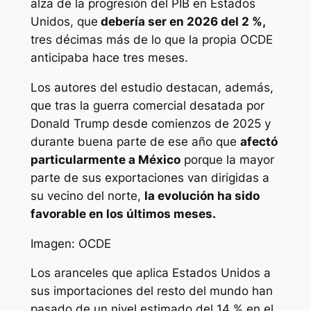
alza de la progresión del PIB en Estados
Unidos, que
debería ser en 2026 del 2 %,
tres décimas más de lo que la propia OCDE
anticipaba hace tres meses.
Los autores del estudio destacan, además,
que tras la guerra comercial desatada por
Donald Trump desde comienzos de 2025 y
durante buena parte de ese año que
afectó
particularmente a México
porque la mayor
parte de sus exportaciones van dirigidas a
su vecino del norte,
la evolución ha sido
favorable en los últimos meses.
Imagen: OCDE
Los aranceles que aplica Estados Unidos a
sus importaciones del resto del mundo han
pasado de un nivel estimado del 14 % en el