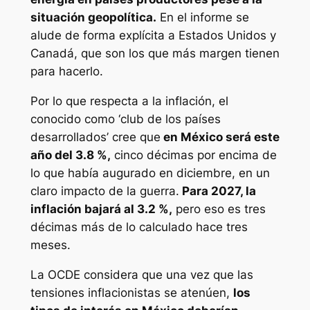
situación geopolítica.
En el informe se
alude de forma explícita a Estados Unidos y
Canadá, que son los que más margen tienen
para hacerlo.
Por lo que respecta a la inflación, el
conocido como ‘club de los países
desarrollados’ cree que
en México será este
año del 3.8 %,
cinco décimas por encima de
lo que había augurado en diciembre, en un
claro impacto de la guerra.
Para 2027, la
inflación bajará al 3.2 %,
pero eso es tres
décimas más de lo calculado hace tres
meses.
La OCDE considera que una vez que las
tensiones inflacionistas se atenúen,
los