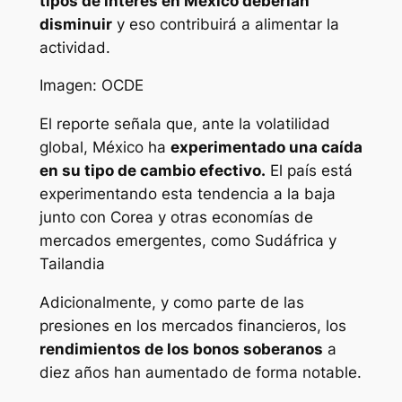
tipos de interés en México deberían
disminuir
y eso contribuirá a alimentar la
actividad.
Imagen: OCDE
El reporte señala que, ante la volatilidad
global, México ha
experimentado una caída
en su tipo de cambio efectivo.
El país está
experimentando esta tendencia a la baja
junto con Corea y otras economías de
mercados emergentes, como Sudáfrica y
Tailandia
Adicionalmente, y como parte de las
presiones en los mercados financieros, los
rendimientos de los bonos soberanos
a
diez años han aumentado de forma notable.