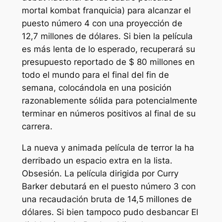
mortal kombat
franquicia) para alcanzar el
puesto número 4 con una proyección de
12,7 millones de dólares. Si bien la película
es más lenta de lo esperado, recuperará su
presupuesto reportado de $ 80 millones en
todo el mundo para el final del fin de
semana, colocándola en una posición
razonablemente sólida para potencialmente
terminar en números positivos al final de su
carrera.
La nueva y animada película de terror la ha
derribado un espacio extra en la lista.
Obsesión
. La película dirigida por Curry
Barker debutará en el puesto número 3 con
una recaudación bruta de 14,5 millones de
dólares. Si bien tampoco pudo desbancar
El