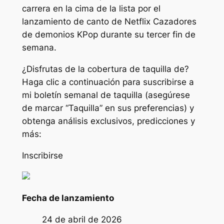
carrera en la cima de la lista por el
lanzamiento de canto de Netflix
Cazadores
de demonios KPop
durante su tercer fin de
semana.
¿Disfrutas de la cobertura de taquilla de?
Haga clic a continuación para suscribirse a
mi boletín semanal de taquilla (asegúrese
de marcar “Taquilla” en sus preferencias) y
obtenga análisis exclusivos, predicciones y
más:
Inscribirse
Fecha de lanzamiento
24 de abril de 2026