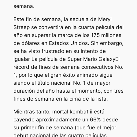
semana.
Este fin de semana, la secuela de Meryl
Streep se convertirá en la cuarta película del
año en superar la marca de los 175 millones
de dólares en Estados Unidos. Sin embargo,
se ha visto frustrado en su intento de
igualar
La película de Super Mario Galaxy
El
récord de fines de semana consecutivos No.
1, por lo que el gran éxito animado sigue
siendo el título nacional No. 1 de mayor
duración del año hasta el momento, con tres
fines de semana en la cima de la lista.
Mientras tanto,
mortal kombat ii
está
cayendo aproximadamente un 66% desde
su primer fin de semana (que fue el mejor
debut nacional de las cuatro películas