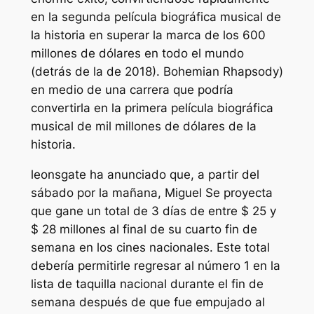
en la segunda película biográfica musical de
la historia en superar la marca de los 600
millones de dólares en todo el mundo
(detrás de la de 2018).
Bohemian Rhapsody
)
en medio de una carrera que podría
convertirla en la primera película biográfica
musical de mil millones de dólares de la
historia.
leonsgate
ha anunciado que, a partir del
sábado por la mañana,
Miguel
Se proyecta
que gane un total de 3 días de entre $ 25 y
$ 28 millones al final de su cuarto fin de
semana en los cines nacionales. Este total
debería permitirle regresar al número 1 en la
lista de taquilla nacional durante el fin de
semana después de que fue empujado al