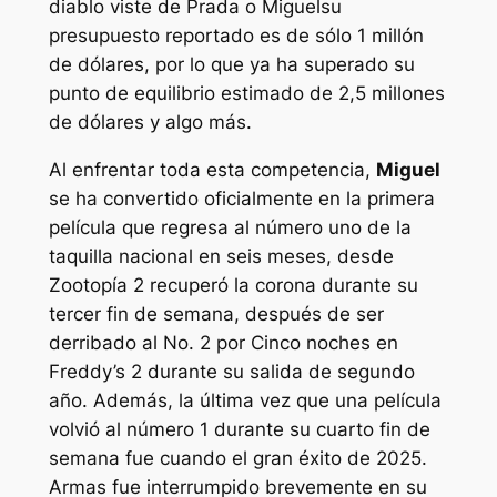
diablo viste de Prada
o
Miguel
su
presupuesto reportado es de sólo 1 millón
de dólares, por lo que ya ha superado su
punto de equilibrio estimado de 2,5 millones
de dólares y algo más.
Al enfrentar toda esta competencia,
Miguel
se ha convertido oficialmente en la primera
película que regresa al número uno de la
taquilla nacional en seis meses, desde
Zootopía 2
recuperó la corona durante su
tercer fin de semana, después de ser
derribado al No. 2 por
Cinco noches en
Freddy’s 2
durante su salida de segundo
año. Además, la última vez que una película
volvió al número 1 durante su cuarto fin de
semana fue cuando el gran éxito de 2025.
Armas
fue interrumpido brevemente en su