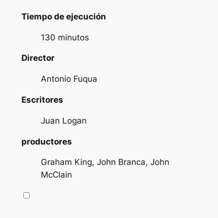
Tiempo de ejecución
130 minutos
Director
Antonio Fuqua
Escritores
Juan Logan
productores
Graham King, John Branca, John
McClain