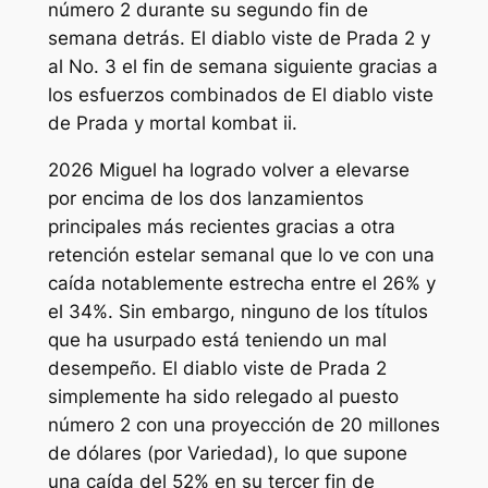
número 2 durante su segundo fin de
semana detrás.
El diablo viste de Prada 2
y
al No. 3 el fin de semana siguiente gracias a
los esfuerzos combinados de
El diablo viste
de Prada
y
mortal kombat ii
.
2026
Miguel
ha logrado volver a elevarse
por encima de los dos lanzamientos
principales más recientes gracias a otra
retención estelar semanal que lo ve con una
caída notablemente estrecha entre el 26% y
el 34%. Sin embargo, ninguno de los títulos
que ha usurpado está teniendo un mal
desempeño.
El diablo viste de Prada 2
simplemente ha sido relegado al puesto
número 2 con una proyección de 20 millones
de dólares (por
Variedad
), lo que supone
una caída del 52% en su tercer fin de