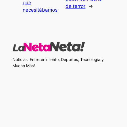
que
de terror
→
necesitábamos
Noticias, Entretenimiento, Deportes, Tecnología y
Mucho Más!