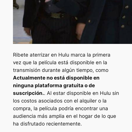
Ribete
aterrizar en Hulu marca la primera
vez que la película está disponible en la
transmisión durante algún tiempo, como
Actualmente no está disponible en
ninguna plataforma gratuita o de
suscripción.
. Al estar disponible en Hulu sin
los costos asociados con el alquiler o la
compra, la película podría encontrar una
audiencia más amplia en el hogar de lo que
ha disfrutado recientemente.