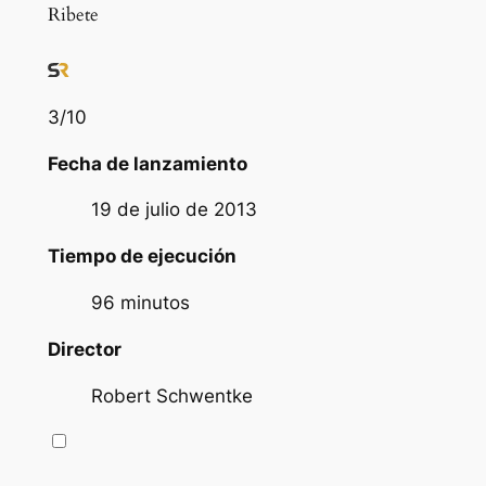
Ribete
3
/10
Fecha de lanzamiento
19 de julio de 2013
Tiempo de ejecución
96 minutos
Director
Robert Schwentke