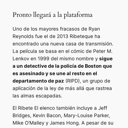
Pronto llegará a la plataforma
Uno de los mayores fracasos de Ryan
Reynolds fue el de 2013
Ribete
que ha
encontrado una nueva casa de transmisión.
La película se basa en el cómic de Peter M.
Lenkov en 1999 del mismo nombre y
sigue
a un detective de la policía de Boston que
es asesinado y se une al resto en el
departamento de paz
(RIPD), un grupo de
aplicación de la ley de más allá que rastrea
las almas escapadas.
El
Ribete
El elenco también incluye a Jeff
Bridges, Kevin Bacon, Mary-Louise Parker,
Mike O’Malley y James Hong. A pesar de su