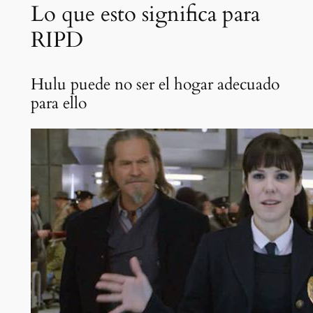
Lo que esto significa para
RIPD
Hulu puede no ser el hogar adecuado
para ello