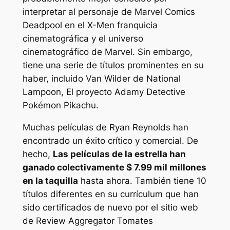
interpretar al personaje de Marvel Comics
Deadpool en el
X-Men
franquicia
cinematográfica y el universo
cinematográfico de Marvel. Sin embargo,
tiene una serie de títulos prominentes en su
haber, incluido
Van Wilder de National
Lampoon
,
El proyecto Adam
y
Detective
Pokémon Pikachu
.
Muchas películas de Ryan Reynolds han
encontrado un éxito crítico y comercial. De
hecho,
Las películas de la estrella han
ganado colectivamente $ 7.99 mil millones
en la taquilla
hasta ahora. También tiene 10
títulos diferentes en su currículum que han
sido certificados de nuevo por el sitio web
de Review Aggregator
Tomates