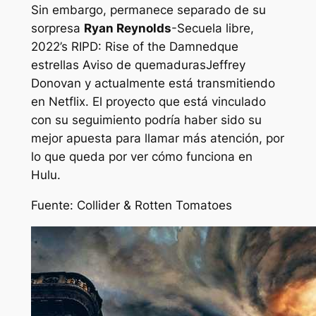
Sin embargo, permanece separado de su
sorpresa
Ryan Reynolds
-Secuela libre,
2022’s
RIPD: Rise of the Damned
que
estrellas
Aviso de quemaduras
Jeffrey
Donovan y actualmente está transmitiendo
en Netflix. El proyecto que está vinculado
con su seguimiento podría haber sido su
mejor apuesta para llamar más atención, por
lo que queda por ver cómo funciona en
Hulu.
Fuente: Collider & Rotten Tomatoes