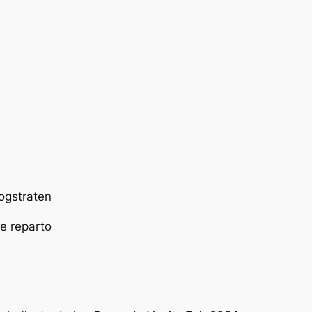
ogstraten