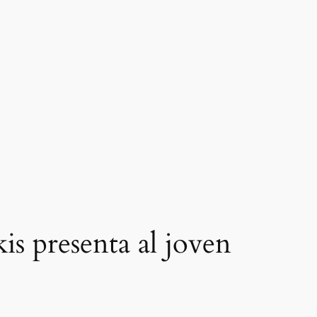
is presenta al joven