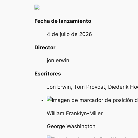
Fecha de lanzamiento
4 de julio de 2026
Director
jon erwin
Escritores
Jon Erwin, Tom Provost, Diederik Ho
William Franklyn-Miller
George Washington