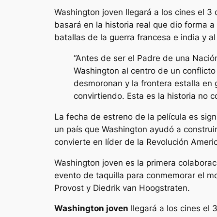
Washington joven
llegará a los cines el 3
basará en la historia real que dio forma
batallas de la guerra francesa e india y 
“Antes de ser el Padre de una Nació
Washington al centro de un conflicto
desmoronan y la frontera estalla en
convirtiendo. Esta es la historia no
La fecha de estreno de la película es sig
un país que Washington ayudó a construi
convierte en líder de la Revolución Ameri
Washington joven
es la primera colaborac
evento de taquilla para conmemorar el mom
Provost y Diedrik van Hoogstraten.
Washington joven
llegará a los cines el 