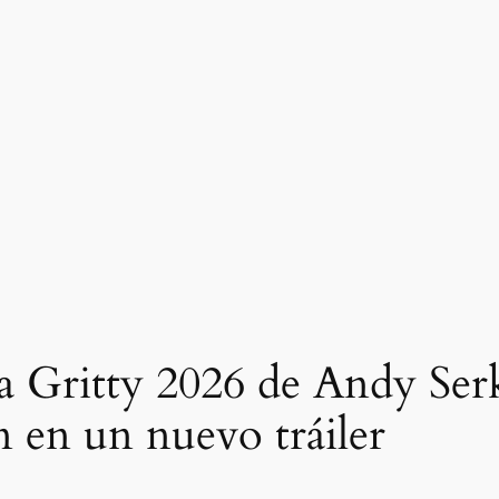
ra Gritty 2026 de Andy Serk
en un nuevo tráiler