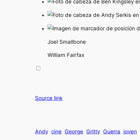
Joel Smallbone
William Fairfax
Source link
Andy
cine
George
Gritty
Guerra
joven