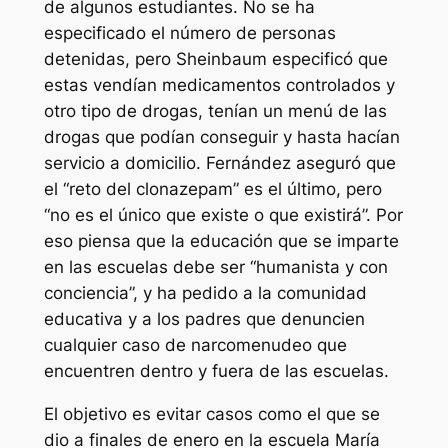
de algunos estudiantes. No se ha
especificado el número de personas
detenidas, pero Sheinbaum especificó que
estas vendían medicamentos controlados y
otro tipo de drogas, tenían un menú de las
drogas que podían conseguir y hasta hacían
servicio a domicilio. Fernández aseguró que
el “reto del clonazepam” es el último, pero
“no es el único que existe o que existirá”. Por
eso piensa que la educación que se imparte
en las escuelas debe ser “humanista y con
conciencia”, y ha pedido a la comunidad
educativa y a los padres que denuncien
cualquier caso de narcomenudeo que
encuentren dentro y fuera de las escuelas.
El objetivo es evitar casos como el que se
dio a finales de enero en la escuela María