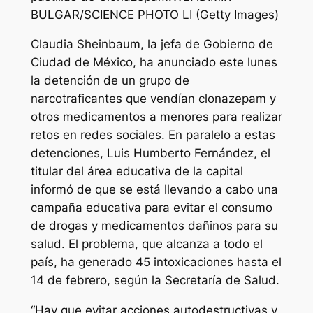
BULGAR/SCIENCE PHOTO LI (Getty Images)
Claudia Sheinbaum, la jefa de Gobierno de
Ciudad de México, ha anunciado este lunes
la detención de un grupo de
narcotraficantes que vendían clonazepam y
otros medicamentos a menores para realizar
retos en redes sociales. En paralelo a estas
detenciones, Luis Humberto Fernández, el
titular del área educativa de la capital
informó de que se está llevando a cabo una
campaña educativa para evitar el consumo
de drogas y medicamentos dañinos para su
salud. El problema, que alcanza a todo el
país, ha generado 45 intoxicaciones hasta el
14 de febrero, según la Secretaría de Salud.
“Hay que evitar acciones autodestructivas y