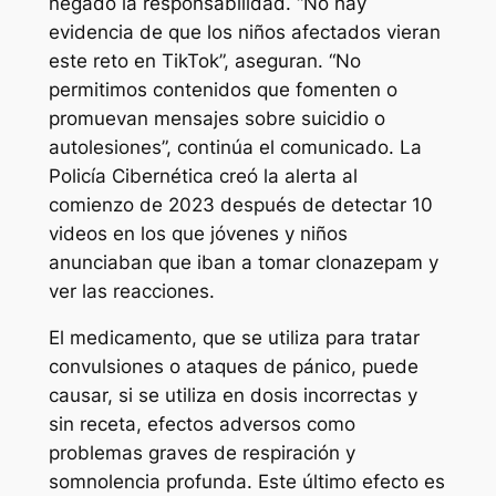
negado la responsabilidad. “No hay
evidencia de que los niños afectados vieran
este reto en TikTok”, aseguran. “No
permitimos contenidos que fomenten o
promuevan mensajes sobre suicidio o
autolesiones”, continúa el comunicado. La
Policía Cibernética creó la alerta al
comienzo de 2023 después de detectar 10
videos en los que jóvenes y niños
anunciaban que iban a tomar clonazepam y
ver las reacciones.
El medicamento, que se utiliza para tratar
convulsiones o ataques de pánico, puede
causar, si se utiliza en dosis incorrectas y
sin receta, efectos adversos como
problemas graves de respiración y
somnolencia profunda. Este último efecto es