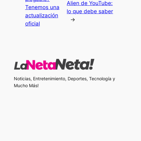
Alien de YouTube:
Tenemos una
lo que debe saber
actualización
→
oficial
Noticias, Entretenimiento, Deportes, Tecnología y
Mucho Más!