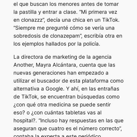
el que buscan los menores antes de tomar
la pastilla y entrar a clase. “Mi primera vez
en clonazzz”, decía una chica en un TikTok.
“Siempre me pregunté cómo se vería una
sobredosis de clonazepam”, escribía otra en
los ejemplos hallados por la policía.
La directora de marketing de la agencia
Another, Mayra Alcántara, cuenta que las
nuevas generaciones han empezado a
utilizar el buscador de esta plataforma como
alternativa a Google. Y ahí, en las entrañas
de TikTok, se encuentran búsquedas como
¿con qué otra medicina se puede sentir
eso? o ¿con cuántas tabletas vas al
hospital?. “Incluso hay respuestas en las que
aseguran que cuatro es el número correcto”,
contaba la experta a este periódico.