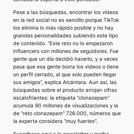
Pese a las búsquedas, encontrar los vídeos
en la red social no es sencillo porque TikTok
los elimina lo más rápido posible y no hay
grandes personalidades subiendo este tipo
de contenido. “Este reto no lo empezaron
influencers con millones de seguidores. Fue
gente que un día decidió hacerlo, y a veces
pasa que esa gente borra los videos o tiene
un perfil cerrado, al que solo pueden llegar
sus amigos”, explica Alcántara. Aun así, las
búsquedas sobre el producto arrojan cifras
escalofriantes: la etiqueta “clonazepam”
acumula 90 millones de visualizaciones y la
de “reto clonazepam” 726.000, números que
la experta considera “muy fuertes”.
Suscríbase aquí a la newsletter y reciba