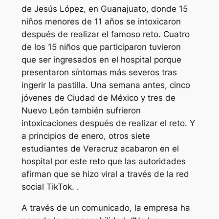
de Jesús López, en Guanajuato, donde 15
niños menores de 11 años se intoxicaron
después de realizar el famoso reto. Cuatro
de los 15 niños que participaron tuvieron
que ser ingresados en el hospital porque
presentaron síntomas más severos tras
ingerir la pastilla. Una semana antes, cinco
jóvenes de Ciudad de México y tres de
Nuevo León también sufrieron
intoxicaciones después de realizar el reto. Y
a principios de enero, otros siete
estudiantes de Veracruz acabaron en el
hospital por este reto que las autoridades
afirman que se hizo viral a través de la red
social TikTok. .
A través de un comunicado, la empresa ha