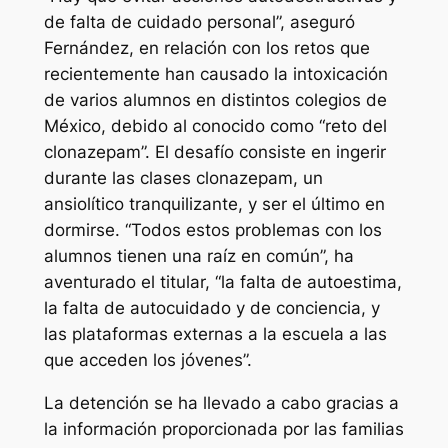
de falta de cuidado personal”, aseguró
Fernández, en relación con los retos que
recientemente han causado la intoxicación
de varios alumnos en distintos colegios de
México, debido al conocido como “reto del
clonazepam”. El desafío consiste en ingerir
durante las clases clonazepam, un
ansiolítico tranquilizante, y ser el último en
dormirse. “Todos estos problemas con los
alumnos tienen una raíz en común”, ha
aventurado el titular, “la falta de autoestima,
la falta de autocuidado y de conciencia, y
las plataformas externas a la escuela a las
que acceden los jóvenes”.
La detención se ha llevado a cabo gracias a
la información proporcionada por las familias