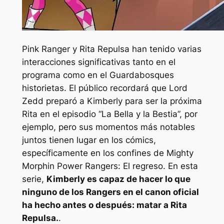
Pink Ranger y Rita Repulsa han tenido varias
interacciones significativas tanto en el
programa como en el
Guardabosques
historietas. El público recordará que Lord
Zedd preparó a Kimberly para ser la próxima
Rita en el episodio “La Bella y la Bestia”, por
ejemplo, pero sus momentos más notables
juntos tienen lugar en los cómics,
específicamente en los confines de
Mighty
Morphin Power Rangers: El regreso
. En esta
serie,
Kimberly es capaz de hacer lo que
ninguno de los Rangers en el canon oficial
ha hecho antes o después: matar a Rita
Repulsa.
.