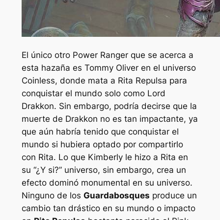
El único otro Power Ranger que se acerca a
esta hazaña es Tommy Oliver en el universo
Coinless, donde mata a Rita Repulsa para
conquistar el mundo solo como Lord
Drakkon. Sin embargo, podría decirse que la
muerte de Drakkon no es tan impactante, ya
que aún habría tenido que conquistar el
mundo si hubiera optado por compartirlo
con Rita. Lo que Kimberly le hizo a Rita en
su “¿Y si?” universo, sin embargo, crea un
efecto dominó monumental en su universo.
Ninguno de los
Guardabosques
produce un
cambio tan drástico en su mundo o impacto