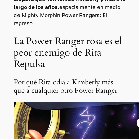
largo de los años.
especialmente en medio
de
Mighty Morphin Power Rangers: El
regreso
.
La Power Ranger rosa es el
peor enemigo de Rita
Repulsa
Por qué Rita odia a Kimberly más
que a cualquier otro Power Ranger