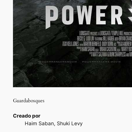
Guardabosques
Creado por
Haim Saban, Shuki Levy