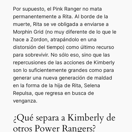
Por supuesto, el Pink Ranger no mata
permanentemente a Rita. Al borde de la
muerte, Rita se ve obligada a enviarse a
Morphin Grid (no muy diferente de lo que le
hace a Zordon, atrapándolo en una
distorsión del tiempo) como último recurso
para sobrevivir. No sólo eso, sino que las
repercusiones de las acciones de Kimberly
son lo suficientemente grandes como para
generar una nueva generación de maldad
en la forma de la hija de Rita, Selena
Repulsa, que regresa en busca de
venganza.
¿Qué separa a Kimberly de
otros Power Rangers?