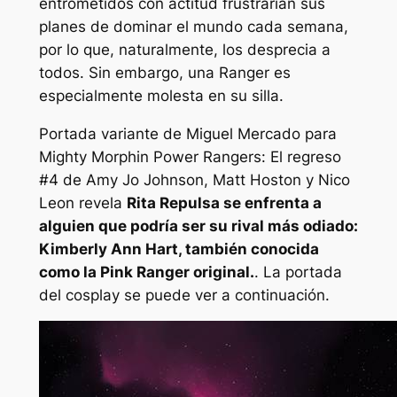
entrometidos con actitud frustrarían sus
planes de dominar el mundo cada semana,
por lo que, naturalmente, los desprecia a
todos. Sin embargo, una Ranger es
especialmente molesta en su silla.
Portada variante de Miguel Mercado para
Mighty Morphin Power Rangers: El regreso
#4 de Amy Jo Johnson, Matt Hoston y Nico
Leon revela
Rita Repulsa se enfrenta a
alguien que podría ser su rival más odiado:
Kimberly Ann Hart, también conocida
como la Pink Ranger original.
. La portada
del cosplay se puede ver a continuación.