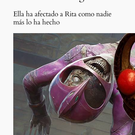
Ella ha afectado a Rita como nadie
más lo ha hecho