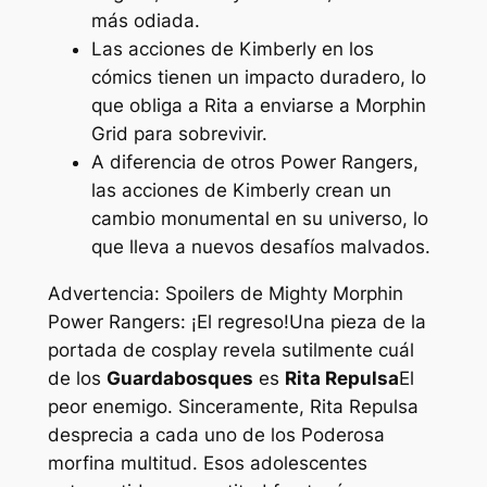
más odiada.
Las acciones de Kimberly en los
cómics tienen un impacto duradero, lo
que obliga a Rita a enviarse a Morphin
Grid para sobrevivir.
A diferencia de otros Power Rangers,
las acciones de Kimberly crean un
cambio monumental en su universo, lo
que lleva a nuevos desafíos malvados.
Advertencia: Spoilers de Mighty Morphin
Power Rangers: ¡El regreso!
Una pieza de la
portada de cosplay revela sutilmente cuál
de los
Guardabosques
es
Rita Repulsa
El
peor enemigo. Sinceramente, Rita Repulsa
desprecia a cada uno de los
Poderosa
morfina
multitud. Esos adolescentes