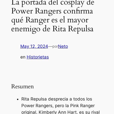
La portada del cosplay de
Power Rangers confirma
qué Ranger es el mayor
enemigo de Rita Repulsa
May 12, 2024
—
Neto
por
en
Historietas
Resumen
Rita Repulsa desprecia a todos los
Power Rangers, pero la Pink Ranger
original, Kimberly Ann Hart, es su rival