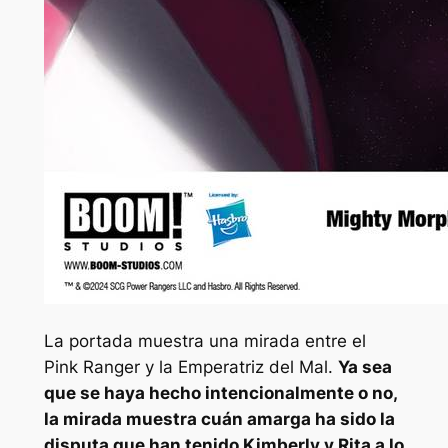
La portada muestra una mirada entre el
Pink Ranger y la Emperatriz del Mal.
Ya sea
que se haya hecho intencionalmente o no,
la mirada muestra cuán amarga ha sido la
disputa que han tenido Kimberly y Rita a lo