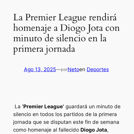
La Premier League rendirá
homenaje a Diogo Jota con
minuto de silencio en la
primera jornada
Ago 13, 2025
—
Neto
en
Deportes
por
La
‘Premier League’
guardará un minuto de
silencio en todos los partidos de la primera
jornada que se disputan este fin de semana
como homenaje al fallecido
Diogo Jota
,