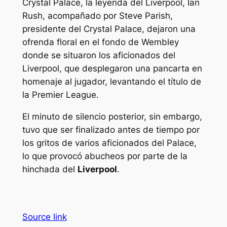
Crystal Palace, la leyenda del Liverpool, Ian
Rush, acompañado por Steve Parish,
presidente del Crystal Palace, dejaron una
ofrenda floral en el fondo de Wembley
donde se situaron los aficionados del
Liverpool, que desplegaron una pancarta en
homenaje al jugador, levantando el título de
la Premier League.
El minuto de silencio posterior, sin embargo,
tuvo que ser finalizado antes de tiempo por
los gritos de varios aficionados del Palace,
lo que provocó abucheos por parte de la
hinchada del
Liverpool
.
Source link