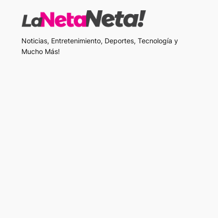
Noticias, Entretenimiento, Deportes, Tecnología y
Mucho Más!