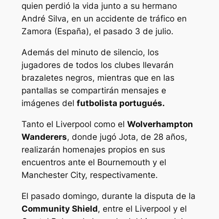
quien perdió la vida junto a su hermano
André Silva, en un accidente de tráfico en
Zamora (España), el pasado 3 de julio.
Además del minuto de silencio, los
jugadores de todos los clubes llevarán
brazaletes negros, mientras que en las
pantallas se compartirán mensajes e
imágenes del
futbolista portugués.
Tanto el Liverpool como el
Wolverhampton
Wanderers
, donde jugó Jota, de 28 años,
realizarán homenajes propios en sus
encuentros ante el Bournemouth y el
Manchester City, respectivamente.
El pasado domingo, durante la disputa de la
Community Shield
, entre el Liverpool y el