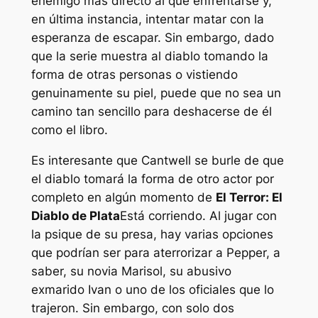
enemigo más directo al que enfrentarse y,
en última instancia, intentar matar con la
esperanza de escapar. Sin embargo, dado
que la serie muestra al diablo tomando la
forma de otras personas o vistiendo
genuinamente su piel, puede que no sea un
camino tan sencillo para deshacerse de él
como el libro.
Es interesante que Cantwell se burle de que
el diablo tomará la forma de otro actor por
completo en algún momento de
El Terror: El
Diablo de Plata
Está corriendo. Al jugar con
la psique de su presa, hay varias opciones
que podrían ser para aterrorizar a Pepper, a
saber, su novia Marisol, su abusivo
exmarido Ivan o uno de los oficiales que lo
trajeron. Sin embargo, con solo dos