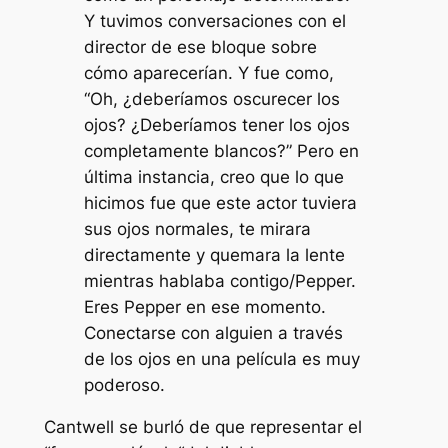
Y tuvimos conversaciones con el
director de ese bloque sobre
cómo aparecerían. Y fue como,
“Oh, ¿deberíamos oscurecer los
ojos? ¿Deberíamos tener los ojos
completamente blancos?” Pero en
última instancia, creo que lo que
hicimos fue que este actor tuviera
sus ojos normales, te mirara
directamente y quemara la lente
mientras hablaba contigo/Pepper.
Eres Pepper en ese momento.
Conectarse con alguien a través
de los ojos en una película es muy
poderoso.
Cantwell se burló de que representar el