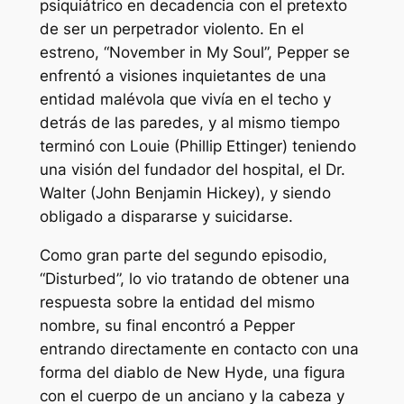
psiquiátrico en decadencia con el pretexto
de ser un perpetrador violento. En el
estreno, “November in My Soul”, Pepper se
enfrentó a visiones inquietantes de una
entidad malévola que vivía en el techo y
detrás de las paredes, y al mismo tiempo
terminó con Louie (Phillip Ettinger) teniendo
una visión del fundador del hospital, el Dr.
Walter (John Benjamin Hickey), y siendo
obligado a dispararse y suicidarse.
Como gran parte del segundo episodio,
“Disturbed”, lo vio tratando de obtener una
respuesta sobre la entidad del mismo
nombre, su final encontró a Pepper
entrando directamente en contacto con una
forma del diablo de New Hyde, una figura
con el cuerpo de un anciano y la cabeza y