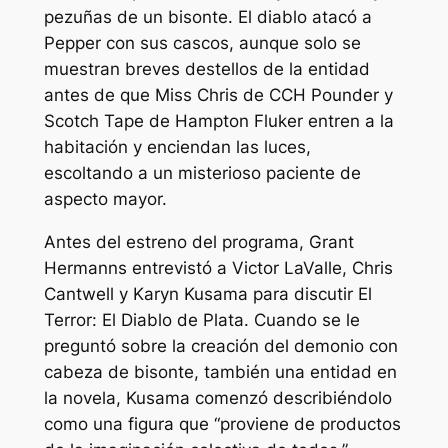
pezuñas de un bisonte. El diablo atacó a
Pepper con sus cascos, aunque solo se
muestran breves destellos de la entidad
antes de que Miss Chris de CCH Pounder y
Scotch Tape de Hampton Fluker entren a la
habitación y enciendan las luces,
escoltando a un misterioso paciente de
aspecto mayor.
Antes del estreno del programa,
Grant
Hermanns entrevistó a Victor LaValle, Chris
Cantwell y Karyn Kusama para discutir
El
Terror: El Diablo de Plata
. Cuando se le
preguntó sobre la creación del demonio con
cabeza de bisonte, también una entidad en
la novela, Kusama comenzó describiéndolo
como una figura que “
proviene de productos