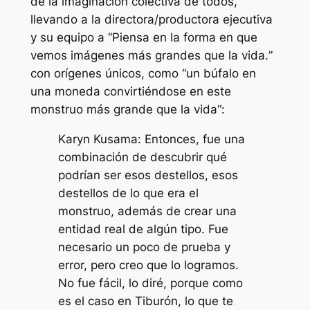
de la imaginación colectiva de todos
,”
llevando a la directora/productora ejecutiva
y su equipo a “
Piensa en la forma en que
vemos imágenes más grandes que la vida.
”
con orígenes únicos, como “
un búfalo en
una moneda convirtiéndose en este
monstruo más grande que la vida
“:
Karyn Kusama: Entonces, fue una
combinación de descubrir qué
podrían ser esos destellos, esos
destellos de lo que era el
monstruo, además de crear una
entidad real de algún tipo. Fue
necesario un poco de prueba y
error, pero creo que lo logramos.
No fue fácil, lo diré, porque como
es el caso en Tiburón, lo que te