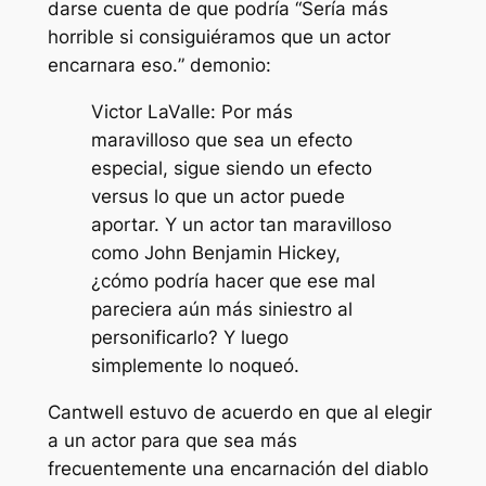
darse cuenta de que podría “
Sería más
horrible si consiguiéramos que un actor
encarnara eso.
” demonio:
Victor LaValle: Por más
maravilloso que sea un efecto
especial, sigue siendo un efecto
versus lo que un actor puede
aportar. Y un actor tan maravilloso
como John Benjamin Hickey,
¿cómo podría hacer que ese mal
pareciera aún más siniestro al
personificarlo? Y luego
simplemente lo noqueó.
Cantwell estuvo de acuerdo en que al elegir
a un actor para que sea más
frecuentemente una encarnación del diablo