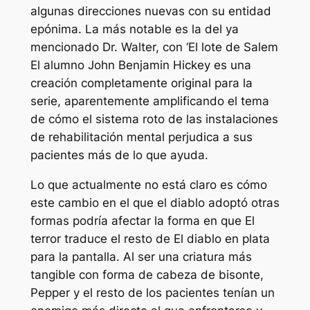
algunas direcciones nuevas con su entidad
epónima. La más notable es la del ya
mencionado Dr. Walter, con
‘El lote de Salem
El alumno John Benjamin Hickey es una
creación completamente original para la
serie, aparentemente amplificando el tema
de cómo el sistema roto de las instalaciones
de rehabilitación mental perjudica a sus
pacientes más de lo que ayuda.
Lo que actualmente no está claro es cómo
este cambio en el que el diablo adoptó otras
formas podría afectar la forma en que
El
terror
traduce el resto de
El diablo en plata
para la pantalla. Al ser una criatura más
tangible con forma de cabeza de bisonte,
Pepper y el resto de los pacientes tenían un