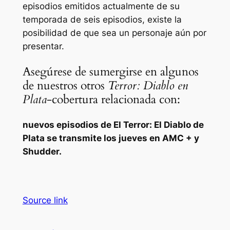
episodios emitidos actualmente de su
temporada de seis episodios, existe la
posibilidad de que sea un personaje aún por
presentar.
Asegúrese de sumergirse en algunos
de nuestros otros
Terror: Diablo en
Plata
-cobertura relacionada con:
nuevos episodios de
El Terror: El Diablo de
Plata
se transmite los jueves en AMC + y
Shudder.
Source link