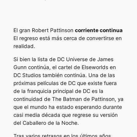
El gran Robert Pattinson
corriente continua
El regreso está más cerca de convertirse en
realidad.
Si bien la lista de DC Universe de James
Gunn continúa, el cartel de Elseworlds en
DC Studios también continúa. Una de las
próximas películas de DC que existe fuera
de la franquicia principal de DC es la
continuidad de The Batman de Pattinson, ya
que el mundo ha estado esperando durante
casi media década que regrese su versión
del Caballero de la Noche.
Tras varios retrasos en los últimos años,