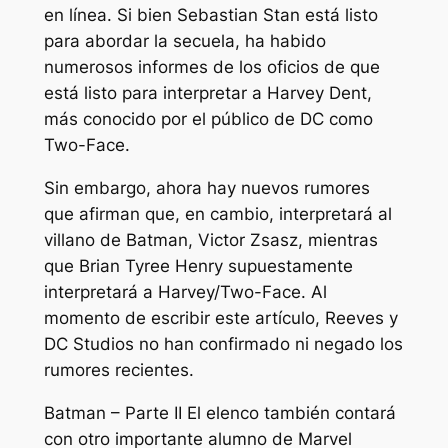
en línea. Si bien Sebastian Stan está listo
para abordar la secuela, ha habido
numerosos informes de los oficios de que
está listo para interpretar a Harvey Dent,
más conocido por el público de DC como
Two-Face.
Sin embargo, ahora hay nuevos rumores
que afirman que, en cambio, interpretará al
villano de Batman, Victor Zsasz, mientras
que Brian Tyree Henry supuestamente
interpretará a Harvey/Two-Face. Al
momento de escribir este artículo, Reeves y
DC Studios no han confirmado ni negado los
rumores recientes.
Batman – Parte II
El elenco también contará
con otro importante alumno de Marvel