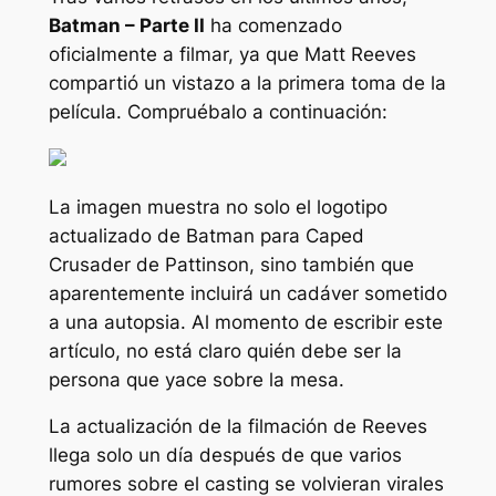
Batman – Parte II
ha comenzado
oficialmente a filmar, ya que Matt Reeves
compartió un vistazo a la primera toma de la
película. Compruébalo a continuación:
La imagen muestra no solo el logotipo
actualizado de Batman para Caped
Crusader de Pattinson, sino también que
aparentemente incluirá un cadáver sometido
a una autopsia. Al momento de escribir este
artículo, no está claro quién debe ser la
persona que yace sobre la mesa.
La actualización de la filmación de Reeves
llega solo un día después de que varios
rumores sobre el casting se volvieran virales