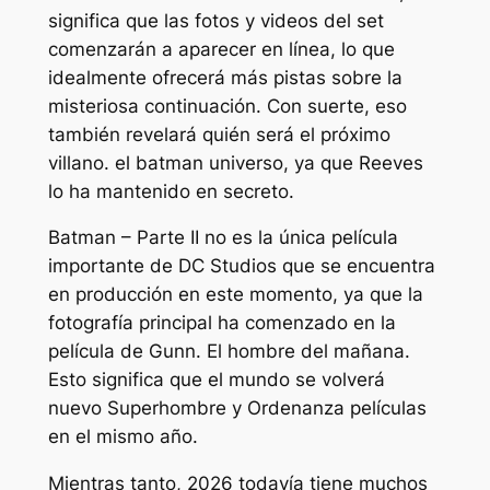
significa que las fotos y videos del set
comenzarán a aparecer en línea, lo que
idealmente ofrecerá más pistas sobre la
misteriosa continuación. Con suerte, eso
también revelará quién será el próximo
villano.
el batman
universo, ya que Reeves
lo ha mantenido en secreto.
Batman – Parte II
no es la única película
importante de DC Studios que se encuentra
en producción en este momento, ya que la
fotografía principal ha comenzado en la
película de Gunn.
El hombre del mañana
.
Esto significa que el mundo se volverá
nuevo
Superhombre
y
Ordenanza
películas
en el mismo año.
Mientras tanto, 2026 todavía tiene muchos