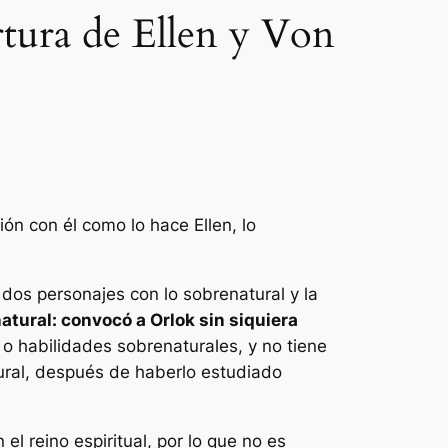
rtura de Ellen y Von
ón con él como lo hace Ellen, lo
 dos personajes con lo sobrenatural y la
natural: convocó a Orlok sin siquiera
o habilidades sobrenaturales, y no tiene
tural, después de haberlo estudiado
el reino espiritual, por lo que no es