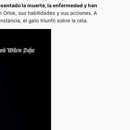
esentado la muerte, la enfermedad y han
Orlok, sus habilidades y sus acciones. A
nstancia, el gato triunfó sobre la rata.