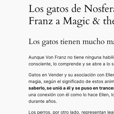
Los gatos de Nosfer
Franz a Magic & th
Los gatos tienen mucho má
Aunque Von Franz no tiene ninguna habilid
consciente, lo comprende y se abre a lo s
Gatos en
Vender
y su asociación con Elle
magia, según el significado de estos anim
saberlo, se unió a él y se puso en tranc
una conexión con él como lo hace Ellen, 
durante años.
Los perros, por otro lado, representan lea