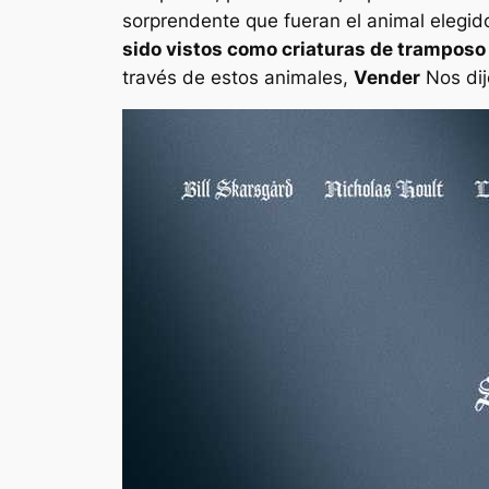
sorprendente que fueran el animal elegid
sido vistos como criaturas de tramposo
través de estos animales,
Vender
Nos dijo