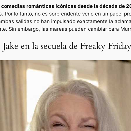
 comedias románticas icónicas desde la década de 2
. Por lo tanto, no es sorprendente verlo en un papel 
ambas salidas no han impulsado exactamente la aclamaci
erente. Sin embargo, las mareas pueden cambiar para Mur
Jake en la secuela de Freaky Frida