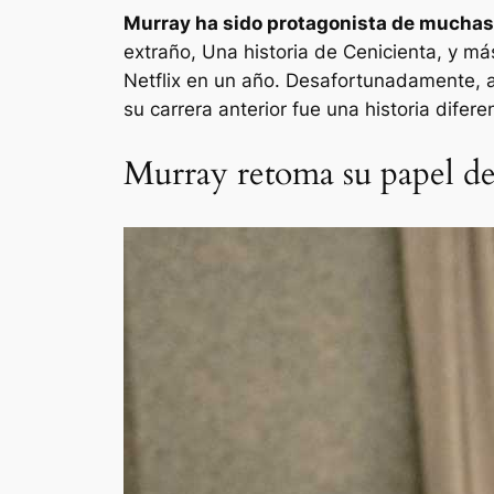
Murray ha sido protagonista de muchas
extraño, Una historia de Cenicienta,
y más
Netflix en un año. Desafortunadamente, 
su carrera anterior fue una historia dif
Murray retoma su papel de 