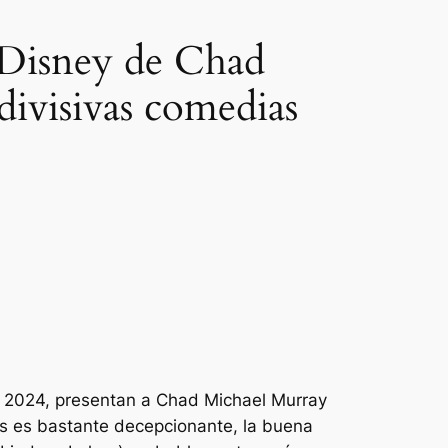
 Disney de Chad
divisivas comedias
n 2024, presentan a Chad Michael Murray
ulas es bastante decepcionante, la buena