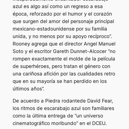
azul
es algo así como un regreso a esa
época, reforzado por el humor y el corazón
que surgen del amor del personaje principal
mexicano-estadounidense por su familia
unida, y no menos por su apoyo recíproco”.
Rooney agrega que el director Angel Manuel
Soto y el escritor Gareth Dunnet-Alcocer “no
rompen exactamente el molde de la película
de superhéroes, pero tratan el género con
una cariñosa afición por las cualidades retro
que en su mayoría se han perdido en los
últimos años”.
De acuerdo a
Piedra rodante
de David Fear,
los ritmos de
escarabajo azul
son familiares
como la última entrega de “un universo
cinematográfico moribundo” en el DCEU.