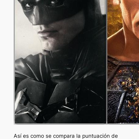
Así es como se compara la puntuación de