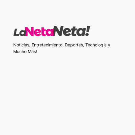
Noticias, Entretenimiento, Deportes, Tecnología y
Mucho Más!