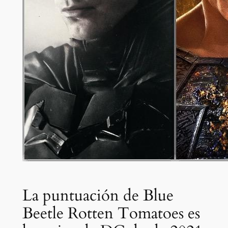
La puntuación de Blue
Beetle Rotten Tomatoes es