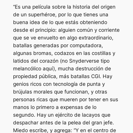
“Es una película sobre la historia del origen
de un superhéroe, por lo que tienes una
buena idea de lo que estás obteniendo
desde el principio: alguien común y corriente
que se ve envuelto en algo extraordinario,
batallas generadas por computadora,
algunas bromas, codazos en las costillas y
latidos del corazón (no Snyderverse tipo
melancólico aquí), mucha destrucción de
propiedad pública, más batallas CGI. Hay
genios ricos con tecnología de punta y
brújulas morales que funcionan, y otras
personas ricas que mueren por tener en sus
manos lo primero a expensas de lo
segundo. Hay un ejército de lacayos que
despachar antes de la pelea del gran jefe.
Miedo
escribe, y agrega: “Y en el centro de