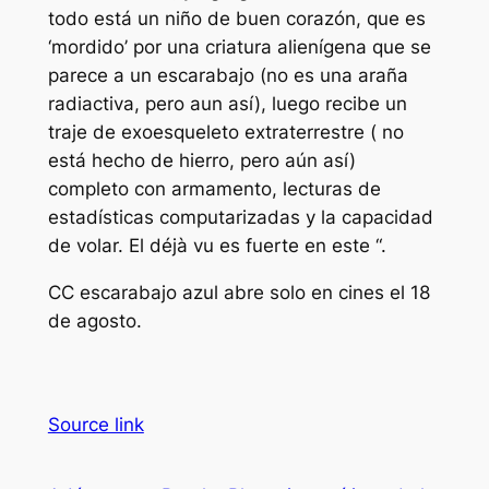
todo está un niño de buen corazón, que es
‘mordido’ por una criatura alienígena que se
parece a un escarabajo (no es una araña
radiactiva, pero aun así), luego recibe un
traje de exoesqueleto extraterrestre ( no
está hecho de hierro, pero aún así)
completo con armamento, lecturas de
estadísticas computarizadas y la capacidad
de volar. El déjà vu es fuerte en este “.
CC
escarabajo azul
abre solo en cines el 18
de agosto.
Source link