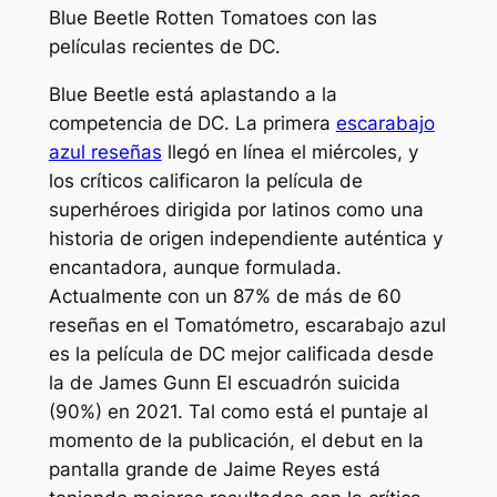
Blue Beetle Rotten Tomatoes con las
películas recientes de DC.
Blue Beetle está aplastando a la
competencia de DC. La primera
escarabajo
azul
reseñas
llegó en línea el miércoles, y
los críticos calificaron la película de
superhéroes dirigida por latinos como una
historia de origen independiente auténtica y
encantadora, aunque formulada.
Actualmente con un 87% de más de 60
reseñas en el Tomatómetro,
escarabajo azul
es la película de DC mejor calificada desde
la de James Gunn
El escuadrón suicida
(90%) en 2021. Tal como está el puntaje al
momento de la publicación, el debut en la
pantalla grande de Jaime Reyes está