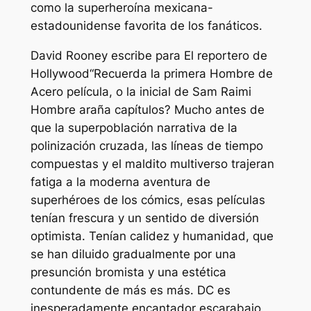
como la superheroína mexicana-
estadounidense favorita de los fanáticos.
David Rooney escribe para
El reportero de
Hollywood
“Recuerda la primera
Hombre de
Acero
película, o la inicial de Sam Raimi
Hombre araña
capítulos? Mucho antes de
que la superpoblación narrativa de la
polinización cruzada, las líneas de tiempo
compuestas y el maldito multiverso trajeran
fatiga a la moderna aventura de
superhéroes de los cómics, esas películas
tenían frescura y un sentido de diversión
optimista. Tenían calidez y humanidad, que
se han diluido gradualmente por una
presunción bromista y una estética
contundente de más es más. DC es
inesperadamente encantador
escarabajo