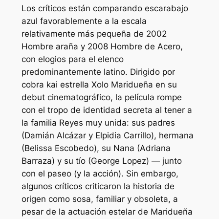
Los críticos están comparando
escarabajo
azul
favorablemente a la escala
relativamente más pequeña de 2002
Hombre araña
y 2008
Hombre de Acero
,
con elogios para el elenco
predominantemente latino. Dirigido por
cobra kai
estrella Xolo Maridueña en su
debut cinematográfico, la película rompe
con el tropo de identidad secreta al tener a
la familia Reyes muy unida: sus padres
(Damián Alcázar y Elpidia Carrillo), hermana
(Belissa Escobedo), su Nana (Adriana
Barraza) y su tío (George Lopez) — junto
con el paseo (y la acción). Sin embargo,
algunos críticos criticaron la historia de
origen como sosa, familiar y obsoleta, a
pesar de la actuación estelar de Maridueña