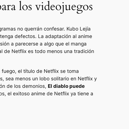
ara los videojuegos
ogramas no querrán confesar. Kubo
Lejía
 tenga defectos. La adaptación al anime
isión a parecerse a algo que el manga
al de Netflix es todo menos una tradición
uego, el título de Netflix se toma
 sea menos un lobo solitario en Netflix y
ión de los demonios,
El diablo puede
, el exitoso anime de Netflix ya tiene a