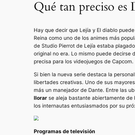
Qué tan preciso es 
Hay que decir que
Lejía
y
El diablo puede 
Reina como uno de los animes más popular
de Studio Pierrot de
Lejía
estaba plagado 
original no era. Lo mismo puede decirse
precisa para los videojuegos de Capcom.
Si bien la nueva serie destaca la persona
libertades creativas. Uno de sus mayores
más un manejador de Dante. Entre las ub
llorar
se aleja bastante abiertamente de l
los internautas entusiasmados por su p
Programas de televisión