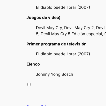
El diablo puede llorar (2007)
Juegos de vídeo)
Devil May Cry, Devil May Cry 2, Devi
5, Devil May Cry 5 Edición especial,
Primer programa de televisión
El diablo puede llorar (2007)
Elenco
Johnny Yong Bosch