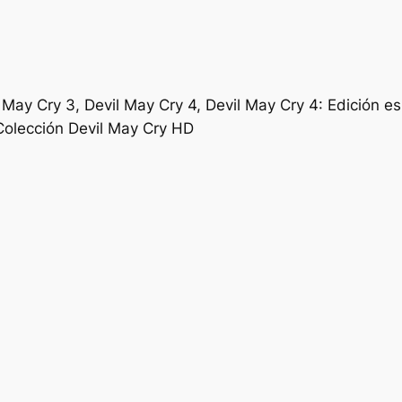
l May Cry 3, Devil May Cry 4, Devil May Cry 4: Edición e
 Colección Devil May Cry HD