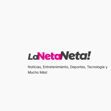
Noticias, Entretenimiento, Deportes, Tecnología y
Mucho Más!