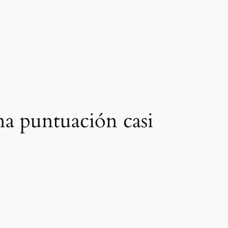
una puntuación casi