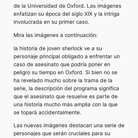
de la Universidad de Oxford. Las imágenes
enfatizan su época del siglo XIX y la intriga
involucrada en su primer caso.
Mira las imágenes a continuación:
la historia de
joven sherlock
ve a su
personaje principal obligado a enfrentar un
caso de asesinato que podría poner en
peligro su tiempo en Oxford. Si bien no se
ha revelado mucho sobre la trama de la
serie, la descripción del programa significa
que el asesinato que resuelve es parte de
una historia mucho más amplia con la que
se topará accidentalmente.
Las nuevas imágenes destacan una serie de
personajes que serán cruciales para su