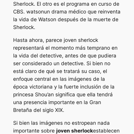
Sherlock. El otro es el programa en curso de
CBS.
watson
un drama médico que reinventa
la vida de Watson después de la muerte de
Sherlock.
Hasta ahora, parece
joven sherlock
representará el momento más temprano en
la vida del detective, antes de que pudiera
ser considerado un detective. Si bien no
está claro de qué se tratará su caso, el
enfoque central en las imágenes de la
época victoriana y la fuerte inclusión de la
princesa Shou’an significa que ella tendrá
una presencia importante en la Gran
Bretaña del siglo XIX.
Si bien las imágenes no estropean nada
importante sobre
joven sherlock
establecen