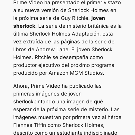
Prime Video ha presentado el primer vistazo
a su nueva versión de Sherlock Holmes en
la próxima serie de Guy Ritchie.
joven
sherlock
. La serie de misterio británica es la
última
Sherlock Holmes
Adaptación, esta
vez extraída de las páginas de la serie de
libros de Andrew Lane.
El joven Sherlock
Holmes
. Ritchie se desempeña como
productor ejecutivo del próximo programa
producido por Amazon MGM Studios.
Ahora, Prime Video ha publicado las
primeras imágenes de
joven
sherlock
pintando una imagen de qué
esperar de la próxima serie de misterio. Las
imágenes muestran por primera vez al héroe
Fiennes Tiffin como Sherlock Holmes,
descrito como un estudiante indisciplinado