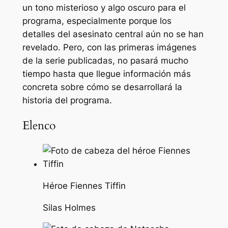
un tono misterioso y algo oscuro para el
programa, especialmente porque los
detalles del asesinato central aún no se han
revelado. Pero, con las primeras imágenes
de la serie publicadas, no pasará mucho
tiempo hasta que llegue información más
concreta sobre cómo se desarrollará la
historia del programa.
Elenco
Héroe Fiennes Tiffin
Silas Holmes