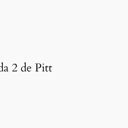
da 2 de Pitt