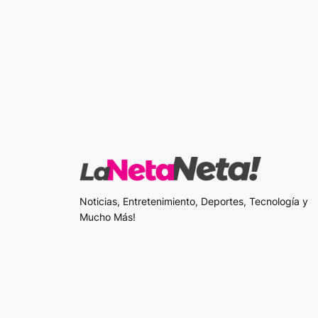
Noticias, Entretenimiento, Deportes, Tecnología y
Mucho Más!