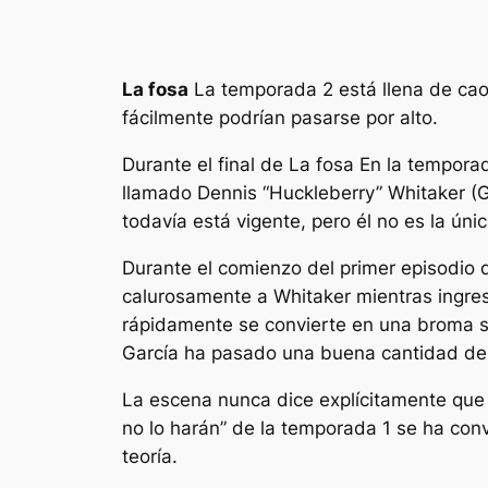
La fosa
La temporada 2 está llena de cao
fácilmente podrían pasarse por alto.
Durante el final de
La fosa
En la temporad
llamado Dennis “Huckleberry” Whitaker (G
todavía está vigente, pero él no es la ú
Durante el comienzo del primer episodio 
calurosamente a Whitaker mientras ingres
rápidamente se convierte en una broma so
García ha pasado una buena cantidad de 
La escena nunca dice explícitamente que 
no lo harán” de la temporada 1 se ha con
teoría.