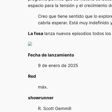
espacio para la tensión y el crecimiento d
Creo que tiene sentido que lo explo
cabría esperar. Está muy indefinido 
La fosa
lanza nuevos episodios todos los
Fecha de lanzamiento
9 de enero de 2025
Red
máx.
showrunner
R. Scott Gemmill