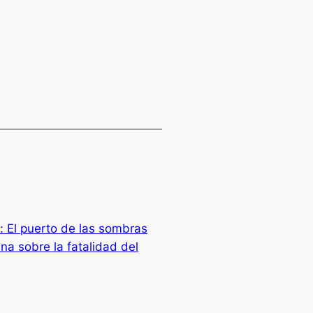
: El puerto de las sombras
a sobre la fatalidad del