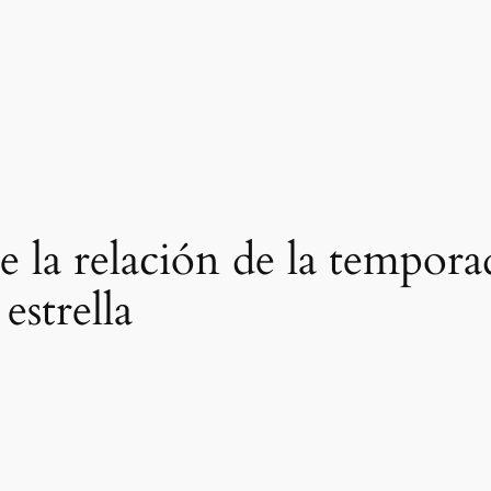
de la relación de la tempora
estrella