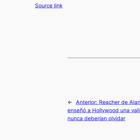
Source link
←
Anterior:
Reacher de Alan
enseñó a Hollywood una vali
nunca deberían olvidar