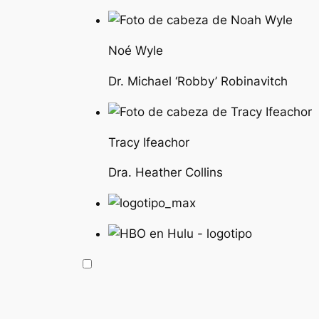
Noé Wyle
Dr. Michael ‘Robby’ Robinavitch
Tracy Ifeachor
Dra. Heather Collins