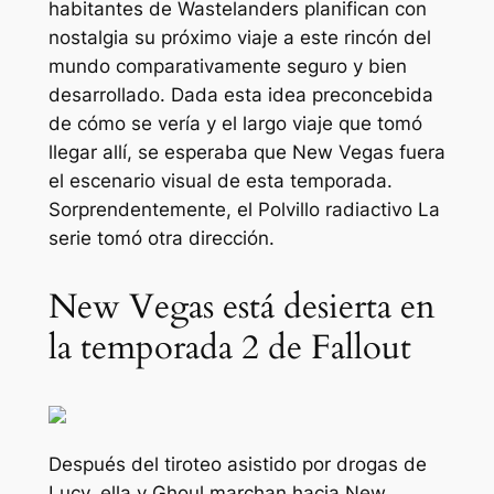
habitantes de Wastelanders planifican con
nostalgia su próximo viaje a este rincón del
mundo comparativamente seguro y bien
desarrollado. Dada esta idea preconcebida
de cómo se vería y el largo viaje que tomó
llegar allí, se esperaba que New Vegas fuera
el escenario visual de esta temporada.
Sorprendentemente, el
Polvillo radiactivo
La
serie tomó otra dirección.
New Vegas está desierta en
la temporada 2 de Fallout
Después del tiroteo asistido por drogas de
Lucy, ella y Ghoul marchan hacia New