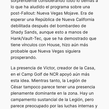
sorprendente considerando todo lo demás a
lo que ha aludido el programa sobre una
post-
Fallout: Nueva Vegas
Mojave. Era de
esperar una República de Nueva California
debilitada después del bombardeo de
Shady Sands, aunque esto a manos de
Hank/Vault-Tec, que se ha demostrado que
tiene vínculos con House, hizo aún más
probable que Nueva Vegas siguiera
prosperando.
La presencia de Victor, creador de la Casa,
en el Camp Golf de NCR apoyó aún más
esta idea. Mientras tanto, la Legión de
César tampoco parece tener una presencia
plenamente dominante en la zona. Hay un
campamento sustancial de la Legión, pero
parece preocupado por las luchas internas y