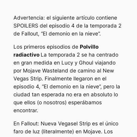
Advertencia: el siguiente artículo contiene
SPOILERS del episodio 4 de la temporada 2
de Fallout, “El demonio en la nieve”.
Los primeros episodios de
Polvillo
radiactivo
La temporada 2 se ha centrado
en gran medida en Lucy y Ghoul viajando
por Mojave Wasteland de camino al New
Vegas Strip. Finalmente llegaron en el
episodio 4, “El demonio en la nieve”, pero la
ciudad tan esperada no era en absoluto lo
que ellos (o nosotros) esperábamos
encontrar.
En
Fallout: Nueva Vegas
el Strip es el único
faro de luz (literalmente) en Mojave. Los