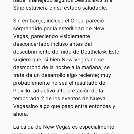
haber manejado algunos Deathclaws si el
Strip estuviera en su estado saludable.
Sin embargo, incluso el Ghoul pareció
sorprendido por la esterilidad de New
Vegas, pareciendo visiblemente
desconcertado incluso antes del
descubrimiento del nido de Deathclaw. Esto
sugiere que, si bien New Vegas no se
desmoronó de la noche a la mañana, se
trata de un desarrollo algo reciente; muy
probablemente no sea el resultado de
Polvillo radiactivo
interpretación de la
temporada 2 de los eventos de
Nueva
Vegas
sino algo que pasó entre entonces y
ahora.
La caída de New Vegas es especialmente