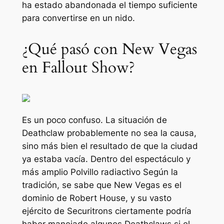
ha estado abandonada el tiempo suficiente
para convertirse en un nido.
¿Qué pasó con New Vegas
en Fallout Show?
Es un poco confuso. La situación de
Deathclaw probablemente no sea la causa,
sino más bien el resultado de que la ciudad
ya estaba vacía. Dentro del espectáculo y
más amplio
Polvillo radiactivo
Según la
tradición, se sabe que New Vegas es el
dominio de Robert House, y su vasto
ejército de Securitrons ciertamente podría