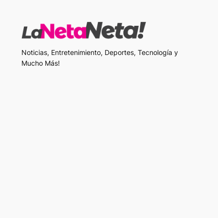
Noticias, Entretenimiento, Deportes, Tecnología y
Mucho Más!