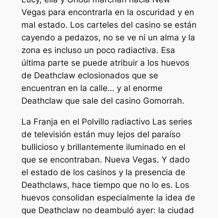
Vegas para encontrarla en la oscuridad y en
mal estado. Los carteles del casino se están
cayendo a pedazos, no se ve ni un alma y la
zona es incluso un poco radiactiva. Esa
última parte se puede atribuir a los huevos
de Deathclaw eclosionados que se
encuentran en la calle… y al enorme
Deathclaw que sale del casino Gomorrah.
La Franja en el
Polvillo radiactivo
Las series
de televisión están muy lejos del paraíso
bullicioso y brillantemente iluminado en el
que se encontraban.
Nueva Vegas
. Y dado
el estado de los casinos y la presencia de
Deathclaws, hace tiempo que no lo es. Los
huevos consolidan especialmente la idea de
que Deathclaw no deambuló ayer: la ciudad