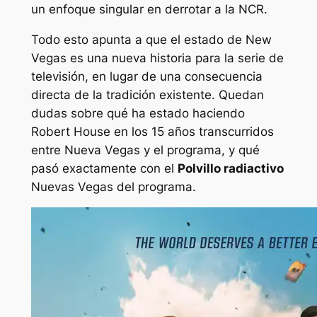
un enfoque singular en derrotar a la NCR.
Todo esto apunta a que el estado de New
Vegas es una nueva historia para la serie de
televisión, en lugar de una consecuencia
directa de la tradición existente. Quedan
dudas sobre qué ha estado haciendo
Robert House en los 15 años transcurridos
entre
Nueva Vegas
y el programa, y ​​qué
pasó exactamente con el
Polvillo radiactivo
Nuevas Vegas del programa.