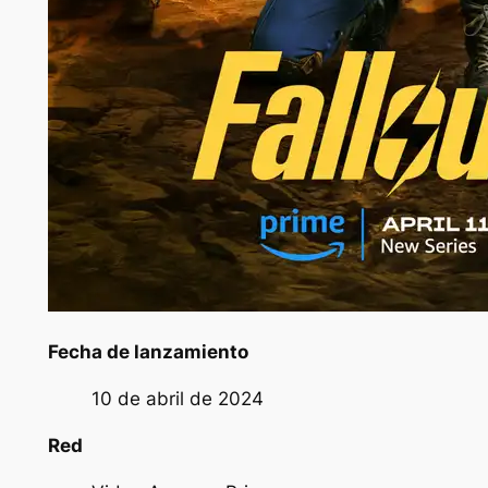
Fecha de lanzamiento
10 de abril de 2024
Red