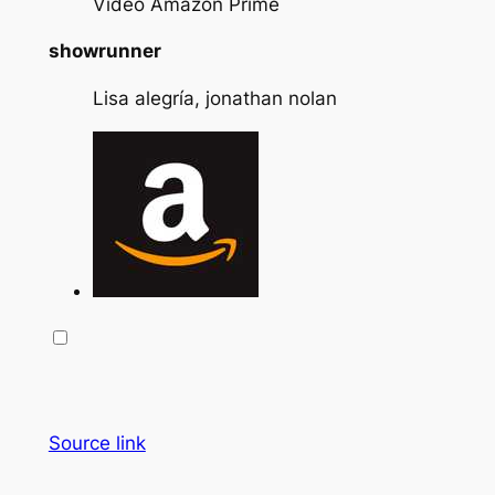
Video Amazon Prime
showrunner
Lisa alegría, jonathan nolan
Source link